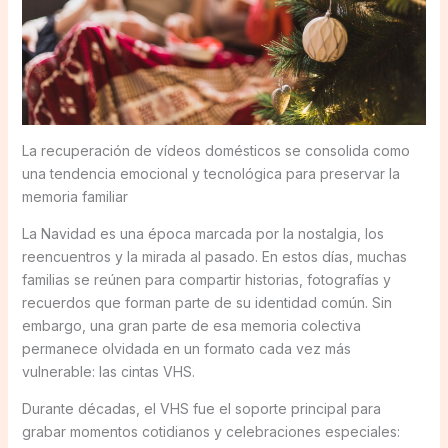
La recuperación de vídeos domésticos se consolida como
una tendencia emocional y tecnológica para preservar la
memoria familiar
La Navidad es una época marcada por la nostalgia, los
reencuentros y la mirada al pasado. En estos días, muchas
familias se reúnen para compartir historias, fotografías y
recuerdos que forman parte de su identidad común. Sin
embargo, una gran parte de esa memoria colectiva
permanece olvidada en un formato cada vez más
vulnerable: las cintas VHS.
Durante décadas, el VHS fue el soporte principal para
grabar momentos cotidianos y celebraciones especiales: