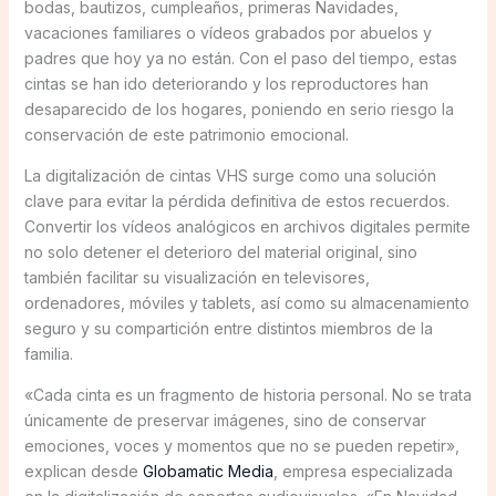
bodas, bautizos, cumpleaños, primeras Navidades,
vacaciones familiares o vídeos grabados por abuelos y
padres que hoy ya no están. Con el paso del tiempo, estas
cintas se han ido deteriorando y los reproductores han
desaparecido de los hogares, poniendo en serio riesgo la
conservación de este patrimonio emocional.
La digitalización de cintas VHS surge como una solución
clave para evitar la pérdida definitiva de estos recuerdos.
Convertir los vídeos analógicos en archivos digitales permite
no solo detener el deterioro del material original, sino
también facilitar su visualización en televisores,
ordenadores, móviles y tablets, así como su almacenamiento
seguro y su compartición entre distintos miembros de la
familia.
«Cada cinta es un fragmento de historia personal. No se trata
únicamente de preservar imágenes, sino de conservar
emociones, voces y momentos que no se pueden repetir»,
explican desde
Globamatic Media
, empresa especializada