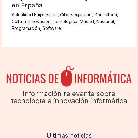
en España
Actualidad Empresarial
,
Ciberseguridad
,
Consultoría
,
Cultura
,
Innovación Tecnológica
,
Madrid
,
Nacional
,
Programación
,
Software
Información relevante sobre
tecnología e innovación informática
Últimas noticias