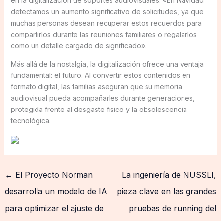
en la digitalización de soportes audiovisuales. «En Navidad
detectamos un aumento significativo de solicitudes, ya que
muchas personas desean recuperar estos recuerdos para
compartirlos durante las reuniones familiares o regalarlos
como un detalle cargado de significado».
Más allá de la nostalgia, la digitalización ofrece una ventaja
fundamental: el futuro. Al convertir estos contenidos en
formato digital, las familias aseguran que su memoria
audiovisual pueda acompañarles durante generaciones,
protegida frente al desgaste físico y la obsolescencia
tecnológica.
←
El Proyecto Norman
La ingeniería de NUSSLI,
desarrolla un modelo de IA
pieza clave en las grandes
para optimizar el ajuste de
pruebas de running del