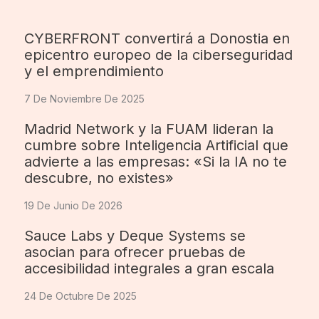
CYBERFRONT convertirá a Donostia en
epicentro europeo de la ciberseguridad
y el emprendimiento
7 De Noviembre De 2025
Madrid Network y la FUAM lideran la
cumbre sobre Inteligencia Artificial que
advierte a las empresas: «Si la IA no te
descubre, no existes»
19 De Junio De 2026
Sauce Labs y Deque Systems se
asocian para ofrecer pruebas de
accesibilidad integrales a gran escala
24 De Octubre De 2025