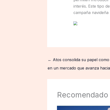
interés. Este tipo 
campaña navideña
←
Atos consolida su papel como i
en un mercado que avanza hacia 
Recomendado