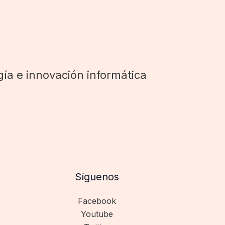
ía e innovación informática
Síguenos
Facebook
Youtube