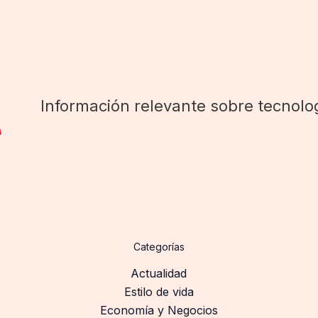
Información relevante sobre tecnolog
Categorías
Actualidad
Estilo de vida
Economía y Negocios