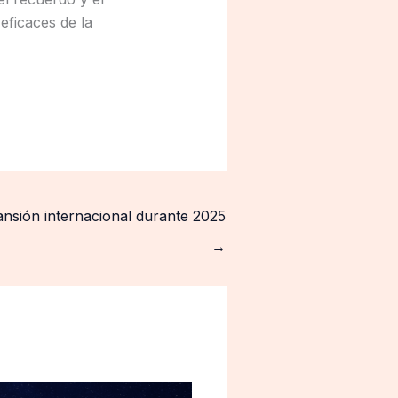
eficaces de la
nsión internacional durante 2025
→