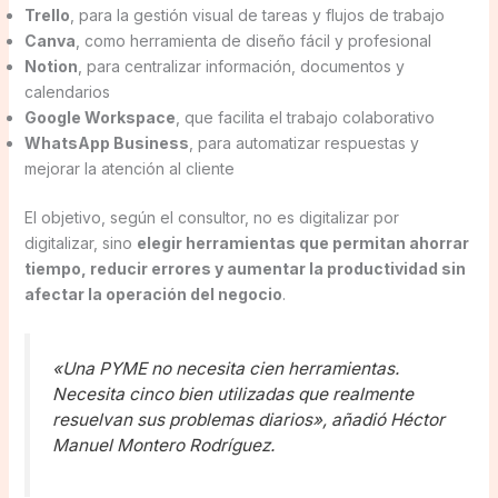
Trello
, para la gestión visual de tareas y flujos de trabajo
Canva
, como herramienta de diseño fácil y profesional
Notion
, para centralizar información, documentos y
calendarios
Google Workspace
, que facilita el trabajo colaborativo
WhatsApp Business
, para automatizar respuestas y
mejorar la atención al cliente
El objetivo, según el consultor, no es digitalizar por
digitalizar, sino
elegir herramientas que permitan ahorrar
tiempo, reducir errores y aumentar la productividad sin
afectar la operación del negocio
.
«Una PYME no necesita cien herramientas.
Necesita cinco bien utilizadas que realmente
resuelvan sus problemas diarios», añadió Héctor
Manuel Montero Rodríguez.