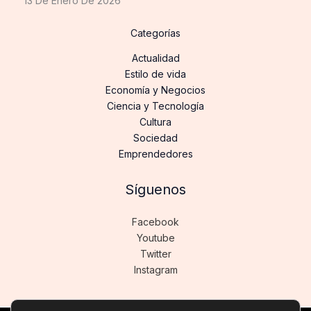
13 De Enero De 2026
Categorías
Actualidad
Estilo de vida
Economía y Negocios
Ciencia y Tecnología
Cultura
Sociedad
Emprendedores
Síguenos
Facebook
Youtube
Twitter
Instagram