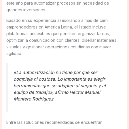
este año para automatizar procesos sin necesidad de
grandes inversiones.
Basado en su experiencia asesorando a más de cien
emprendedores en América Latina, el listado incluye
plataformas accesibles que permiten organizar tareas,
optimizar la comunicación con clientes, diseñar materiales
visuales y gestionar operaciones cotidianas con mayor
agilidad.
«La automatización no tiene por qué ser
compleja ni costosa. Lo importante es elegir
herramientas que se adapten al negocio y al
equipo de trabajo», afirmó Héctor Manuel
Montero Rodríguez.
Entre las soluciones recomendadas se encuentran: