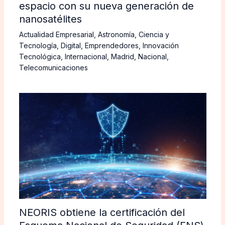
espacio con su nueva generación de
nanosatélites
Actualidad Empresarial
,
Astronomía
,
Ciencia y
Tecnología
,
Digital
,
Emprendedores
,
Innovación
Tecnológica
,
Internacional
,
Madrid
,
Nacional
,
Telecomunicaciones
NEORIS obtiene la certificación del