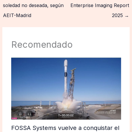
soledad no deseada, según
Enterprise Imaging Report
AEIT-Madrid
2025
→
Recomendado
FOSSA Systems vuelve a conquistar el