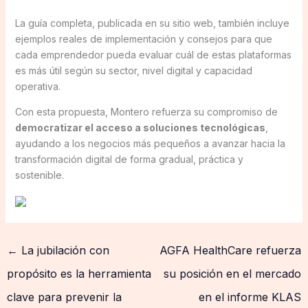
La guía completa, publicada en su sitio web, también incluye
ejemplos reales de implementación y consejos para que
cada emprendedor pueda evaluar cuál de estas plataformas
es más útil según su sector, nivel digital y capacidad
operativa.
Con esta propuesta, Montero refuerza su compromiso de
democratizar el acceso a soluciones tecnológicas
,
ayudando a los negocios más pequeños a avanzar hacia la
transformación digital de forma gradual, práctica y
sostenible.
←
La jubilación con
AGFA HealthCare refuerza
propósito es la herramienta
su posición en el mercado
clave para prevenir la
en el informe KLAS