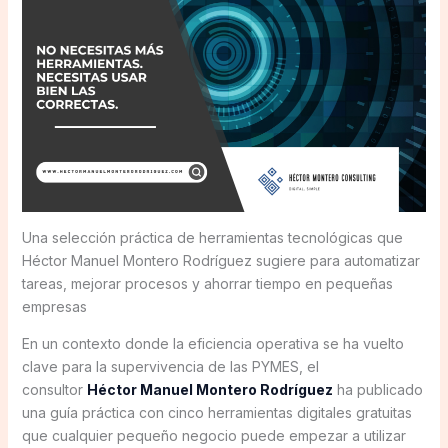
Una selección práctica de herramientas tecnológicas que
Héctor Manuel Montero Rodríguez sugiere para automatizar
tareas, mejorar procesos y ahorrar tiempo en pequeñas
empresas
En un contexto donde la eficiencia operativa se ha vuelto
clave para la supervivencia de las PYMES, el
consultor
Héctor Manuel Montero Rodríguez
ha publicado
una guía práctica con cinco herramientas digitales gratuitas
que cualquier pequeño negocio puede empezar a utilizar