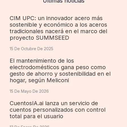
Últimas noticias
CIM UPC: un innovador acero más
sostenible y económico a los aceros
tradicionales nacerá en el marco del
proyecto SUMMSEED
15 De Octubre De 2025
El mantenimiento de los
electrodomésticos gana peso como
gesto de ahorro y sostenibilidad en el
hogar, según Meliconi
15 De Mayo De 2026
CuentosIA.ai lanza un servicio de
cuentos personalizados con control
total para el usuario