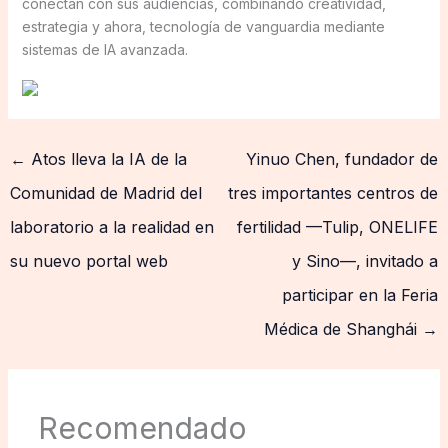
conectan con sus audiencias, combinando creatividad,
estrategia y ahora, tecnología de vanguardia mediante
sistemas de IA avanzada.
←
Atos lleva la IA de la
Yinuo Chen, fundador de
Comunidad de Madrid del
tres importantes centros de
laboratorio a la realidad en
fertilidad —Tulip, ONELIFE
su nuevo portal web
y Sino—, invitado a
participar en la Feria
Médica de Shanghái
→
Recomendado