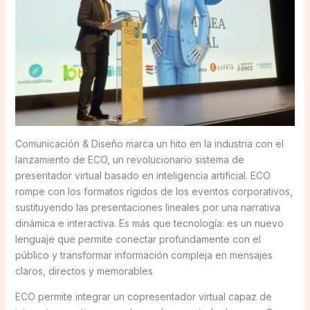
Comunicación & Diseño marca un hito en la industria con el
lanzamiento de ECO, un revolucionario sistema de
presentador virtual basado en inteligencia artificial. ECO
rompe con los formatos rígidos de los eventos corporativos,
sustituyendo las presentaciones lineales por una narrativa
dinámica e interactiva. Es más que tecnología: es un nuevo
lenguaje que permite conectar profundamente con el
público y transformar información compleja en mensajes
claros, directos y memorables
ECO permite integrar un copresentador virtual capaz de