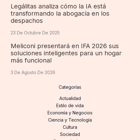
Legálitas analiza cómo la IA está
transformando la abogacía en los
despachos
23 De Octubre De 2025
Meliconi presentará en IFA 2026 sus
soluciones inteligentes para un hogar
más funcional
3 De Agosto De 2026
Categorías
Actualidad
Estilo de vida
Economía y Negocios
Ciencia y Tecnología
Cultura
Sociedad