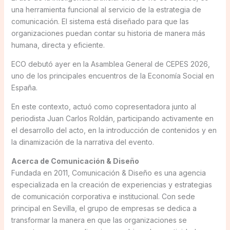
una herramienta funcional al servicio de la estrategia de
comunicación. El sistema está diseñado para que las
organizaciones puedan contar su historia de manera más
humana, directa y eficiente.
ECO debutó ayer en la Asamblea General de CEPES 2026,
uno de los principales encuentros de la Economía Social en
España.
En este contexto, actuó como copresentadora junto al
periodista Juan Carlos Roldán, participando activamente en
el desarrollo del acto, en la introducción de contenidos y en
la dinamización de la narrativa del evento.
Acerca de Comunicación & Diseño
Fundada en 2011, Comunicación & Diseño es una agencia
especializada en la creación de experiencias y estrategias
de comunicación corporativa e institucional. Con sede
principal en Sevilla, el grupo de empresas se dedica a
transformar la manera en que las organizaciones se