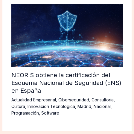
NEORIS obtiene la certificación del
Esquema Nacional de Seguridad (ENS)
en España
Actualidad Empresarial
,
Ciberseguridad
,
Consultoría
,
Cultura
,
Innovación Tecnológica
,
Madrid
,
Nacional
,
Programación
,
Software