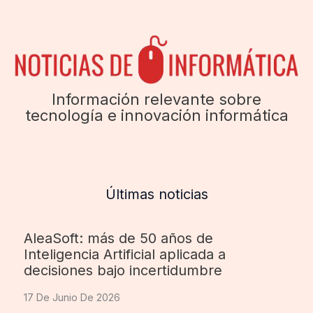
Información relevante sobre
tecnología e innovación informática
Últimas noticias
AleaSoft: más de 50 años de
Inteligencia Artificial aplicada a
decisiones bajo incertidumbre
17 De Junio De 2026