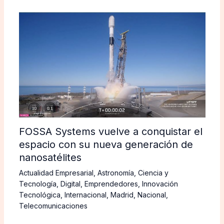
FOSSA Systems vuelve a conquistar el
espacio con su nueva generación de
nanosatélites
Actualidad Empresarial
,
Astronomía
,
Ciencia y
Tecnología
,
Digital
,
Emprendedores
,
Innovación
Tecnológica
,
Internacional
,
Madrid
,
Nacional
,
Telecomunicaciones