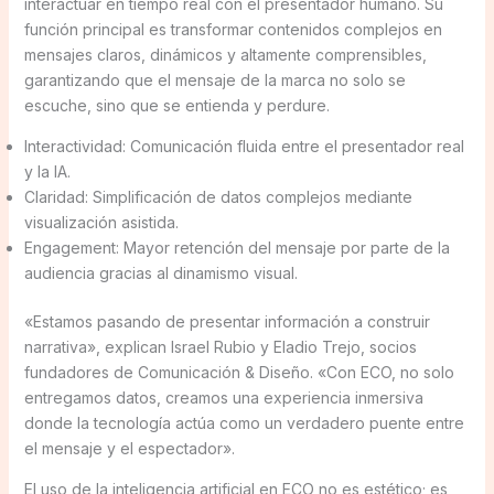
interactuar en tiempo real con el presentador humano. Su
función principal es transformar contenidos complejos en
mensajes claros, dinámicos y altamente comprensibles,
garantizando que el mensaje de la marca no solo se
escuche, sino que se entienda y perdure.
Interactividad: Comunicación fluida entre el presentador real
y la IA.
Claridad: Simplificación de datos complejos mediante
visualización asistida.
Engagement: Mayor retención del mensaje por parte de la
audiencia gracias al dinamismo visual.
«Estamos pasando de presentar información a construir
narrativa», explican Israel Rubio y Eladio Trejo, socios
fundadores de Comunicación & Diseño. «Con ECO, no solo
entregamos datos, creamos una experiencia inmersiva
donde la tecnología actúa como un verdadero puente entre
el mensaje y el espectador».
El uso de la inteligencia artificial en ECO no es estético; es