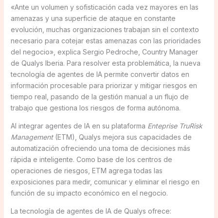
«Ante un volumen y sofisticación cada vez mayores en las
amenazas y una superficie de ataque en constante
evolución, muchas organizaciones trabajan sin el contexto
necesario para cotejar estas amenazas con las prioridades
del negocio», explica Sergio Pedroche, Country Manager
de Qualys Iberia. Para resolver esta problemática, la nueva
tecnología de agentes de IA permite convertir datos en
información procesable para priorizar y mitigar riesgos en
tiempo real, pasando de la gestión manual a un flujo de
trabajo que gestiona los riesgos de forma autónoma.
Al integrar agentes de IA en su plataforma
Enteprise TruRisk
Management
(ETM), Qualys mejora sus capacidades de
automatización ofreciendo una toma de decisiones más
rápida e inteligente. Como base de los centros de
operaciones de riesgos, ETM agrega todas las
exposiciones para medir, comunicar y eliminar el riesgo en
función de su impacto económico en el negocio.
La tecnología de agentes de IA de Qualys ofrece: