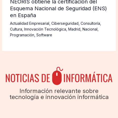
NEORIS obtiene la certificación del
Esquema Nacional de Seguridad (ENS)
en España
Actualidad Empresarial
,
Ciberseguridad
,
Consultoría
,
Cultura
,
Innovación Tecnológica
,
Madrid
,
Nacional
,
Programación
,
Software
Información relevante sobre
tecnología e innovación informática