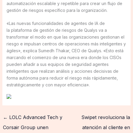
automatización escalable y repetible para crear un flujo de
gestión de riesgos específico para la organización.
«Las nuevas funcionalidades de agentes de IA de
la plataforma de gestión de riesgos de Qualys va a
transformar el modo en que las organizaciones gestionan el
riesgo e impulsan centros de operaciones más inteligentes y
ágiles», explica Sumedh Thakar, CEO de Qualys. «Esto está
marcando el comienzo de una nueva era donde los CISOs
pueden añadir a sus equipos de seguridad agentes
inteligentes que realizan análisis y acciones decisivas de
forma autónoma para reducir el riesgo más rápidamente,
estratégicamente y con mayor eficiencia».
←
LOLC Advanced Tech y
Swipet revoluciona la
Corsair Group unen
atención al cliente en