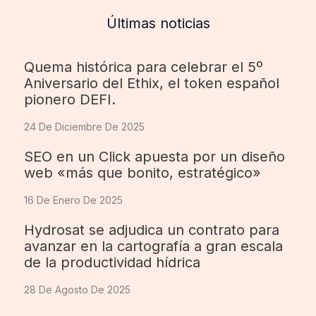
Últimas noticias
Quema histórica para celebrar el 5º
Aniversario del Ethix, el token español
pionero DEFI.
24 De Diciembre De 2025
SEO en un Click apuesta por un diseño
web «más que bonito, estratégico»
16 De Enero De 2025
Hydrosat se adjudica un contrato para
avanzar en la cartografía a gran escala
de la productividad hídrica
28 De Agosto De 2025