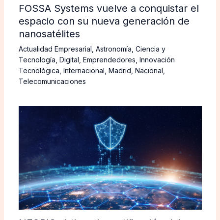
FOSSA Systems vuelve a conquistar el
espacio con su nueva generación de
nanosatélites
Actualidad Empresarial
,
Astronomía
,
Ciencia y
Tecnología
,
Digital
,
Emprendedores
,
Innovación
Tecnológica
,
Internacional
,
Madrid
,
Nacional
,
Telecomunicaciones