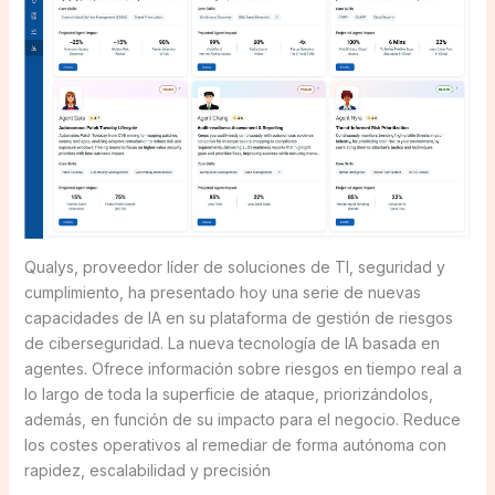
Qualys, proveedor líder de soluciones de TI, seguridad y
cumplimiento, ha presentado hoy una serie de nuevas
capacidades de IA en su plataforma de gestión de riesgos
de ciberseguridad. La nueva tecnología de IA basada en
agentes. Ofrece información sobre riesgos en tiempo real a
lo largo de toda la superficie de ataque, priorizándolos,
además, en función de su impacto para el negocio. Reduce
los costes operativos al remediar de forma autónoma con
rapidez, escalabilidad y precisión