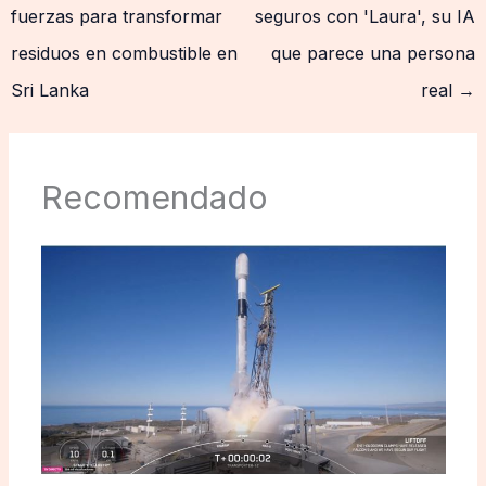
fuerzas para transformar
seguros con 'Laura', su IA
residuos en combustible en
que parece una persona
Sri Lanka
real
→
Recomendado