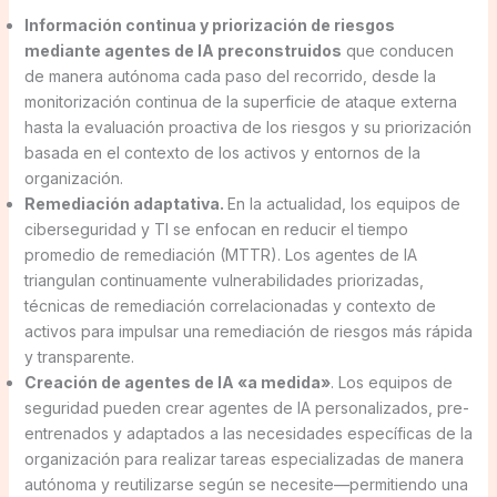
Información continua y priorización de riesgos
mediante agentes de IA preconstruidos
que conducen
de manera autónoma cada paso del recorrido, desde la
monitorización continua de la superficie de ataque externa
hasta la evaluación proactiva de los riesgos y su priorización
basada en el contexto de los activos y entornos de la
organización.
Remediación adaptativa.
En la actualidad, los equipos de
ciberseguridad y TI se enfocan en reducir el tiempo
promedio de remediación (MTTR). Los agentes de IA
triangulan continuamente vulnerabilidades priorizadas,
técnicas de remediación correlacionadas y contexto de
activos para impulsar una remediación de riesgos más rápida
y transparente.
Creación de agentes de IA «a medida»
. Los equipos de
seguridad pueden crear agentes de IA personalizados, pre-
entrenados y adaptados a las necesidades específicas de la
organización para realizar tareas especializadas de manera
autónoma y reutilizarse según se necesite—permitiendo una