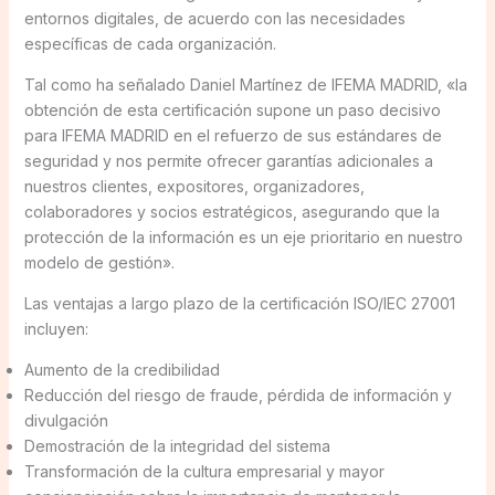
entornos digitales, de acuerdo con las necesidades
específicas de cada organización.
Tal como ha señalado Daniel Martínez de IFEMA MADRID, «la
obtención de esta certificación supone un paso decisivo
para IFEMA MADRID en el refuerzo de sus estándares de
seguridad y nos permite ofrecer garantías adicionales a
nuestros clientes, expositores, organizadores,
colaboradores y socios estratégicos, asegurando que la
protección de la información es un eje prioritario en nuestro
modelo de gestión».
Las ventajas a largo plazo de la certificación ISO/IEC 27001
incluyen:
Aumento de la credibilidad
Reducción del riesgo de fraude, pérdida de información y
divulgación
Demostración de la integridad del sistema
Transformación de la cultura empresarial y mayor