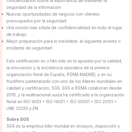
concienciación sobre la importancia de mantener la
seguridad de la información
Nuevas oportunidades de negocio con clientes
preocupados por la seguridad
Una noción más sólida de confidencialidad en todo el lugar
de trabajo
Mejor preparación para lo inevitable: el siguiente evento o
incidente de seguridad
Esta certificación es u hito más en la apuesta por la calidad,
la innovación y la excelencia operativa de la primera
organización ferial de España, IFEMA MADRID, y en su
fructífero partenariado con uno de los líderes mundiales en
calidad y certificación, SGS. SGS e IFEMA colaboran desde
2019, y la multinacional suiza ha certificado a la organización
ferial en ISO 9001 + ISO 14001 + ISO 50001 + ISO 20121 +
UNE 22320 y EN.
Sobre SGS
SGS es la empresa líder mundial en ensayos, inspección y