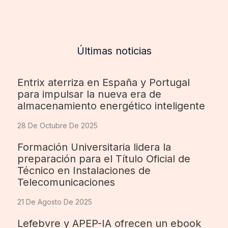
Últimas noticias
Entrix aterriza en España y Portugal
para impulsar la nueva era de
almacenamiento energético inteligente
28 De Octubre De 2025
Formación Universitaria lidera la
preparación para el Título Oficial de
Técnico en Instalaciones de
Telecomunicaciones
21 De Agosto De 2025
Lefebvre y APEP-IA ofrecen un ebook