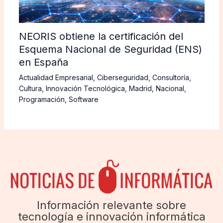
NEORIS obtiene la certificación del
Esquema Nacional de Seguridad (ENS)
en España
Actualidad Empresarial
,
Ciberseguridad
,
Consultoría
,
Cultura
,
Innovación Tecnológica
,
Madrid
,
Nacional
,
Programación
,
Software
Información relevante sobre
tecnología e innovación informática