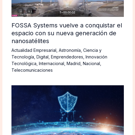
FOSSA Systems vuelve a conquistar el
espacio con su nueva generación de
nanosatélites
Actualidad Empresarial
,
Astronomía
,
Ciencia y
Tecnología
,
Digital
,
Emprendedores
,
Innovación
Tecnológica
,
Internacional
,
Madrid
,
Nacional
,
Telecomunicaciones