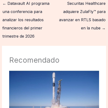
←
Datavault AI programa
Securitas Healthcare
una conferencia para
adquiere ZulaFly™ para
analizar los resultados
avanzar en RTLS basado
financieros del primer
en la nube
→
trimestre de 2026
Recomendado