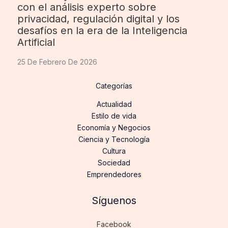
con el análisis experto sobre
privacidad, regulación digital y los
desafíos en la era de la Inteligencia
Artificial
25 De Febrero De 2026
Categorías
Actualidad
Estilo de vida
Economía y Negocios
Ciencia y Tecnología
Cultura
Sociedad
Emprendedores
Síguenos
Facebook