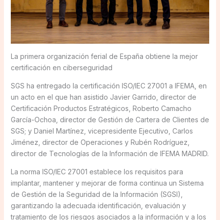
La primera organización ferial de España obtiene la mejor
certificación en ciberseguridad
SGS ha entregado la certificación ISO/IEC 27001 a IFEMA, en
un acto en el que han asistido Javier Garrido, director de
Certificación Productos Estratégicos, Roberto Camacho
García-Ochoa, director de Gestión de Cartera de Clientes de
SGS; y Daniel Martínez, vicepresidente Ejecutivo, Carlos
Jiménez, director de Operaciones y Rubén Rodríguez,
director de Tecnologías de la Información de IFEMA MADRID.
La norma ISO/IEC 27001 establece los requisitos para
implantar, mantener y mejorar de forma continua un Sistema
de Gestión de la Seguridad de la Información (SGSI),
garantizando la adecuada identificación, evaluación y
tratamiento de los riesgos asociados a la información y a los