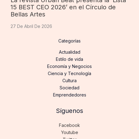
15 BEST CEO 2026’ en el Círculo de
Bellas Artes
27 De Abril De 2026
Categorías
Actualidad
Estilo de vida
Economía y Negocios
Ciencia y Tecnología
Cultura
Sociedad
Emprendedores
Síguenos
Facebook
Youtube