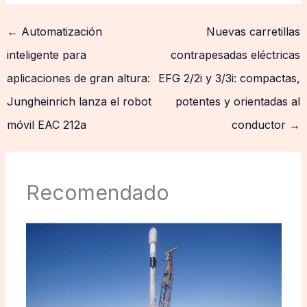
←
Automatización
Nuevas carretillas
inteligente para
contrapesadas eléctricas
aplicaciones de gran altura:
EFG 2/2i y 3/3i: compactas,
Jungheinrich lanza el robot
potentes y orientadas al
móvil EAC 212a
conductor
→
Recomendado