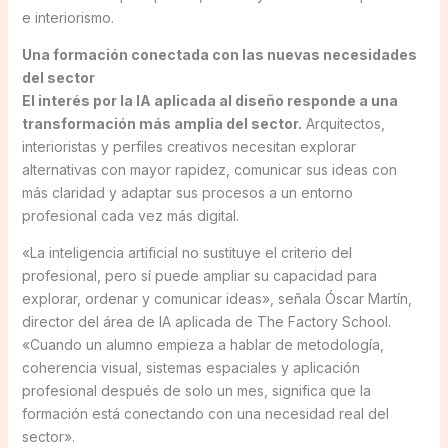
e interiorismo.
Una formación conectada con las nuevas necesidades
del sector
El interés por la IA aplicada al diseño responde a una
transformación más amplia del sector.
Arquitectos,
interioristas y perfiles creativos necesitan explorar
alternativas con mayor rapidez, comunicar sus ideas con
más claridad y adaptar sus procesos a un entorno
profesional cada vez más digital.
«La inteligencia artificial no sustituye el criterio del
profesional, pero sí puede ampliar su capacidad para
explorar, ordenar y comunicar ideas», señala Óscar Martín,
director del área de IA aplicada de The Factory School.
«Cuando un alumno empieza a hablar de metodología,
coherencia visual, sistemas espaciales y aplicación
profesional después de solo un mes, significa que la
formación está conectando con una necesidad real del
sector».