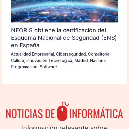
NEORIS obtiene la certificación del
Esquema Nacional de Seguridad (ENS)
en España
Actualidad Empresarial
,
Ciberseguridad
,
Consultoría
,
Cultura
,
Innovación Tecnológica
,
Madrid
,
Nacional
,
Programación
,
Software
Información relevante sobre