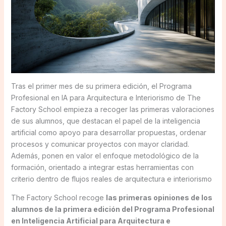
Tras el primer mes de su primera edición, el Programa
Profesional en IA para Arquitectura e Interiorismo de The
Factory School empieza a recoger las primeras valoraciones
de sus alumnos, que destacan el papel de la inteligencia
artificial como apoyo para desarrollar propuestas, ordenar
procesos y comunicar proyectos con mayor claridad.
Además, ponen en valor el enfoque metodológico de la
formación, orientado a integrar estas herramientas con
criterio dentro de flujos reales de arquitectura e interiorismo
The Factory School recoge
las primeras opiniones de los
alumnos de la primera edición del Programa Profesional
en Inteligencia Artificial para Arquitectura e