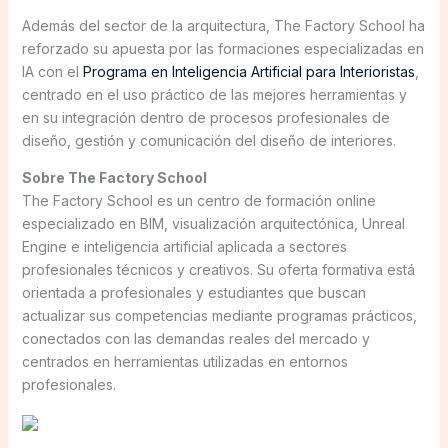
Además del sector de la arquitectura, The Factory School ha
reforzado su apuesta por las formaciones especializadas en
IA con el
Programa en Inteligencia Artificial para Interioristas
,
centrado en el uso práctico de las mejores herramientas y
en su integración dentro de procesos profesionales de
diseño, gestión y comunicación del diseño de interiores.
Sobre The Factory School
The Factory School es un centro de formación online
especializado en BIM, visualización arquitectónica, Unreal
Engine e inteligencia artificial aplicada a sectores
profesionales técnicos y creativos. Su oferta formativa está
orientada a profesionales y estudiantes que buscan
actualizar sus competencias mediante programas prácticos,
conectados con las demandas reales del mercado y
centrados en herramientas utilizadas en entornos
profesionales.