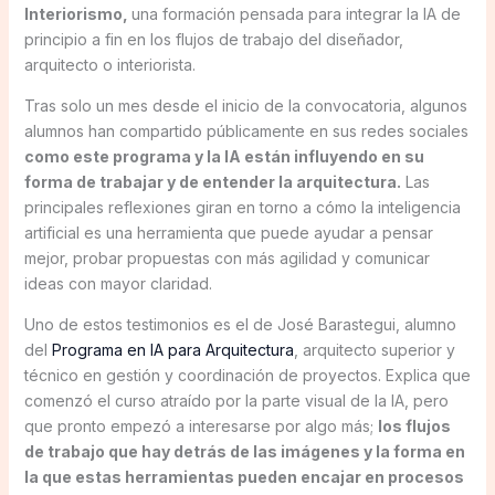
Interiorismo,
una formación pensada para integrar la IA de
principio a fin en los flujos de trabajo del diseñador,
arquitecto o interiorista.
Tras solo un mes desde el inicio de la convocatoria, algunos
alumnos han compartido públicamente en sus redes sociales
como este programa y la IA están influyendo en su
forma de trabajar y de entender la arquitectura.
Las
principales reflexiones giran en torno a cómo la inteligencia
artificial es una herramienta que puede ayudar a pensar
mejor, probar propuestas con más agilidad y comunicar
ideas con mayor claridad.
Uno de estos testimonios es el de José Barastegui, alumno
del
Programa en IA para Arquitectura
, arquitecto superior y
técnico en gestión y coordinación de proyectos. Explica que
comenzó el curso atraído por la parte visual de la IA, pero
que pronto empezó a interesarse por algo más;
los flujos
de trabajo que hay detrás de las imágenes y la forma en
la que estas herramientas pueden encajar en procesos