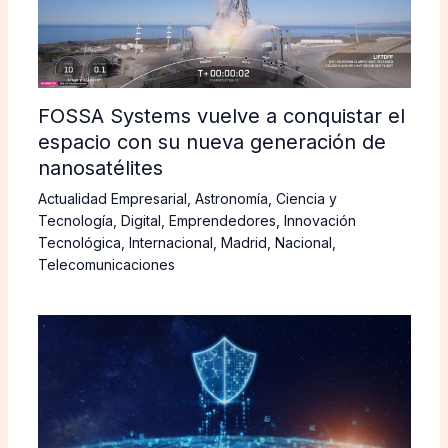
FOSSA Systems vuelve a conquistar el
espacio con su nueva generación de
nanosatélites
Actualidad Empresarial
,
Astronomía
,
Ciencia y
Tecnología
,
Digital
,
Emprendedores
,
Innovación
Tecnológica
,
Internacional
,
Madrid
,
Nacional
,
Telecomunicaciones