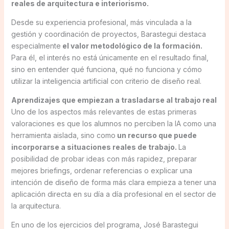
reales de arquitectura e interiorismo.
Desde su experiencia profesional, más vinculada a la
gestión y coordinación de proyectos, Barastegui destaca
especialmente
el valor metodológico de la formación.
Para él, el interés no está únicamente en el resultado final,
sino en entender qué funciona, qué no funciona y cómo
utilizar la inteligencia artificial con criterio de diseño real.
Aprendizajes que empiezan a trasladarse al trabajo real
Uno de los aspectos más relevantes de estas primeras
valoraciones es que los alumnos no perciben la IA como una
herramienta aislada, sino como
un recurso que puede
incorporarse a situaciones reales de trabajo.
La
posibilidad de probar ideas con más rapidez, preparar
mejores briefings, ordenar referencias o explicar una
intención de diseño de forma más clara empieza a tener una
aplicación directa en su día a día profesional en el sector de
la arquitectura.
En uno de los ejercicios del programa, José Barastegui