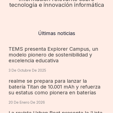
tecnología e innovación informática
Últimas noticias
TEMS presenta Explorer Campus, un
modelo pionero de sostenibilidad y
excelencia educativa
3 De Octubre De 2025
realme se prepara para lanzar la
batería Titan de 10.001 mAh y refuerza
su estatus como pionera en baterías
20 De Enero De 2026
La revista Urban Beat presenta la ‘Lista