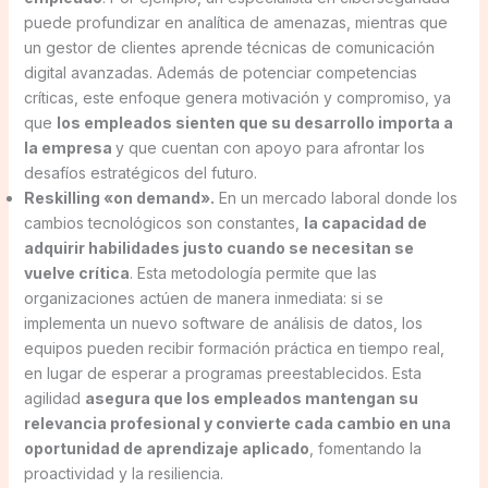
puede profundizar en analítica de amenazas, mientras que
un gestor de clientes aprende técnicas de comunicación
digital avanzadas. Además de potenciar competencias
críticas, este enfoque genera motivación y compromiso, ya
que
los empleados sienten que su desarrollo importa a
la empresa
y que cuentan con apoyo para afrontar los
desafíos estratégicos del futuro.
Reskilling «on demand».
En un mercado laboral donde los
cambios tecnológicos son constantes,
la capacidad de
adquirir habilidades justo cuando se necesitan se
vuelve crítica
. Esta metodología permite que las
organizaciones actúen de manera inmediata: si se
implementa un nuevo software de análisis de datos, los
equipos pueden recibir formación práctica en tiempo real,
en lugar de esperar a programas preestablecidos. Esta
agilidad
asegura que los empleados mantengan su
relevancia profesional y convierte cada cambio en una
oportunidad de aprendizaje aplicado
, fomentando la
proactividad y la resiliencia.