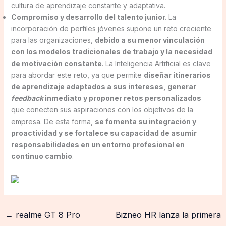
cultura de aprendizaje constante y adaptativa.
Compromiso y desarrollo del talento junior.
La
incorporación de perfiles jóvenes supone un reto creciente
para las organizaciones,
debido a su menor vinculación
con los modelos tradicionales de trabajo y la necesidad
de motivación constante
. La Inteligencia Artificial es clave
para abordar este reto, ya que permite
diseñar itinerarios
de aprendizaje adaptados a sus intereses, generar
feedback
inmediato y proponer retos personalizados
que conecten sus aspiraciones con los objetivos de la
empresa. De esta forma,
se fomenta su integración y
proactividad y se fortalece su capacidad de asumir
responsabilidades en un entorno profesional en
continuo cambio
.
←
realme GT 8 Pro
Bizneo HR lanza la primera