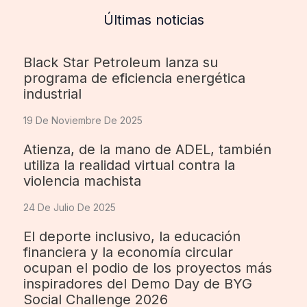
Últimas noticias
Black Star Petroleum lanza su
programa de eficiencia energética
industrial
19 De Noviembre De 2025
Atienza, de la mano de ADEL, también
utiliza la realidad virtual contra la
violencia machista
24 De Julio De 2025
El deporte inclusivo, la educación
financiera y la economía circular
ocupan el podio de los proyectos más
inspiradores del Demo Day de BYG
Social Challenge 2026