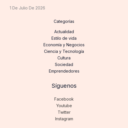
1 De Julio De 2026
Categorías
Actualidad
Estilo de vida
Economía y Negocios
Ciencia y Tecnología
Cultura
Sociedad
Emprendedores
Síguenos
Facebook
Youtube
Twitter
Instagram