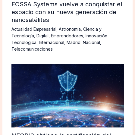
FOSSA Systems vuelve a conquistar el
espacio con su nueva generación de
nanosatélites
Actualidad Empresarial
,
Astronomía
,
Ciencia y
Tecnología
,
Digital
,
Emprendedores
,
Innovación
Tecnológica
,
Internacional
,
Madrid
,
Nacional
,
Telecomunicaciones