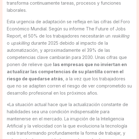
transforma continuamente tareas, procesos y funciones
laborales.
Esta urgencia de adaptación se refleja en las cifras del Foro
Económico Mundial. Según su informe The Future of Jobs
Report, el 50% de los trabajadores necesitarán un
reskilling
o
upskilling
durante 2025 debido al impacto de la
automatización, y aproximadamente el 39% de las
competencias clave cambiarán para 2030. Unas cifras que
ponen de relieve que
las empresas que no inviertan en
actualizar las competencias de su plantilla corren el
riesgo de quedarse atrás
, a la vez que los trabajadores
que no se adapten corren el riesgo de ver comprometido su
desarrollo profesional en los próximos años.
«La situación actual hace que la actualización constante de
habilidades sea una condición indispensable para
mantenerse en el mercado. La irrupción de la Inteligencia
Artificial y la velocidad con la que evoluciona la tecnología
está transformando profundamente la forma de trabajar, y