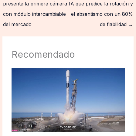
presenta la primera cámara
IA que predice la rotación y
con módulo intercambiable
el absentismo con un 80%
del mercado
de fiabilidad
→
Recomendado