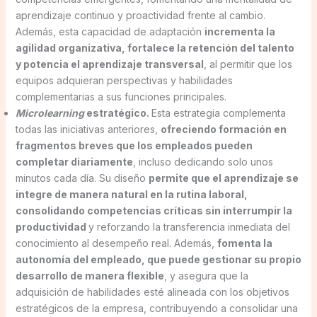
aprendizaje continuo y proactividad frente al cambio.
Además, esta capacidad de adaptación
incrementa la
agilidad organizativa, fortalece la retención del talento
y potencia el aprendizaje transversal
, al permitir que los
equipos adquieran perspectivas y habilidades
complementarias a sus funciones principales.
Microlearning
estratégico.
Esta estrategia complementa
todas las iniciativas anteriores,
ofreciendo formación en
fragmentos breves que los empleados pueden
completar diariamente
, incluso dedicando solo unos
minutos cada día. Su diseño
permite que el aprendizaje se
integre de manera natural en la rutina laboral,
consolidando competencias críticas sin interrumpir la
productividad
y reforzando la transferencia inmediata del
conocimiento al desempeño real. Además,
fomenta la
autonomía del empleado, que puede gestionar su propio
desarrollo de manera flexible
, y asegura que la
adquisición de habilidades esté alineada con los objetivos
estratégicos de la empresa, contribuyendo a consolidar una