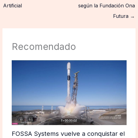
Artificial
según la Fundación Ona
Futura
→
Recomendado
FOSSA Systems vuelve a conquistar el