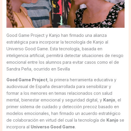
Good Game Project y Kanjo han firmado una alianza
estratégica para incorporar la tecnología de Kanjo al
Universo Good Game. Esta tecnología, basada en
inteligencia artificial, permitirá detectar situaciones de riesgo
emocional entre los alumnos para evitar casos como el de
Sandra Peña, ocurrido en Sevilla
Good Game Project
, la primera herramienta educativa y
audiovisual de España desarrollada para sensibilizar y
formar a los menores en temas relacionados con salud
mental, bienestar emocional y seguridad digital, y
Kanjo
, el
primer sistema de cuidado y detección precoz basado en
modelos emocionales, han firmado un acuerdo estratégico
de colaboración en virtud del cual la tecnología de
Kanjo
se
incorpora al
Universo Good Game
.