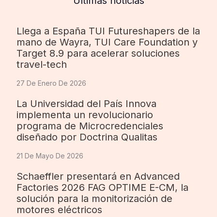
Últimas noticias
Llega a España TUI Futureshapers de la
mano de Wayra, TUI Care Foundation y
Target 8.9 para acelerar soluciones
travel-tech
27 De Enero De 2026
La Universidad del País Innova
implementa un revolucionario
programa de Microcredenciales
diseñado por Doctrina Qualitas
21 De Mayo De 2026
Schaeffler presentará en Advanced
Factories 2026 FAG OPTIME E-CM, la
solución para la monitorización de
motores eléctricos