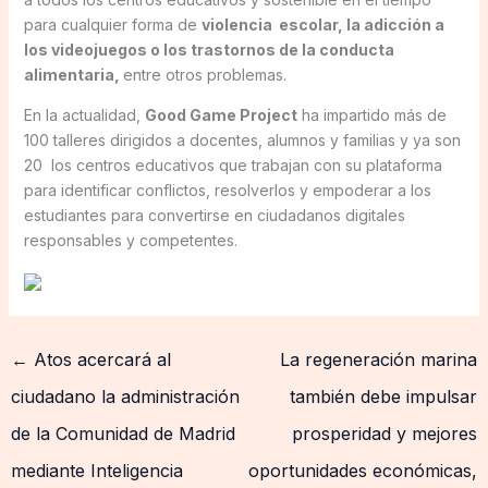
para cualquier forma de
violencia escolar, la adicción a
los videojuegos o los trastornos de la conducta
alimentaria,
entre otros problemas.
En la actualidad,
Good Game Project
ha impartido más de
100 talleres dirigidos a docentes, alumnos y familias y ya son
20 los centros educativos que trabajan con su plataforma
para identificar conflictos, resolverlos y empoderar a los
estudiantes para convertirse en ciudadanos digitales
responsables y competentes.
←
Atos acercará al
La regeneración marina
ciudadano la administración
también debe impulsar
de la Comunidad de Madrid
prosperidad y mejores
mediante Inteligencia
oportunidades económicas,