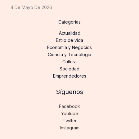
4 De Mayo De 2026
Categorías
Actualidad
Estilo de vida
Economía y Negocios
Ciencia y Tecnología
Cultura
Sociedad
Emprendedores
Síguenos
Facebook
Youtube
Twitter
Instagram