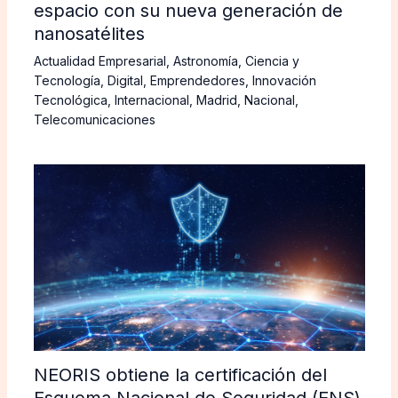
espacio con su nueva generación de
nanosatélites
Actualidad Empresarial
,
Astronomía
,
Ciencia y
Tecnología
,
Digital
,
Emprendedores
,
Innovación
Tecnológica
,
Internacional
,
Madrid
,
Nacional
,
Telecomunicaciones
NEORIS obtiene la certificación del