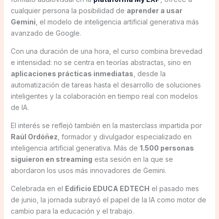
cualquier persona la posibilidad de
aprender a usar
Gemini
, el modelo de inteligencia artificial generativa más
avanzado de Google.
Con una duración de una hora, el curso combina brevedad
e intensidad: no se centra en teorías abstractas, sino en
aplicaciones prácticas inmediatas
, desde la
automatización de tareas hasta el desarrollo de soluciones
inteligentes y la colaboración en tiempo real con modelos
de IA.
El interés se reflejó también en la masterclass impartida por
Raúl Ordóñez
, formador y divulgador especializado en
inteligencia artificial generativa. Más de
1.500 personas
siguieron en streaming
esta sesión en la que se
abordaron los usos más innovadores de Gemini.
Celebrada en el
Edificio EDUCA EDTECH
el pasado mes
de junio, la jornada subrayó el papel de la IA como motor de
cambio para la educación y el trabajo.