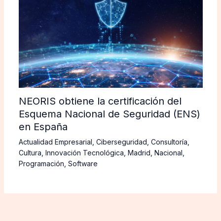
NEORIS obtiene la certificación del
Esquema Nacional de Seguridad (ENS)
en España
Actualidad Empresarial
,
Ciberseguridad
,
Consultoría
,
Cultura
,
Innovación Tecnológica
,
Madrid
,
Nacional
,
Programación
,
Software