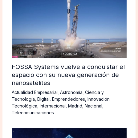
FOSSA Systems vuelve a conquistar el
espacio con su nueva generación de
nanosatélites
Actualidad Empresarial
,
Astronomía
,
Ciencia y
Tecnología
,
Digital
,
Emprendedores
,
Innovación
Tecnológica
,
Internacional
,
Madrid
,
Nacional
,
Telecomunicaciones