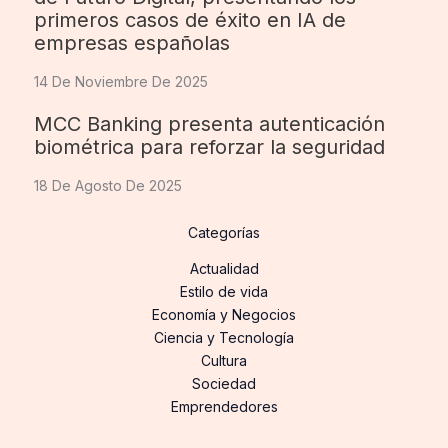
primeros casos de éxito en IA de
empresas españolas
14 De Noviembre De 2025
MCC Banking presenta autenticación
biométrica para reforzar la seguridad
18 De Agosto De 2025
Categorías
Actualidad
Estilo de vida
Economía y Negocios
Ciencia y Tecnología
Cultura
Sociedad
Emprendedores