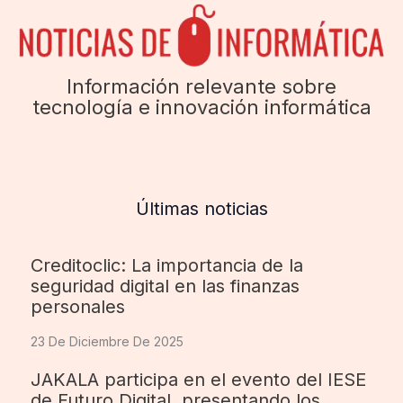
Información relevante sobre
tecnología e innovación informática
Últimas noticias
Creditoclic: La importancia de la
seguridad digital en las finanzas
personales
23 De Diciembre De 2025
JAKALA participa en el evento del IESE
de Futuro Digital, presentando los