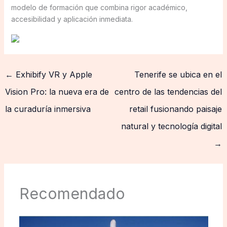
modelo de formación que combina rigor académico,
accesibilidad y aplicación inmediata.
←
Exhibify VR y Apple
Tenerife se ubica en el
Vision Pro: la nueva era de
centro de las tendencias del
la curaduría inmersiva
retail fusionando paisaje
natural y tecnología digital
→
Recomendado