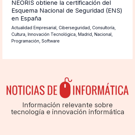
NEORIS obtiene la certificación del
Esquema Nacional de Seguridad (ENS)
en España
Actualidad Empresarial
,
Ciberseguridad
,
Consultoría
,
Cultura
,
Innovación Tecnológica
,
Madrid
,
Nacional
,
Programación
,
Software
Información relevante sobre
tecnología e innovación informática