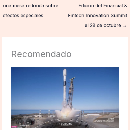
una mesa redonda sobre
Edición del Financial &
efectos especiales
Fintech Innovation Summit
el 28 de octubre
→
Recomendado