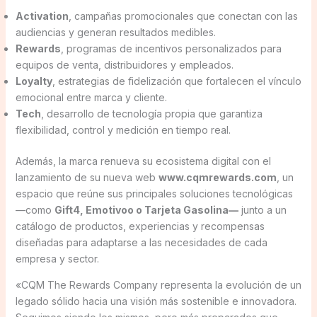
Activation
, campañas promocionales que conectan con las
audiencias y generan resultados medibles.
Rewards
, programas de incentivos personalizados para
equipos de venta, distribuidores y empleados.
Loyalty
, estrategias de fidelización que fortalecen el vínculo
emocional entre marca y cliente.
Tech
, desarrollo de tecnología propia que garantiza
flexibilidad, control y medición en tiempo real.
Además, la marca renueva su ecosistema digital con el
lanzamiento de su nueva web
www.cqmrewards.com
, un
espacio que reúne sus principales soluciones tecnológicas
—como
Gift4, Emotivoo o Tarjeta Gasolina—
junto a un
catálogo de productos, experiencias y recompensas
diseñadas para adaptarse a las necesidades de cada
empresa y sector.
«CQM The Rewards Company representa la evolución de un
legado sólido hacia una visión más sostenible e innovadora.