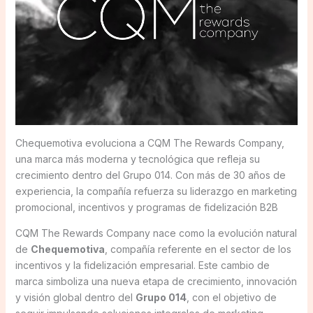
Chequemotiva evoluciona a CQM The Rewards Company,
una marca más moderna y tecnológica que refleja su
crecimiento dentro del Grupo 014. Con más de 30 años de
experiencia, la compañía refuerza su liderazgo en marketing
promocional, incentivos y programas de fidelización B2B
CQM The Rewards Company nace como la evolución natural
de
Chequemotiva
, compañía referente en el sector de los
incentivos y la fidelización empresarial. Este cambio de
marca simboliza una nueva etapa de crecimiento, innovación
y visión global dentro del
Grupo 014
, con el objetivo de