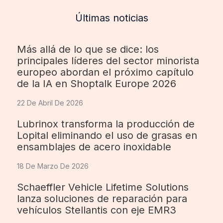
Últimas noticias
Más allá de lo que se dice: los
principales líderes del sector minorista
europeo abordan el próximo capítulo
de la IA en Shoptalk Europe 2026
22 De Abril De 2026
Lubrinox transforma la producción de
Lopital eliminando el uso de grasas en
ensamblajes de acero inoxidable
18 De Marzo De 2026
Schaeffler Vehicle Lifetime Solutions
lanza soluciones de reparación para
vehículos Stellantis con eje EMR3