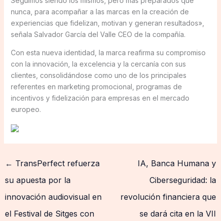
Seguimos siendo los mismos, pero más preparados que
nunca, para acompañar a las marcas en la creación de
experiencias que fidelizan, motivan y generan resultados»,
señala Salvador García del Valle CEO de la compañía.
Con esta nueva identidad, la marca reafirma su compromiso
con la innovación, la excelencia y la cercanía con sus
clientes, consolidándose como uno de los principales
referentes en marketing promocional, programas de
incentivos y fidelización para empresas en el mercado
europeo.
←
TransPerfect refuerza
IA, Banca Humana y
su apuesta por la
Ciberseguridad: la
innovación audiovisual en
revolución financiera que
el Festival de Sitges con
se dará cita en la VII