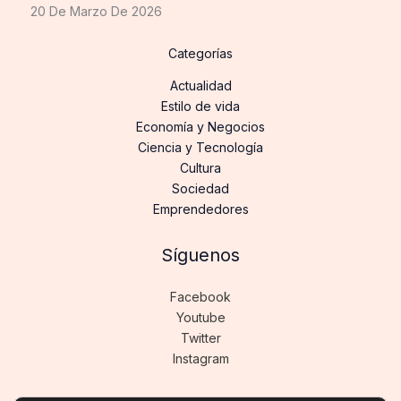
20 De Marzo De 2026
Categorías
Actualidad
Estilo de vida
Economía y Negocios
Ciencia y Tecnología
Cultura
Sociedad
Emprendedores
Síguenos
Facebook
Youtube
Twitter
Instagram