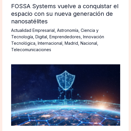
FOSSA Systems vuelve a conquistar el
espacio con su nueva generación de
nanosatélites
Actualidad Empresarial
,
Astronomía
,
Ciencia y
Tecnología
,
Digital
,
Emprendedores
,
Innovación
Tecnológica
,
Internacional
,
Madrid
,
Nacional
,
Telecomunicaciones