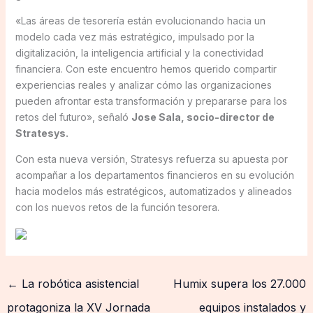
«Las áreas de tesorería están evolucionando hacia un
modelo cada vez más estratégico, impulsado por la
digitalización, la inteligencia artificial y la conectividad
financiera. Con este encuentro hemos querido compartir
experiencias reales y analizar cómo las organizaciones
pueden afrontar esta transformación y prepararse para los
retos del futuro», señaló
Jose Sala, socio-director de
Stratesys.
Con esta nueva versión, Stratesys refuerza su apuesta por
acompañar a los departamentos financieros en su evolución
hacia modelos más estratégicos, automatizados y alineados
con los nuevos retos de la función tesorera.
←
La robótica asistencial
Humix supera los 27.000
protagoniza la XV Jornada
equipos instalados y