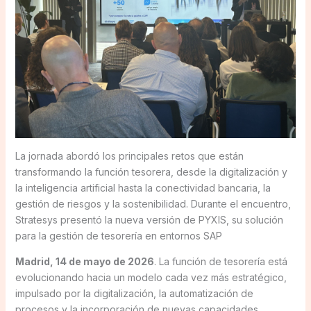
La jornada abordó los principales retos que están
transformando la función tesorera, desde la digitalización y
la inteligencia artificial hasta la conectividad bancaria, la
gestión de riesgos y la sostenibilidad. Durante el encuentro,
Stratesys presentó la nueva versión de PYXIS, su solución
para la gestión de tesorería en entornos SAP
Madrid, 14 de mayo de 2026
. La función de tesorería está
evolucionando hacia un modelo cada vez más estratégico,
impulsado por la digitalización, la automatización de
procesos y la incorporación de nuevas capacidades