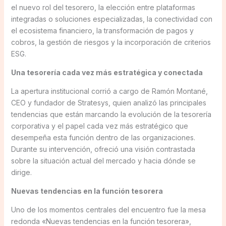
el nuevo rol del tesorero, la elección entre plataformas
integradas o soluciones especializadas, la conectividad con
el ecosistema financiero, la transformación de pagos y
cobros, la gestión de riesgos y la incorporación de criterios
ESG.
Una tesorería cada vez más estratégica y conectada
La apertura institucional corrió a cargo de Ramón Montané,
CEO y fundador de Stratesys, quien analizó las principales
tendencias que están marcando la evolución de la tesorería
corporativa y el papel cada vez más estratégico que
desempeña esta función dentro de las organizaciones.
Durante su intervención, ofreció una visión contrastada
sobre la situación actual del mercado y hacia dónde se
dirige.
Nuevas tendencias en la función tesorera
Uno de los momentos centrales del encuentro fue la mesa
redonda «Nuevas tendencias en la función tesorera»,