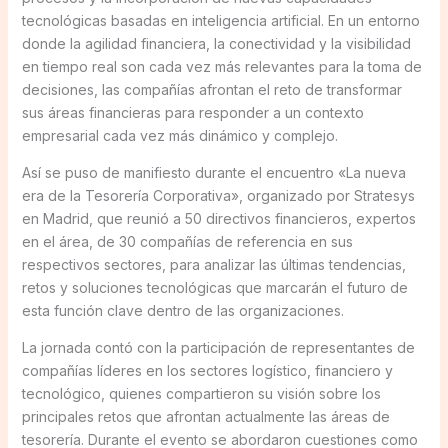
tecnológicas basadas en inteligencia artificial. En un entorno
donde la agilidad financiera, la conectividad y la visibilidad
en tiempo real son cada vez más relevantes para la toma de
decisiones, las compañías afrontan el reto de transformar
sus áreas financieras para responder a un contexto
empresarial cada vez más dinámico y complejo.
Así se puso de manifiesto durante el encuentro «La nueva
era de la Tesorería Corporativa», organizado por Stratesys
en Madrid, que reunió a 50 directivos financieros, expertos
en el área, de 30 compañías de referencia en sus
respectivos sectores, para analizar las últimas tendencias,
retos y soluciones tecnológicas que marcarán el futuro de
esta función clave dentro de las organizaciones.
La jornada contó con la participación de representantes de
compañías líderes en los sectores logístico, financiero y
tecnológico, quienes compartieron su visión sobre los
principales retos que afrontan actualmente las áreas de
tesorería. Durante el evento se abordaron cuestiones como