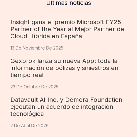
Últimas noticias
Insight gana el premio Microsoft FY25
Partner of the Year al Mejor Partner de
Cloud Híbrida en España
13 De Noviembre De 2025
Gexbrok lanza su nueva App: toda la
información de pólizas y siniestros en
tiempo real
23 De Octubre De 2025
Datavault AI Inc. y Demora Foundation
ejecutan un acuerdo de integración
tecnológica
2 De Abril De 2026