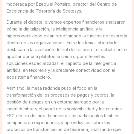
moderada por Ezequiel Porteiro, director del Centro de
Excelencia de Tesorería de Stratesys.
Durante el debate, diversos expertos financieros analizaron
cómo la digitalización, la inteligencia artificial y la
hiperconectividad están redefiniendo la función de tesorería
dentro de las organizaciones. Entre los temas abordados
destacaron la evolución del rol del tesorero, el debate entre
apostar por una plataforma única o por diferentes
soluciones especializadas, el impacto de la inteligencia
artificial en tesorería y la creciente conectividad con el
ecosistema financiero.
Asimismo, la mesa redonda puso el foco en la
transformación de los procesos de pagos y cobros, la
gestión de riesgos en un entorno marcado por la
incertidumbre y el papel de la sostenibilidad y los criterios
ESG dentro del área financiera. Los participantes también
compartieron experiencias y aprendizajes sobre los
procesos de transformación de tesorería, analizando qué