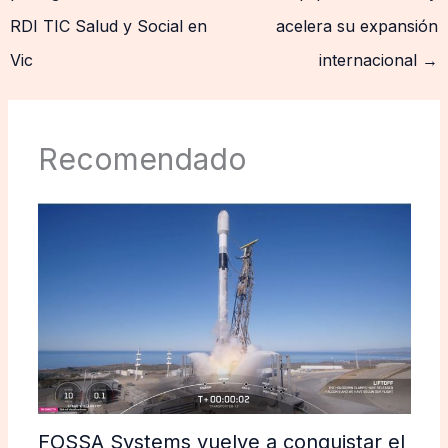
RDI TIC Salud y Social en
acelera su expansión
Vic
internacional
→
Recomendado
FOSSA Systems vuelve a conquistar el