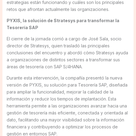
estrategias están funcionando y cuáles son los principales
retos que afrontan actualmente las organizaciones.
PYXIS, la solución de Stratesys para transformar la
Tesorería SAP
El cierre de la jornada corrió a cargo de José Sala, socio
director de Stratesys, quien trasladó las principales
conclusiones del encuentro y abordó cómo Stratesys ayuda
a organizaciones de distintos sectores a transformar sus
áreas de tesorería con SAP S/4HANA.
Durante esta intervención, la compañía presentó la nueva
versión de PYXIS, su solución para Tesorería SAP, diseñada
para ampliar la funcionalidad, mejorar la calidad de la
información y reducir los tiempos de implantación. Esta
herramienta permite a las organizaciones avanzar hacia una
gestión de tesorería más eficiente, conectada y orientada al
dato, facilitando una mayor visibilidad sobre la información
financiera y contribuyendo a optimizar los procesos de
gestión en entornos SAP.