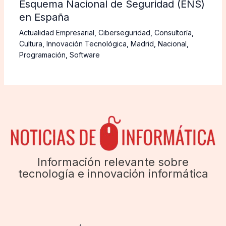
Esquema Nacional de Seguridad (ENS)
en España
Actualidad Empresarial
,
Ciberseguridad
,
Consultoría
,
Cultura
,
Innovación Tecnológica
,
Madrid
,
Nacional
,
Programación
,
Software
Información relevante sobre
tecnología e innovación informática