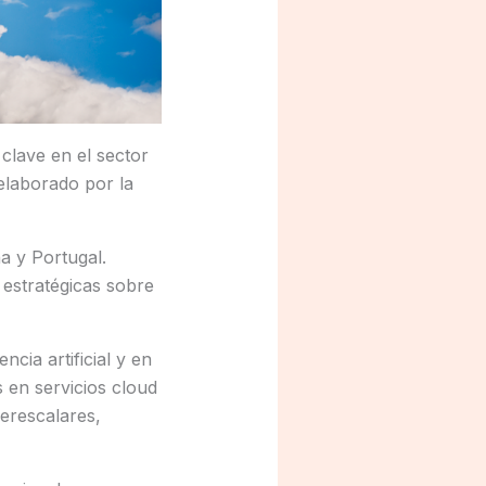
clave en el sector
elaborado por la
a y Portugal.
 estratégicas sobre
cia artificial y en
 en servicios cloud
erescalares,