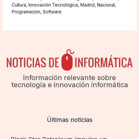
Cultura
,
Innovación Tecnológica
,
Madrid
,
Nacional
,
Programación
,
Software
Información relevante sobre
tecnología e innovación informática
Últimas noticias