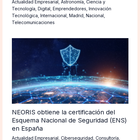
Actualidad Empresarial
,
Astronomía
,
Ciencia y
Tecnología
,
Digital
,
Emprendedores
,
Innovación
Tecnológica
,
Internacional
,
Madrid
,
Nacional
,
Telecomunicaciones
NEORIS obtiene la certificación del
Esquema Nacional de Seguridad (ENS)
en España
Actualidad Empresarial
,
Ciberseguridad
,
Consultoría
,