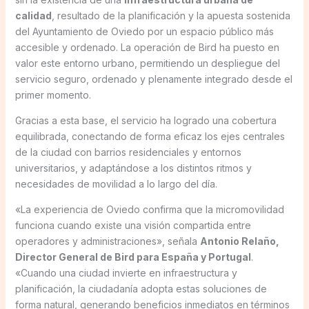
calidad
, resultado de la planificación y la apuesta sostenida
del Ayuntamiento de Oviedo por un espacio público más
accesible y ordenado. La operación de Bird ha puesto en
valor este entorno urbano, permitiendo un despliegue del
servicio seguro, ordenado y plenamente integrado desde el
primer momento.
Gracias a esta base, el servicio ha logrado una cobertura
equilibrada, conectando de forma eficaz los ejes centrales
de la ciudad con barrios residenciales y entornos
universitarios, y adaptándose a los distintos ritmos y
necesidades de movilidad a lo largo del día.
«La experiencia de Oviedo confirma que la micromovilidad
funciona cuando existe una visión compartida entre
operadores y administraciones», señala
Antonio Relaño,
Director General de Bird para España y Portugal
.
«Cuando una ciudad invierte en infraestructura y
planificación, la ciudadanía adopta estas soluciones de
forma natural, generando beneficios inmediatos en términos