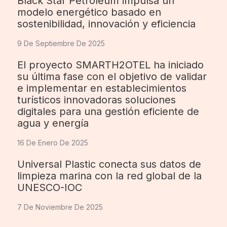
Black Star Petroleum impulsa un
modelo energético basado en
sostenibilidad, innovación y eficiencia
9 De Septiembre De 2025
El proyecto SMARTH2OTEL ha iniciado
su última fase con el objetivo de validar
e implementar en establecimientos
turísticos innovadoras soluciones
digitales para una gestión eficiente de
agua y energía
16 De Enero De 2025
Universal Plastic conecta sus datos de
limpieza marina con la red global de la
UNESCO-IOC
7 De Noviembre De 2025