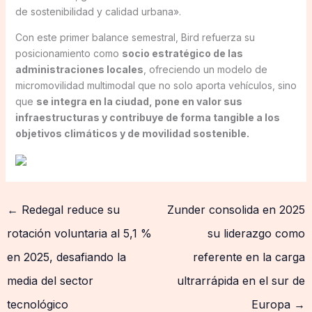
de sostenibilidad y calidad urbana».
Con este primer balance semestral, Bird refuerza su
posicionamiento como
socio estratégico de las
administraciones locales
, ofreciendo un modelo de
micromovilidad multimodal que no solo aporta vehículos, sino
que
se integra en la ciudad, pone en valor sus
infraestructuras y contribuye de forma tangible a los
objetivos climáticos y de movilidad sostenible.
←
Redegal reduce su
Zunder consolida en 2025
rotación voluntaria al 5,1 %
su liderazgo como
en 2025, desafiando la
referente en la carga
media del sector
ultrarrápida en el sur de
tecnológico
Europa
→