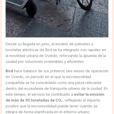
Desde su llegada en junio, el modelo de patinetes y
bicicletas eléctricas de Bird se ha integrado con rapidez en
la movilidad urbana de Oviedo, reforzando la apuesta de la
ciudad por soluciones sostenibles y eficientes
Bird
hace balance de sus primeros seis meses de operación
en Oviedo, un periodo en el que la micromovilidad
compartida se ha consolidado como una pieza relevante
dentro del ecosistema de transporte urbano de la ciudad. En
este tiempo, el servicio ha contribuido a
evitar la emisión
de más de 30 toneladas de CO₂
, reflejando el impacto
positivo que la micromovilidad puede tener cuando se
integra de forma planificada en el entorno urbano.