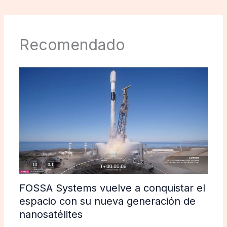
Recomendado
FOSSA Systems vuelve a conquistar el
espacio con su nueva generación de
nanosatélites