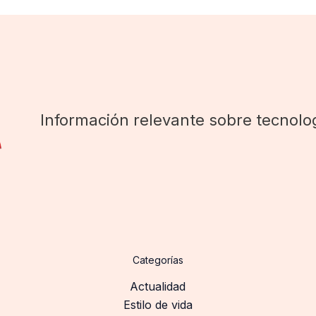
Información relevante sobre tecnolog
Categorías
Actualidad
Estilo de vida