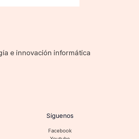
ía e innovación informática
Síguenos
Facebook
Youtube