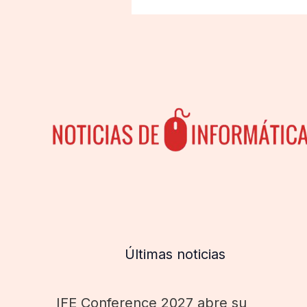
Últimas noticias
IFE Conference 2027 abre su