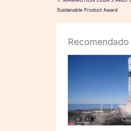
Sustainable Product Award
Recomendado