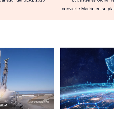
convierte Madrid en su p