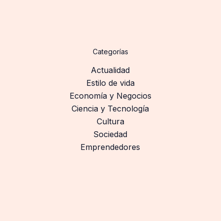
Categorías
Actualidad
Estilo de vida
Economía y Negocios
Ciencia y Tecnología
Cultura
Sociedad
Emprendedores