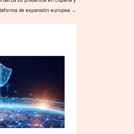
lataforma de expansión europea
→