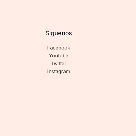
Síguenos
Facebook
Youtube
Twitter
Instagram