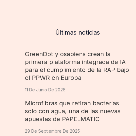
Últimas noticias
GreenDot y osapiens crean la
primera plataforma integrada de IA
para el cumplimiento de la RAP bajo
el PPWR en Europa
11 De Junio De 2026
Microfibras que retiran bacterias
solo con agua, una de las nuevas
apuestas de PAPELMATIC
29 De Septiembre De 2025