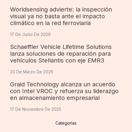
Worldsensing advierte: la inspección
visual ya no basta ante el impacto
climático en la red ferroviaria
17 De Junio De 2026
Schaeffler Vehicle Lifetime Solutions
lanza soluciones de reparación para
vehículos Stellantis con eje EMR3
20 De Marzo De 2026
Graid Technology alcanza un acuerdo
con Intel VROC y refuerza su liderazgo
en almacenamiento empresarial
17 De Noviembre De 2025
Categorías