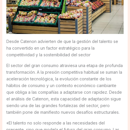
Desde Catenon advierten de que la gestión del talento se
ha convertido en un factor estratégico para la
competitividad y la sostenibilidad del sector
El sector del gran consumo atraviesa una etapa de profunda
transformación. A la presión competitiva habitual se suman la
aceleración tecnológica, la evolución constante de los
hábitos de consumo y un contexto económico cambiante
que obliga a las compañías a adaptarse con rapidez. Desde
el análisis de Catenon, esta capacidad de adaptación sigue
siendo una de las grandes fortalezas del sector, pero
también pone de manifiesto nuevos desafíos estructurales.
«El talento no solo responde a las necesidades del
presente, sino que modela el futuro del gran consumo. Las