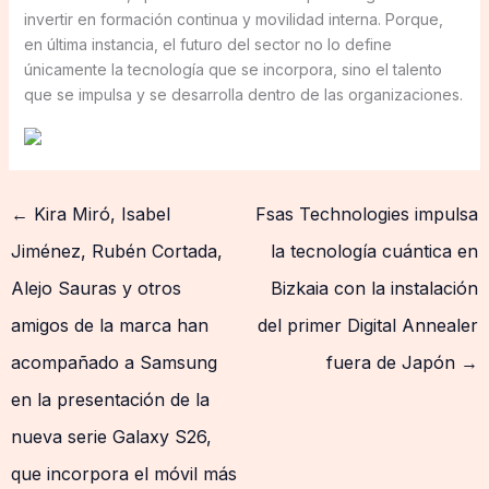
invertir en formación continua y movilidad interna. Porque,
en última instancia, el futuro del sector no lo define
únicamente la tecnología que se incorpora, sino el talento
que se impulsa y se desarrolla dentro de las organizaciones.
←
Kira Miró, Isabel
Fsas Technologies impulsa
Jiménez, Rubén Cortada,
la tecnología cuántica en
Alejo Sauras y otros
Bizkaia con la instalación
amigos de la marca han
del primer Digital Annealer
acompañado a Samsung
fuera de Japón
→
en la presentación de la
nueva serie Galaxy S26,
que incorpora el móvil más