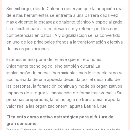
Sin embargo, desde Catenon observan que la adopción real
de estas herramientas se enfrenta a una barrera cada vez
más evidente: la escasez de talento técnico y especializado.
La dificultad para atraer, desarrollar y retener perfiles con
competencias en datos, IA y digitalización se ha convertido
en uno de los principales frenos a la transformación efectiva
de las organizaciones.
Este escenario pone de relieve que el reto no es
únicamente tecnológico, sino también cultural. La
implantación de nuevas herramientas pierde impacto si no va
acompañada de una apuesta decidida por el desarrollo de
las personas, la formación continua y modelos organizativos
capaces de integrar la innovación de forma transversal. «Sin
personas preparadas, la tecnología no transforma ni aporta
valor real a las organizaciones», apunta
Laura Urue.
El talento como activo estratégico para el futuro del
gran consumo