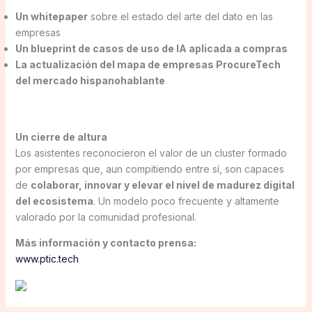
Un whitepaper
sobre el estado del arte del dato en las
empresas
Un blueprint de casos de uso de IA aplicada a compras
La actualización del mapa de empresas ProcureTech
del mercado hispanohablante
Un cierre de altura
Los asistentes reconocieron el valor de un cluster formado
por empresas que, aun compitiendo entre sí, son capaces
de
colaborar, innovar y elevar el nivel de madurez digital
del ecosistema
. Un modelo poco frecuente y altamente
valorado por la comunidad profesional.
Más información y contacto prensa:
www.ptic.tech