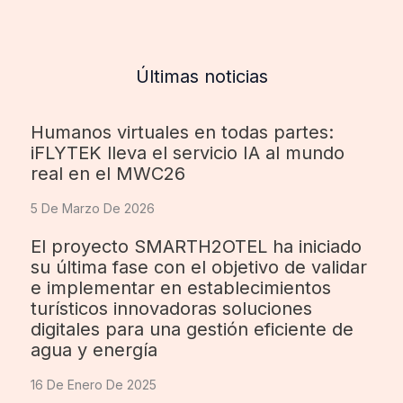
Últimas noticias
Humanos virtuales en todas partes:
iFLYTEK lleva el servicio IA al mundo
real en el MWC26
5 De Marzo De 2026
El proyecto SMARTH2OTEL ha iniciado
su última fase con el objetivo de validar
e implementar en establecimientos
turísticos innovadoras soluciones
digitales para una gestión eficiente de
agua y energía
16 De Enero De 2025