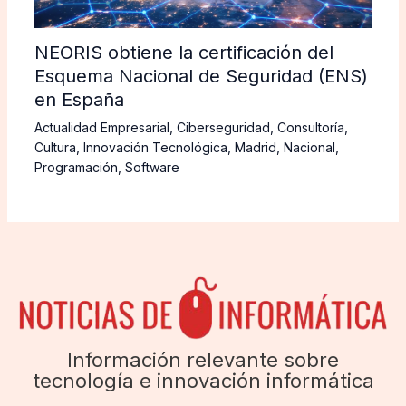
NEORIS obtiene la certificación del
Esquema Nacional de Seguridad (ENS)
en España
Actualidad Empresarial
,
Ciberseguridad
,
Consultoría
,
Cultura
,
Innovación Tecnológica
,
Madrid
,
Nacional
,
Programación
,
Software
Información relevante sobre
tecnología e innovación informática