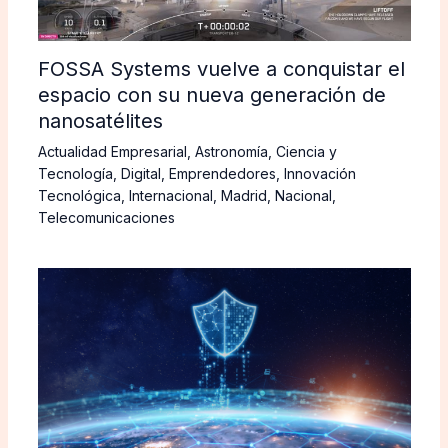
FOSSA Systems vuelve a conquistar el
espacio con su nueva generación de
nanosatélites
Actualidad Empresarial
,
Astronomía
,
Ciencia y
Tecnología
,
Digital
,
Emprendedores
,
Innovación
Tecnológica
,
Internacional
,
Madrid
,
Nacional
,
Telecomunicaciones