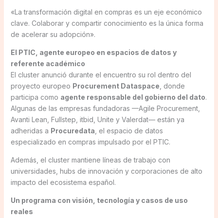
«La transformación digital en compras es un eje económico
clave. Colaborar y compartir conocimiento es la única forma
de acelerar su adopción».
El PTIC, agente europeo en espacios de datos y
referente académico
El cluster anunció durante el encuentro su rol dentro del
proyecto europeo
Procurement Dataspace
, donde
participa como
agente responsable del gobierno del dato
.
Algunas de las empresas fundadoras —Agile Procurement,
Avanti Lean, Fullstep, itbid, Unite y Valerdat— están ya
adheridas a
Procuredata
, el espacio de datos
especializado en compras impulsado por el PTIC.
Además, el cluster mantiene líneas de trabajo con
universidades, hubs de innovación y corporaciones de alto
impacto del ecosistema español.
Un programa con visión, tecnología y casos de uso
reales