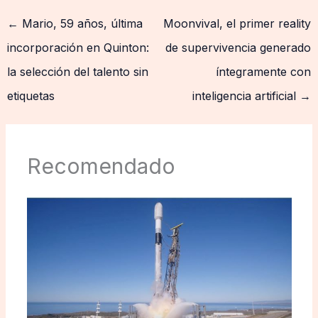
←
Mario, 59 años, última
Moonvival, el primer reality
incorporación en Quinton:
de supervivencia generado
la selección del talento sin
íntegramente con
etiquetas
inteligencia artificial
→
Recomendado