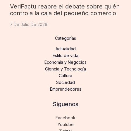
VeriFactu reabre el debate sobre quién
controla la caja del pequeño comercio
7 De Julio De 2026
Categorías
Actualidad
Estilo de vida
Economía y Negocios
Ciencia y Tecnología
Cultura
Sociedad
Emprendedores
Síguenos
Facebook
Youtube