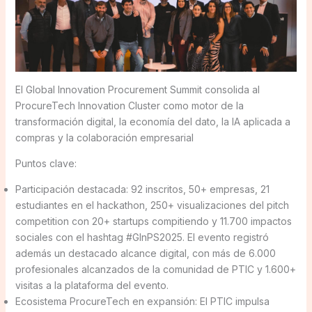
El Global Innovation Procurement Summit consolida al
ProcureTech Innovation Cluster como motor de la
transformación digital, la economía del dato, la IA aplicada a
compras y la colaboración empresarial
Puntos clave:
Participación destacada: 92 inscritos, 50+ empresas, 21
estudiantes en el hackathon, 250+ visualizaciones del pitch
competition con 20+ startups compitiendo y 11.700 impactos
sociales con el hashtag #GInPS2025. El evento registró
además un destacado alcance digital, con más de 6.000
profesionales alcanzados de la comunidad de PTIC y 1.600+
visitas a la plataforma del evento.
Ecosistema ProcureTech en expansión: El PTIC impulsa