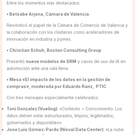
Entre los momentos más destacados:
• Betsabe Arjona, Cámara de Valencia
Reivindicó el papel de la Cámara de Comercio de Valencia y
la colaboración con los clústeres como aceleradores de
innovación en industria y pymes.
• Christian Schuh, Boston Consulting Group
Presentó
nueve modelos de SRM
y casos de uso de IA en
automoción ante una sala llena.
• Mesa «El impacto de los datos en la gestión de
compras», moderada por Eduardo Ranz, PTIC
Con tres mensajes especialmente celebrados:
Toni Gonzalez (Vueling)
: «Contexto = Conocimiento. Los
datos deben estar estructurados, limpios, legitimados,
gobernados y disponibles».
Jose Luis Gómez-Pardo (Nixval Data Center)
: «La nube