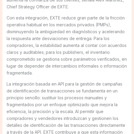
Chief Strategy Officer de EXTE.
Con esta integración, EXTE reduce gran parte de la fricción
operativa habitual en los mercados privados (PMPs),
disminuyendo la ambigüedad en diagnósticos y acelerando
la respuesta ante desviaciones de entrega. Para los
compradores, la estabilidad aumenta al contar con acuerdos
claros y auditables; para los publishers, el inventario
comprometido se gestiona sobre parámetros verificados, en
lugar de depender de intercambios informales o información
fragmentada.
La integración basada en API para la gestión de campañas
de identificación de transacciones se fundamenta en un
principio sencillo: sustituir los procesos manuales y
fragmentados por un enfoque optimizado que mejora la
eficiencia, la precisión y la escala. Al permitir que
compradores y vendedores introduzcan y gestionen los
detalles de identificación de las transacciones directamente
a través de la API, EXTE contribuye a que esta información