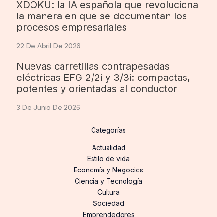
XDOKU: la IA española que revoluciona
la manera en que se documentan los
procesos empresariales
22 De Abril De 2026
Nuevas carretillas contrapesadas
eléctricas EFG 2/2i y 3/3i: compactas,
potentes y orientadas al conductor
3 De Junio De 2026
Categorías
Actualidad
Estilo de vida
Economía y Negocios
Ciencia y Tecnología
Cultura
Sociedad
Emprendedores