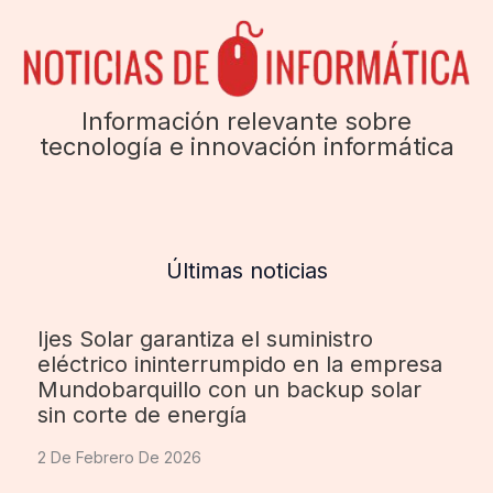
Información relevante sobre
tecnología e innovación informática
Últimas noticias
Ijes Solar garantiza el suministro
eléctrico ininterrumpido en la empresa
Mundobarquillo con un backup solar
sin corte de energía
2 De Febrero De 2026