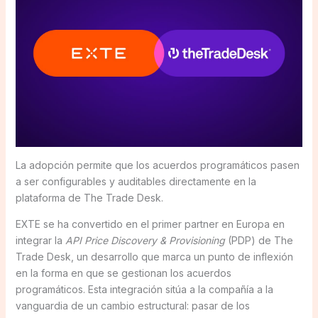
La adopción permite que los acuerdos programáticos pasen
a ser configurables y auditables directamente en la
plataforma de The Trade Desk.
EXTE se ha convertido en el primer partner en Europa en
integrar la
API Price Discovery & Provisioning
(PDP) de The
Trade Desk, un desarrollo que marca un punto de inflexión
en la forma en que se gestionan los acuerdos
programáticos. Esta integración sitúa a la compañía a la
vanguardia de un cambio estructural: pasar de los