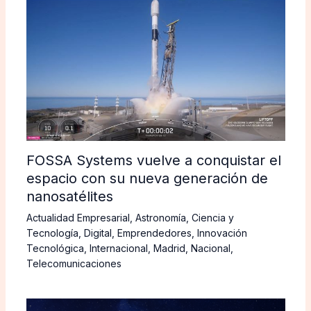
FOSSA Systems vuelve a conquistar el
espacio con su nueva generación de
nanosatélites
Actualidad Empresarial
,
Astronomía
,
Ciencia y
Tecnología
,
Digital
,
Emprendedores
,
Innovación
Tecnológica
,
Internacional
,
Madrid
,
Nacional
,
Telecomunicaciones