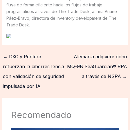
fluya de forma eficiente hacia los flujos de trabajo
programáticos a través de The Trade Desk, afirma Ariane
Páez-Bravo, directora de inventory development de The
Trade Desk.
←
DXC y Pentera
Alemania adquiere ocho
refuerzan la ciberresiliencia
MQ-9B SeaGuardian® RPA
con validación de seguridad
a través de NSPA
→
impulsada por IA
Recomendado