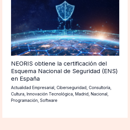
NEORIS obtiene la certificación del
Esquema Nacional de Seguridad (ENS)
en España
Actualidad Empresarial
,
Ciberseguridad
,
Consultoría
,
Cultura
,
Innovación Tecnológica
,
Madrid
,
Nacional
,
Programación
,
Software