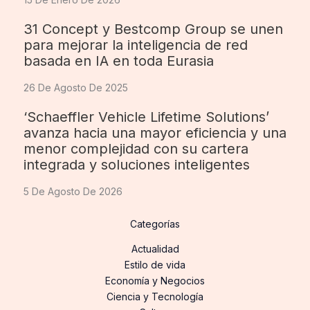
31 Concept y Bestcomp Group se unen
para mejorar la inteligencia de red
basada en IA en toda Eurasia
26 De Agosto De 2025
‘Schaeffler Vehicle Lifetime Solutions’
avanza hacia una mayor eficiencia y una
menor complejidad con su cartera
integrada y soluciones inteligentes
5 De Agosto De 2026
Categorías
Actualidad
Estilo de vida
Economía y Negocios
Ciencia y Tecnología