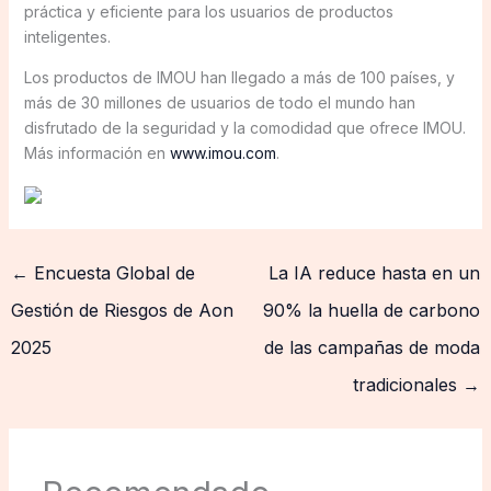
práctica y eficiente para los usuarios de productos
inteligentes.
Los productos de IMOU han llegado a más de 100 países, y
más de 30 millones de usuarios de todo el mundo han
disfrutado de la seguridad y la comodidad que ofrece IMOU.
Más información en
www.imou.com
.
←
Encuesta Global de
La IA reduce hasta en un
Gestión de Riesgos de Aon
90% la huella de carbono
2025
de las campañas de moda
tradicionales
→