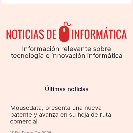
Información relevante sobre
tecnología e innovación informática
Últimas noticias
Mousedata, presenta una nueva
patente y avanza en su hoja de ruta
comercial
15 De Enero De 2026