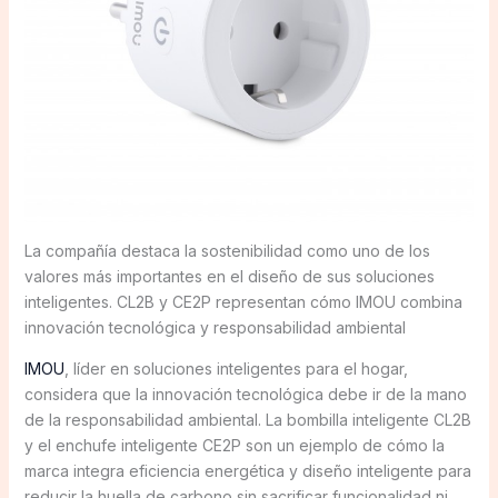
La compañía destaca la sostenibilidad como uno de los
valores más importantes en el diseño de sus soluciones
inteligentes. CL2B y CE2P representan cómo IMOU combina
innovación tecnológica y responsabilidad ambiental
IMOU
, líder en soluciones inteligentes para el hogar,
considera que la innovación tecnológica debe ir de la mano
de la responsabilidad ambiental. La bombilla inteligente CL2B
y el enchufe inteligente CE2P son un ejemplo de cómo la
marca integra eficiencia energética y diseño inteligente para
reducir la huella de carbono sin sacrificar funcionalidad ni