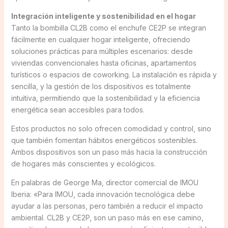
Integración inteligente y sostenibilidad en el hogar
Tanto la bombilla CL2B como el enchufe CE2P se integran
fácilmente en cualquier hogar inteligente, ofreciendo
soluciones prácticas para múltiples escenarios: desde
viviendas convencionales hasta oficinas, apartamentos
turísticos o espacios de coworking. La instalación es rápida y
sencilla, y la gestión de los dispositivos es totalmente
intuitiva, permitiendo que la sostenibilidad y la eficiencia
energética sean accesibles para todos.
Estos productos no solo ofrecen comodidad y control, sino
que también fomentan hábitos energéticos sostenibles.
Ambos dispositivos son un paso más hacia la construcción
de hogares más conscientes y ecológicos.
En palabras de George Ma, director comercial de IMOU
Iberia: «Para IMOU, cada innovación tecnológica debe
ayudar a las personas, pero también a reducir el impacto
ambiental. CL2B y CE2P, son un paso más en ese camino,