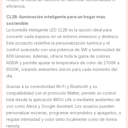
eficiencia.
CL2B: iluminación inteligente para un hogar más
sostenible
La bombilla inteligente LED CL2B es la opción ideal para
convertir cada espacio en un entorno inmersivo y dinámico.
Este producto redefine la personalización lumínica y el
control avanzado con una potencia de 9W y luminosidad de
806 lúmenes. Además, ofrece toda la gama de colores
RGBW y permite ajustar la temperatura de color de 2700K a
6500K, creando ambientes únicos para cada momento del
día.
Gracias a su conectividad Wi-Fi y Bluetooth y su
compatibilidad con el protocolo Matter, permite un control
total desde la aplicación IMOU Life o mediante asistentes de
voz como Alexa y Google Assistant. Los usuarios pueden
personalizar escenas, programar encendidos y apagados, o
regular intensidad y color tanto localmente como de forma
remota.