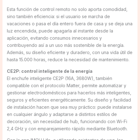
Esta función de control remoto no solo aporta comodidad,
sino también eficiencia: si el usuario se marcha de
vacaciones o pasa el día entero fuera de casa y se deja una
luz encendida, puede apagarla al instante desde la
aplicación, evitando consumos innecesarios y
contribuyendo así a un uso más sostenible de la energía.
Además, su diseño eficiente y duradero, con una vida útil de
hasta 15.000 horas, reduce la necesidad de mantenimiento.
CE2P: control inteligente de la energía
El enchufe inteligente CE2P (16A, 3680W), también
compatible con el protocolo Matter, permite automatizar y
gestionar electrodomésticos para hacerlos más inteligentes,
seguros y eficientes energéticamente. Su diseño y facilidad
de instalación hacen que sea muy práctico: puede instalarse
en cualquier ángulo y adaptarse a distintos estilos de
decoración, sin necesidad de hub, funcionando con Wi-Fi
2,4 GHz y con emparejamiento rápido mediante Bluetooth.