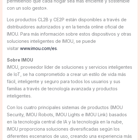
permitiendo que cada hogar sea más eficiente y sostenible
con un solo gesto».
Los productos CL2B y CE2P están disponibles a través de
distribuidores autorizados y en la tienda online oficial de
IMOU. Para más información sobre estos dispositivos y otras
soluciones inteligentes de IMOU, se puede
visitar
www.imou.com/es
.
Sobre IMOU
IMOU, proveedor líder de soluciones y servicios inteligentes
de IoT, se ha comprometido a crear un estilo de vida más
fácil, inteligente y seguro para todos los usuarios y sus
familias a través de tecnología avanzada y productos
inteligentes.
Con los cuatro principales sistemas de productos (IMOU
Security, IMOU Robots, IMOU Lights e IMOU Link) basados
en la tecnología central de IA y la tecnología en la nube,
IMOU proporciona soluciones diversificadas según los
diferentes escenarios de uso, creando una experiencia más