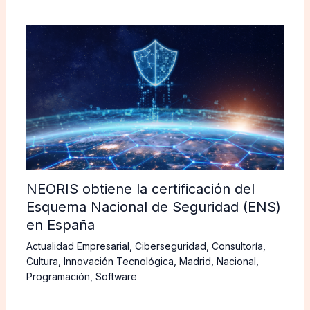
NEORIS obtiene la certificación del
Esquema Nacional de Seguridad (ENS)
en España
Actualidad Empresarial
,
Ciberseguridad
,
Consultoría
,
Cultura
,
Innovación Tecnológica
,
Madrid
,
Nacional
,
Programación
,
Software