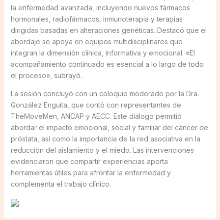
la enfermedad avanzada, incluyendo nuevos fármacos
hormonales, radiofármacos, inmunoterapia y terapias
dirigidas basadas en alteraciones genéticas. Destacó que el
abordaje se apoya en equipos multidisciplinares que
integran la dimensión clínica, informativa y emocional. «El
acompañamiento continuado es esencial a lo largo de todo
el proceso», subrayó.
La sesión concluyó con un coloquio moderado por la Dra.
González Enguita, que contó con representantes de
TheMoveMen, ANCAP y AECC. Este diálogo permitió
abordar el impacto emocional, social y familiar del cáncer de
próstata, así como la importancia de la red asociativa en la
reducción del aislamiento y el miedo. Las intervenciones
evidenciaron que compartir experiencias aporta
herramientas útiles para afrontar la enfermedad y
complementa el trabajo clínico.