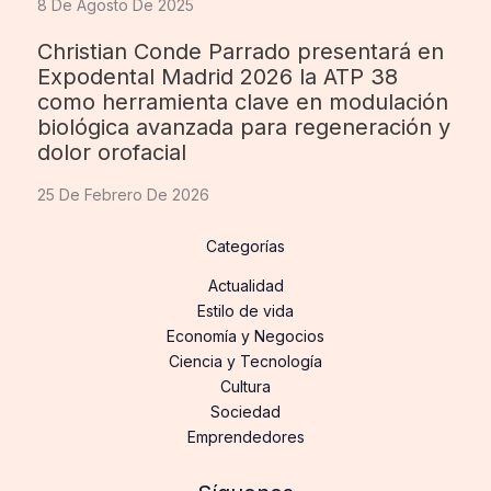
8 De Agosto De 2025
Christian Conde Parrado presentará en
Expodental Madrid 2026 la ATP 38
como herramienta clave en modulación
biológica avanzada para regeneración y
dolor orofacial
25 De Febrero De 2026
Categorías
Actualidad
Estilo de vida
Economía y Negocios
Ciencia y Tecnología
Cultura
Sociedad
Emprendedores