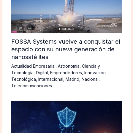
FOSSA Systems vuelve a conquistar el
espacio con su nueva generación de
nanosatélites
Actualidad Empresarial
,
Astronomía
,
Ciencia y
Tecnología
,
Digital
,
Emprendedores
,
Innovación
Tecnológica
,
Internacional
,
Madrid
,
Nacional
,
Telecomunicaciones