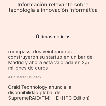
Información relevante sobre
tecnología e innovación informática
Últimas noticias
roompass: dos veinteañeros
construyeron su startup en un bar de
Madrid y ahora está valorada en 2,5
millones de euros
4 De Marzo De 2026
Graid Technology anuncia la
disponibilidad global de
SupremeRAID(TM) HE (HPC Edition)