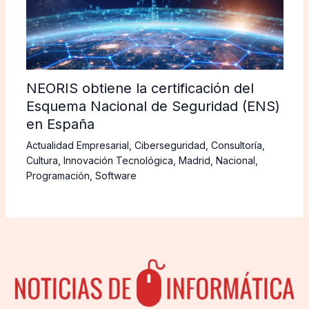
NEORIS obtiene la certificación del
Esquema Nacional de Seguridad (ENS)
en España
Actualidad Empresarial
,
Ciberseguridad
,
Consultoría
,
Cultura
,
Innovación Tecnológica
,
Madrid
,
Nacional
,
Programación
,
Software