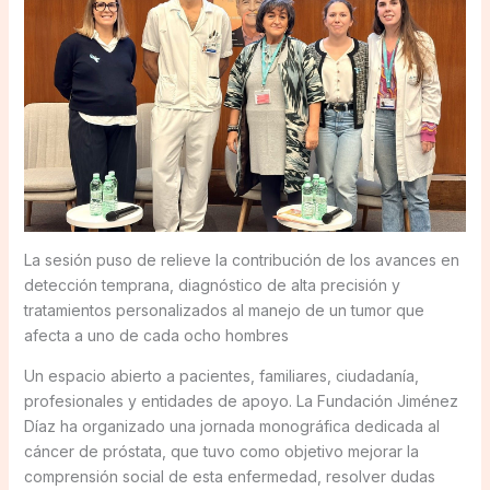
La sesión puso de relieve la contribución de los avances en
detección temprana, diagnóstico de alta precisión y
tratamientos personalizados al manejo de un tumor que
afecta a uno de cada ocho hombres
Un espacio abierto a pacientes, familiares, ciudadanía,
profesionales y entidades de apoyo. La Fundación Jiménez
Díaz ha organizado una jornada monográfica dedicada al
cáncer de próstata, que tuvo como objetivo mejorar la
comprensión social de esta enfermedad, resolver dudas