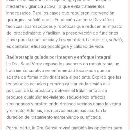
mediante vigilancia activa, lo que evita tratamientos
innecesarios. Para los casos que requieren intervención
quirúrgica, señaló que la Fundación Jiménez Díaz utiliza
técnicas laparoscópicas y robóticas que reducen el impacto
del procedimiento y facilitan la preservación de funciones
clave para la continencia y la sexualidad. La premisa, señaló,
es combinar eficacia oncológica y calidad de vida.
Radioterapia guiada por imagen y enfoque integral
La Dra. Sara Pérez expuso los avances en radioterapia, un
tratamiento curativo en enfermedad localizada que se
adapta de forma individualizada al paciente. Explicó que las
tecnologías actuales permiten ajustar cada sesión a la
posición de la próstata y detener el tratamiento si se
produce cualquier movimiento, reduciendo efectos
secundarios y protegiendo órganos vecinos como la vejiga
y el recto. Además, los nuevos esquemas acortan la
duración del tratamiento manteniendo su eficacia.
Por su parte, la Dra. García revisó también las opciones para