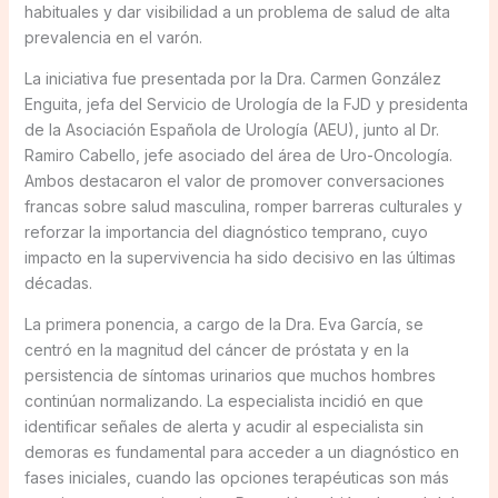
habituales y dar visibilidad a un problema de salud de alta
prevalencia en el varón.
La iniciativa fue presentada por la Dra. Carmen González
Enguita, jefa del Servicio de Urología de la FJD y presidenta
de la Asociación Española de Urología (AEU), junto al Dr.
Ramiro Cabello, jefe asociado del área de Uro-Oncología.
Ambos destacaron el valor de promover conversaciones
francas sobre salud masculina, romper barreras culturales y
reforzar la importancia del diagnóstico temprano, cuyo
impacto en la supervivencia ha sido decisivo en las últimas
décadas.
La primera ponencia, a cargo de la Dra. Eva García, se
centró en la magnitud del cáncer de próstata y en la
persistencia de síntomas urinarios que muchos hombres
continúan normalizando. La especialista incidió en que
identificar señales de alerta y acudir al especialista sin
demoras es fundamental para acceder a un diagnóstico en
fases iniciales, cuando las opciones terapéuticas son más