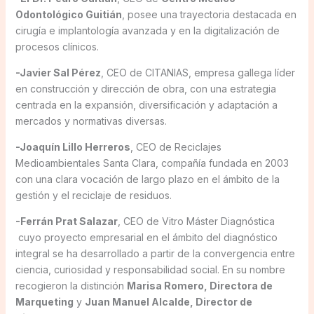
Odontológico Guitián
, posee una trayectoria destacada en
cirugía e implantología avanzada y en la digitalización de
procesos clínicos.
-Javier Sal Pérez
, CEO de CITANIAS, empresa gallega líder
en construcción y dirección de obra, con una estrategia
centrada en la expansión, diversificación y adaptación a
mercados y normativas diversas.
-Joaquín Lillo Herreros
, CEO de Reciclajes
Medioambientales Santa Clara, compañía fundada en 2003
con una clara vocación de largo plazo en el ámbito de la
gestión y el reciclaje de residuos.
-Ferrán Prat Salazar
, CEO de Vitro Máster Diagnóstica
cuyo proyecto empresarial en el ámbito del diagnóstico
integral se ha desarrollado a partir de la convergencia entre
ciencia, curiosidad y responsabilidad social. En su nombre
recogieron la distinción
Marisa Romero, Directora de
Marqueting
y
Juan Manuel Alcalde, Director de