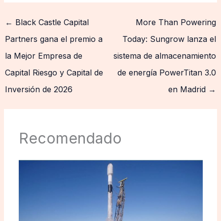
←
Black Castle Capital
More Than Powering
Partners gana el premio a
Today: Sungrow lanza el
la Mejor Empresa de
sistema de almacenamiento
Capital Riesgo y Capital de
de energía PowerTitan 3.0
Inversión de 2026
en Madrid
→
Recomendado