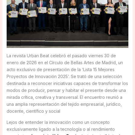
La revista Urban Beat celebró el pasado viernes 30 de
enero de 2026 en el Círculo de Bellas Artes de Madrid, un
acto exclusivo de presentación de la ‘Lista 15 Mejores
Proyectos de Innovación 2025’. Se trató de una selección
destinada a reconocer iniciativas capaces de transformar los
modos de producir, pensar y habitar el presente desde una
mirada crítica, creativa y transversal. El encuentro reunió a
una amplia representación del tejido empresarial, jurídico,
docente, científico y social
Lejos de entender la innovación como un concepto
exclusivamente ligado a la tecnología o al rendimiento