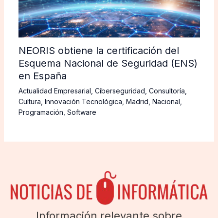
NEORIS obtiene la certificación del
Esquema Nacional de Seguridad (ENS)
en España
Actualidad Empresarial
,
Ciberseguridad
,
Consultoría
,
Cultura
,
Innovación Tecnológica
,
Madrid
,
Nacional
,
Programación
,
Software
Información relevante sobre