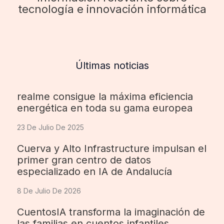
tecnología e innovación informática
Últimas noticias
realme consigue la máxima eficiencia
energética en toda su gama europea
23 De Julio De 2025
Cuerva y Alto Infrastructure impulsan el
primer gran centro de datos
especializado en IA de Andalucía
8 De Julio De 2026
CuentosIA transforma la imaginación de
las familias en cuentos infantiles