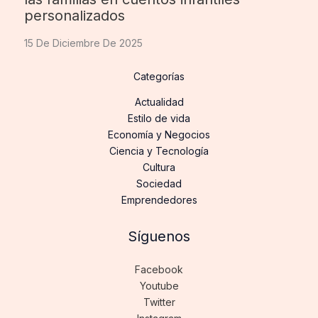
personalizados
15 De Diciembre De 2025
Categorías
Actualidad
Estilo de vida
Economía y Negocios
Ciencia y Tecnología
Cultura
Sociedad
Emprendedores
Síguenos
Facebook
Youtube
Twitter