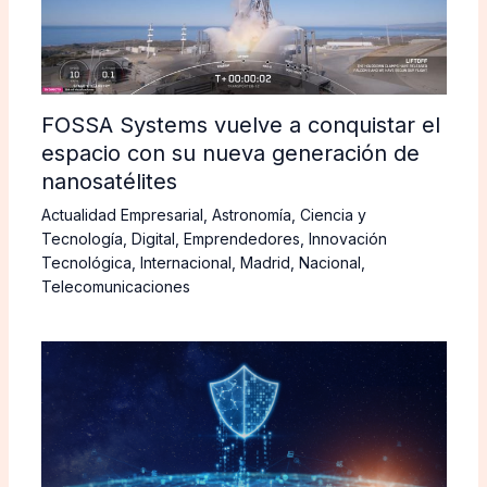
FOSSA Systems vuelve a conquistar el
espacio con su nueva generación de
nanosatélites
Actualidad Empresarial
,
Astronomía
,
Ciencia y
Tecnología
,
Digital
,
Emprendedores
,
Innovación
Tecnológica
,
Internacional
,
Madrid
,
Nacional
,
Telecomunicaciones