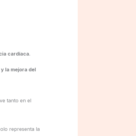
cia cardíaca
.
y la mejora del
ve tanto en el
olo representa la