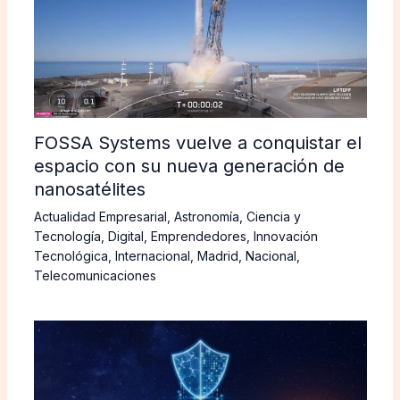
FOSSA Systems vuelve a conquistar el
espacio con su nueva generación de
nanosatélites
Actualidad Empresarial
,
Astronomía
,
Ciencia y
Tecnología
,
Digital
,
Emprendedores
,
Innovación
Tecnológica
,
Internacional
,
Madrid
,
Nacional
,
Telecomunicaciones