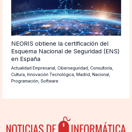
NEORIS obtiene la certificación del
Esquema Nacional de Seguridad (ENS)
en España
Actualidad Empresarial
,
Ciberseguridad
,
Consultoría
,
Cultura
,
Innovación Tecnológica
,
Madrid
,
Nacional
,
Programación
,
Software