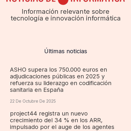
Información relevante sobre
tecnología e innovación informática
Últimas noticias
ASHO supera los 750.000 euros en
adjudicaciones públicas en 2025 y
refuerza su liderazgo en codificación
sanitaria en España
22 De Octubre De 2025
project44 registra un nuevo
crecimiento del 34 % en los ARR,
impulsado por el auge de los agentes