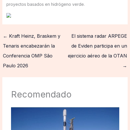
proyectos basados en hidrógeno verde.
←
Kraft Heinz, Braskem y
El sistema radar ARPEGE
Tenaris encabezarán la
de Eviden participa en un
Conferencia OMP São
ejercicio aéreo de la OTAN
Paulo 2026
→
Recomendado