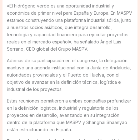
«El hidrógeno verde es una oportunidad industrial y
económica de primer nivel para España y Europa. En MASPV
estamos construyendo una plataforma industrial sólida, junto
a nuestros socios asiáticos, que integra desarrollo,
tecnología y capacidad financiera para ejecutar proyectos
reales en el mercado español», ha señalado Ángel Luis
Serrano, CEO global del Grupo MASPV.
Además de su participación en el congreso, la delegación
mantuvo una agenda institucional con la Junta de Andalucía,
autoridades provinciales y el Puerto de Huelva, con el
objetivo de avanzar en la definición técnica, logística e
industrial de los proyectos.
Estas reuniones permitieron a ambas compañías profundizar
en la definición logística, industrial y regulatoria de los
proyectos en desarrollo, avanzando en su integración
dentro de la plataforma que MASPV y Shanghai Shaanyao
están estructurando en España.