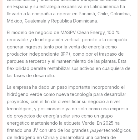
en España y su estrategia expansiva en Latinoamérica ha
llevado a la compañía a operar en Panamá, Chile, Colombia,
México, Guatemala y República Dominicana.
El modelo de negocio de MASPV Clean Energy, 100 %
renovable y de integración vertical, permite a la compañía
generar ingresos tanto por la venta de energía como
productor independiente (IPP), como por el traspaso de
parques a terceros y el mantenimiento de las plantas. Esta
flexibilidad permite rentabilizar sus activos en cualquiera de
las fases de desarrollo.
La empresa ha dado un paso importante incorporando el
hidrógeno verde como nueva tecnología para desarrollar
proyectos, con el fin de diversificar su negocio a nivel
tecnológico, y posicionarse ya no solo como una empresa
de proyectos de energía solar sino como un grupo
energético manteniendo la etiqueta Verde. En 2025 ha
firmado una JV con uno de los grandes
player
tecnológicos
de hidrógeno en China y desarrollará una cartera de