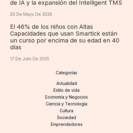
de IA y la expansión del Intelligent TMS
20 De Mayo De 2026
El 46% de los niños con Altas
Capacidades que usan Smartick están
un curso por encima de su edad en 40
días
17 De Julio De 2025
Categorías
Actualidad
Estilo de vida
Economía y Negocios
Ciencia y Tecnología
Cultura
Sociedad
Emprendedores