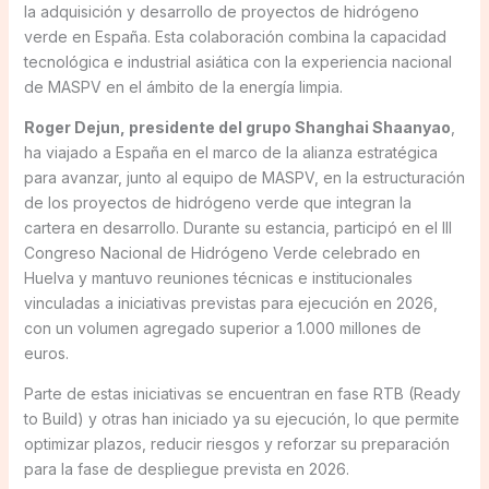
la adquisición y desarrollo de proyectos de hidrógeno
verde en España. Esta colaboración combina la capacidad
tecnológica e industrial asiática con la experiencia nacional
de MASPV en el ámbito de la energía limpia.
Roger Dejun, presidente del grupo Shanghai Shaanyao
,
ha viajado a España en el marco de la alianza estratégica
para avanzar, junto al equipo de MASPV, en la estructuración
de los proyectos de hidrógeno verde que integran la
cartera en desarrollo. Durante su estancia, participó en el III
Congreso Nacional de Hidrógeno Verde celebrado en
Huelva y mantuvo reuniones técnicas e institucionales
vinculadas a iniciativas previstas para ejecución en 2026,
con un volumen agregado superior a 1.000 millones de
euros.
Parte de estas iniciativas se encuentran en fase RTB (Ready
to Build) y otras han iniciado ya su ejecución, lo que permite
optimizar plazos, reducir riesgos y reforzar su preparación
para la fase de despliegue prevista en 2026.