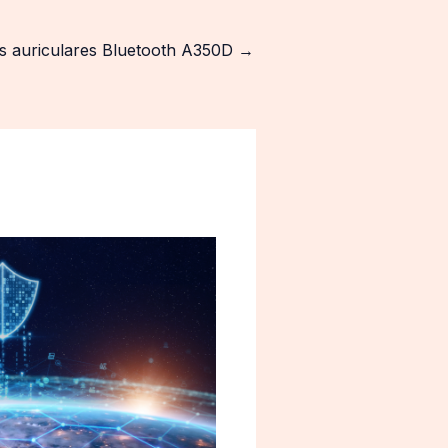
s auriculares Bluetooth A350D
→