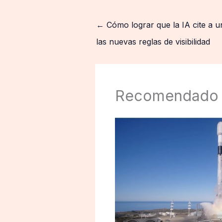
←
Cómo lograr que la IA cite a u
las nuevas reglas de visibilidad
Recomendado