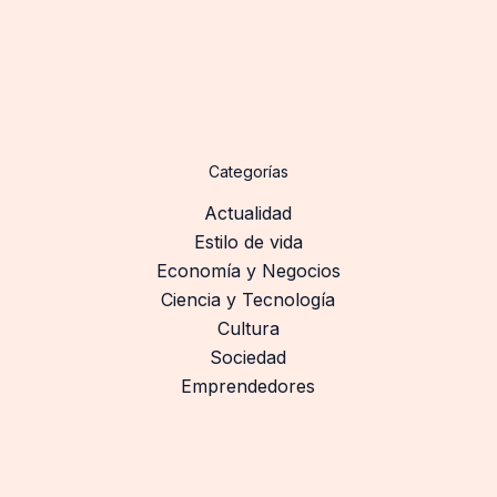
Categorías
Actualidad
Estilo de vida
Economía y Negocios
Ciencia y Tecnología
Cultura
Sociedad
Emprendedores