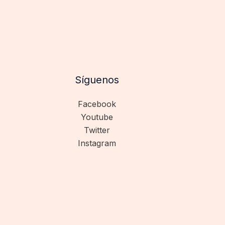
Síguenos
Facebook
Youtube
Twitter
Instagram