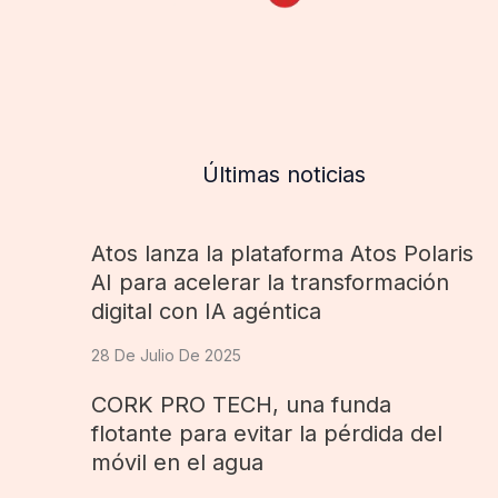
Últimas noticias
Atos lanza la plataforma Atos Polaris
AI para acelerar la transformación
digital con IA agéntica
28 De Julio De 2025
CORK PRO TECH, una funda
flotante para evitar la pérdida del
móvil en el agua