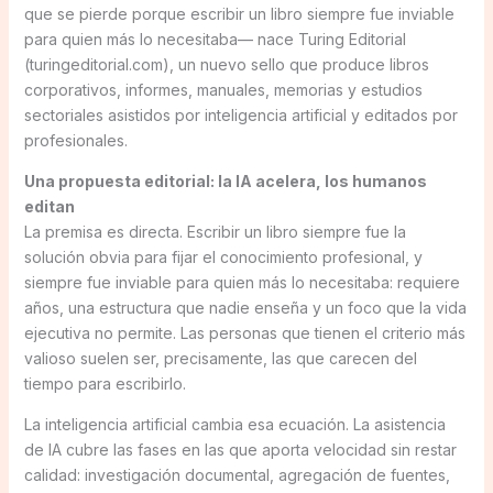
que se pierde porque escribir un libro siempre fue inviable
para quien más lo necesitaba— nace Turing Editorial
(turingeditorial.com), un nuevo sello que produce libros
corporativos, informes, manuales, memorias y estudios
sectoriales asistidos por inteligencia artificial y editados por
profesionales.
Una propuesta editorial: la IA acelera, los humanos
editan
La premisa es directa. Escribir un libro siempre fue la
solución obvia para fijar el conocimiento profesional, y
siempre fue inviable para quien más lo necesitaba: requiere
años, una estructura que nadie enseña y un foco que la vida
ejecutiva no permite. Las personas que tienen el criterio más
valioso suelen ser, precisamente, las que carecen del
tiempo para escribirlo.
La inteligencia artificial cambia esa ecuación. La asistencia
de IA cubre las fases en las que aporta velocidad sin restar
calidad: investigación documental, agregación de fuentes,