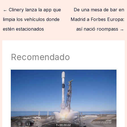
←
Clinery lanza la app que
De una mesa de bar en
limpia los vehículos donde
Madrid a Forbes Europa:
estén estacionados
así nació roompass
→
Recomendado