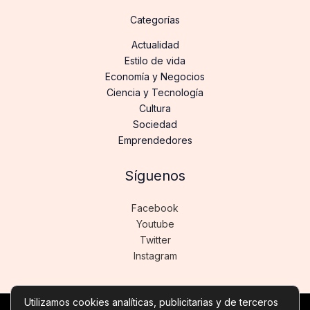
Categorías
Actualidad
Estilo de vida
Economía y Negocios
Ciencia y Tecnología
Cultura
Sociedad
Emprendedores
Síguenos
Facebook
Youtube
Twitter
Instagram
Utilizamos cookies analíticas, publicitarias y de terceros