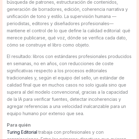
búsqueda de patrones, estructuración de contenidos,
generación de borradores, edición, coherencia narrativa y
unificación de tono y estilo. La supervisión humana —
periodistas, editores y diseñadores profesionales—
mantiene el control de lo que define la calidad editorial: qué
merece publicarse, qué voz, dónde se verifica cada dato,
cómo se construye el libro como objeto.
El resultado: libros con estándares profesionales producidos
en semanas, no en años, con reducciones de coste
significativas respecto a los procesos editoriales
tradicionales y, según el equipo del sello, un estándar de
calidad final que en muchos casos no solo iguala sino que
supera al del modelo convencional, gracias a la capacidad
de la IA para verificar fuentes, detectar incoherencias y
agregar referencias a una velocidad inalcanzable para un
equipo humano por extenso que sea.
Para quién
Turing Editorial
trabaja con profesionales y con