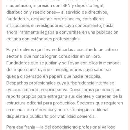
maquetación, impresión con ISBN y depósito legal,
distribución y reediciones— al servicio de directivos,
fundadores, despachos profesionales, consultoras,
instituciones e investigadores cuyo conocimiento, hasta
ahora, raramente llegaba a convertirse en una publicación
editada con estándares profesionales
Hay directivos que llevan décadas acumulando un criterio
sectorial que nunca logran consolidar en un libro.
Fundadores que se jubilan y se llevan con ellos la memoria
de lo que construyeron. Investigadores cuyo saber se
queda dispersado en papers que nadie recopila.
Despachos profesionales cuya jurisprudencia interna se
evapora cuando un socio se va. Consultoras que necesitan
reports propios para entregar a sus clientes y carecen de la
estructura editorial para producirlos. Sectores que requieren
un manual de referencia y no existe ninguna editorial
dispuesta a publicarlo por viabilidad comercial.
Para esa franja —la del conocimiento profesional valioso