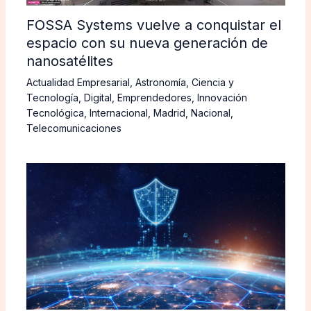
FOSSA Systems vuelve a conquistar el
espacio con su nueva generación de
nanosatélites
Actualidad Empresarial
,
Astronomía
,
Ciencia y
Tecnología
,
Digital
,
Emprendedores
,
Innovación
Tecnológica
,
Internacional
,
Madrid
,
Nacional
,
Telecomunicaciones