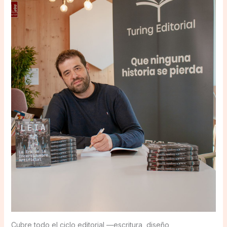
Cubre todo el ciclo editorial —escritura, diseño,