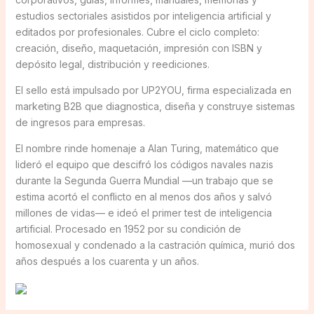
estudios sectoriales asistidos por inteligencia artificial y
editados por profesionales. Cubre el ciclo completo:
creación, diseño, maquetación, impresión con ISBN y
depósito legal, distribución y reediciones.
El sello está impulsado por UP2YOU, firma especializada en
marketing B2B que diagnostica, diseña y construye sistemas
de ingresos para empresas.
El nombre rinde homenaje a Alan Turing, matemático que
lideró el equipo que descifró los códigos navales nazis
durante la Segunda Guerra Mundial —un trabajo que se
estima acortó el conflicto en al menos dos años y salvó
millones de vidas— e ideó el primer test de inteligencia
artificial. Procesado en 1952 por su condición de
homosexual y condenado a la castración química, murió dos
años después a los cuarenta y un años.