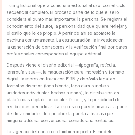
Turing Editorial opera como una editorial al uso, con el ciclo
secuencial completo. El proceso parte de lo que el sello
considera el punto más importante: la persona. Se registra el
conocimiento del autor, la personalidad que quiere reflejar y
el estilo que le es propio. A partir de ahí se acomete la
escritura conjuntamente. La estructuración, la investigación,
la generación de borradores y la verificación final por pares
profesionales corresponden al equipo editorial.
Después viene el diseño editorial —tipografía, retícula,
jerarquía visual—, la maquetación para impresión y formato
digital, la impresión física con ISBN y depósito legal en
formatos diversos (tapa blanda, tapa dura o incluso
unidades individuales hechas a mano), la distribución en
plataformas digitales y canales físicos, y la posibilidad de
reediciones periódicas. La impresión puede arrancar a partir
de diez unidades, lo que abre la puerta a tiradas que
ninguna editorial convencional consideraría rentables.
La vigencia del contenido también importa. El modelo