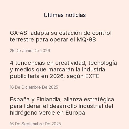
Últimas noticias
GA-ASI adapta su estación de control
terrestre para operar el MQ-9B
25 De Junio De 2026
4 tendencias en creatividad, tecnología
y medios que marcarán la industria
publicitaria en 2026, según EXTE
16 De Diciembre De 2025
España y Finlandia, alianza estratégica
para liderar el desarrollo industrial del
hidrógeno verde en Europa
16 De Septiembre De 2025