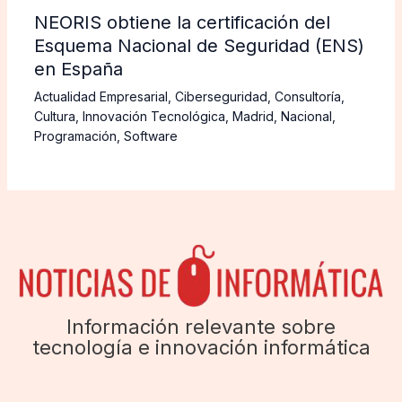
NEORIS obtiene la certificación del
Esquema Nacional de Seguridad (ENS)
en España
Actualidad Empresarial
,
Ciberseguridad
,
Consultoría
,
Cultura
,
Innovación Tecnológica
,
Madrid
,
Nacional
,
Programación
,
Software
Información relevante sobre
tecnología e innovación informática