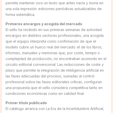
permite mantener vivo un texto que antes nacía y moría en
una sola impresión: ediciones periódicas actualizables de
forma sistemática.
Primeros encargos y acogida del mercado
El sello ha recibido en sus primeras semanas de actividad
encargos en distintos sectores profesionales, una acogida
que el equipo interpreta como confirmación de que el
modelo cubre un hueco real del mercado: el de los libros,
informes, manuales y memorias que, por coste, tiempo o
complejidad de producción, no encontraban acomodo en el
circuito editorial convencional. Las reducciones de coste y
plazo que permite la integración de inteligencia artificial en
las fases adecuadas del proceso, sumadas al control
profesional sobre las fases editoriales críticas, configuran
una propuesta que el sello considera competitiva tanto en
condiciones económicas como en calidad final.
Primer título publicado
El catálogo arranca con La Era de la Incertidumbre Artificial,