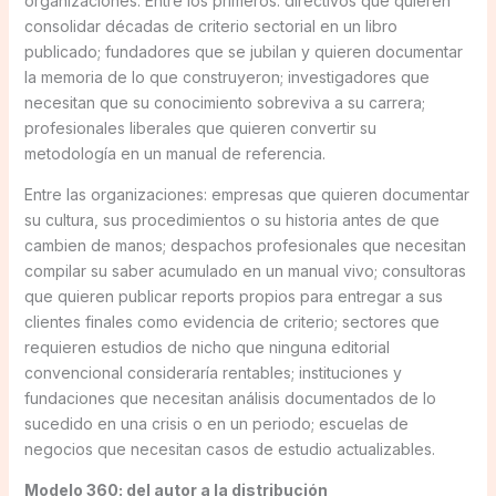
organizaciones. Entre los primeros: directivos que quieren
consolidar décadas de criterio sectorial en un libro
publicado; fundadores que se jubilan y quieren documentar
la memoria de lo que construyeron; investigadores que
necesitan que su conocimiento sobreviva a su carrera;
profesionales liberales que quieren convertir su
metodología en un manual de referencia.
Entre las organizaciones: empresas que quieren documentar
su cultura, sus procedimientos o su historia antes de que
cambien de manos; despachos profesionales que necesitan
compilar su saber acumulado en un manual vivo; consultoras
que quieren publicar reports propios para entregar a sus
clientes finales como evidencia de criterio; sectores que
requieren estudios de nicho que ninguna editorial
convencional consideraría rentables; instituciones y
fundaciones que necesitan análisis documentados de lo
sucedido en una crisis o en un periodo; escuelas de
negocios que necesitan casos de estudio actualizables.
Modelo 360: del autor a la distribución