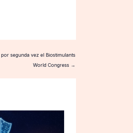
 por segunda vez el Biostimulants
World Congress
→