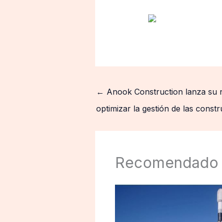
←
Anook Construction lanza su
optimizar la gestión de las const
Recomendado