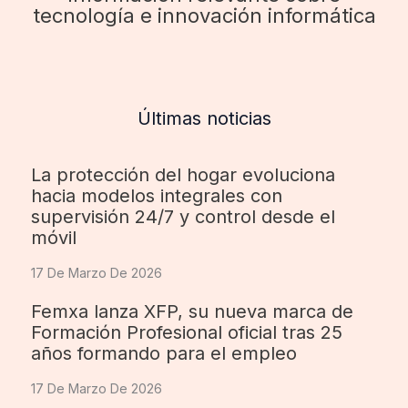
tecnología e innovación informática
Últimas noticias
La protección del hogar evoluciona
hacia modelos integrales con
supervisión 24/7 y control desde el
móvil
17 De Marzo De 2026
Femxa lanza XFP, su nueva marca de
Formación Profesional oficial tras 25
años formando para el empleo
17 De Marzo De 2026