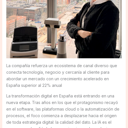
La compañía refuerza un ecosistema de canal diverso que
conecta tecnología, negocio y cercanía al cliente para
abordar un mercado con un crecimiento acelerado en
España superior al 22% anual
La transformación digital en España está entrando en una
nueva etapa. Tras años en los que el protagonismo recayó
en el software, las plataformas cloud o la automatización de
procesos, el foco comienza a desplazarse hacia el origen
de toda estrategia digital: la calidad del dato. La IA es el