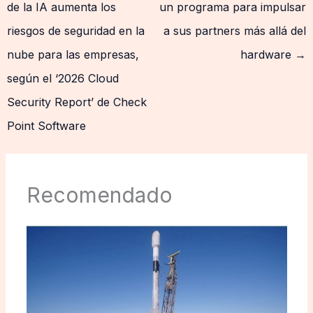
de la IA aumenta los
un programa para impulsar
riesgos de seguridad en la
a sus partners más allá del
nube para las empresas,
hardware
→
según el ‘2026 Cloud
Security Report’ de Check
Point Software
Recomendado