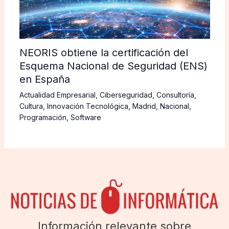
NEORIS obtiene la certificación del
Esquema Nacional de Seguridad (ENS)
en España
Actualidad Empresarial
,
Ciberseguridad
,
Consultoría
,
Cultura
,
Innovación Tecnológica
,
Madrid
,
Nacional
,
Programación
,
Software
Información relevante sobre