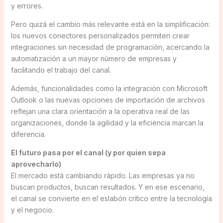
y errores.
Pero quizá el cambio más relevante está en la simplificación:
los nuevos conectores personalizados permiten crear
integraciones sin necesidad de programación, acercando la
automatización a un mayor número de empresas y
facilitando el trabajo del canal.
Además, funcionalidades como la integración con Microsoft
Outlook o las nuevas opciones de importación de archivos
reflejan una clara orientación a la operativa real de las
organizaciones, donde la agilidad y la eficiencia marcan la
diferencia.
El futuro pasa por el canal (y por quien sepa
aprovecharlo)
El mercado está cambiando rápido. Las empresas ya no
buscan productos, buscan resultados. Y en ese escenario,
el canal se convierte en el eslabón crítico entre la tecnología
y el negocio.