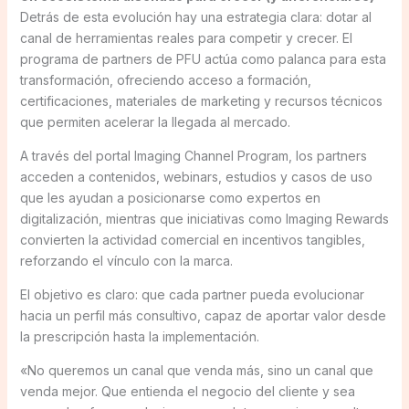
Detrás de esta evolución hay una estrategia clara: dotar al
canal de herramientas reales para competir y crecer. El
programa de partners de PFU actúa como palanca para esta
transformación, ofreciendo acceso a formación,
certificaciones, materiales de marketing y recursos técnicos
que permiten acelerar la llegada al mercado.
A través del portal Imaging Channel Program, los partners
acceden a contenidos, webinars, estudios y casos de uso
que les ayudan a posicionarse como expertos en
digitalización, mientras que iniciativas como Imaging Rewards
convierten la actividad comercial en incentivos tangibles,
reforzando el vínculo con la marca.
El objetivo es claro: que cada partner pueda evolucionar
hacia un perfil más consultivo, capaz de aportar valor desde
la prescripción hasta la implementación.
«No queremos un canal que venda más, sino un canal que
venda mejor. Que entienda el negocio del cliente y sea