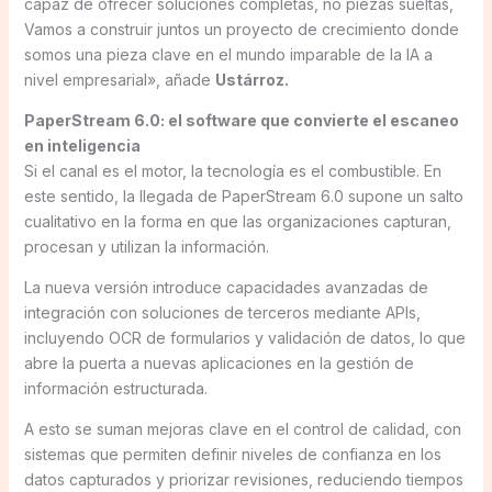
capaz de ofrecer soluciones completas, no piezas sueltas,
Vamos a construir juntos un proyecto de crecimiento donde
somos una pieza clave en el mundo imparable de la IA a
nivel empresarial», añade
Ustárroz.
PaperStream 6.0: el software que convierte el escaneo
en inteligencia
Si el canal es el motor, la tecnología es el combustible. En
este sentido, la llegada de PaperStream 6.0 supone un salto
cualitativo en la forma en que las organizaciones capturan,
procesan y utilizan la información.
La nueva versión introduce capacidades avanzadas de
integración con soluciones de terceros mediante APIs,
incluyendo OCR de formularios y validación de datos, lo que
abre la puerta a nuevas aplicaciones en la gestión de
información estructurada.
A esto se suman mejoras clave en el control de calidad, con
sistemas que permiten definir niveles de confianza en los
datos capturados y priorizar revisiones, reduciendo tiempos