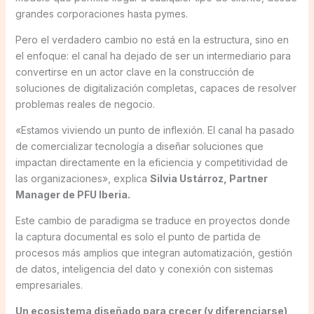
grandes corporaciones hasta pymes.
Pero el verdadero cambio no está en la estructura, sino en
el enfoque: el canal ha dejado de ser un intermediario para
convertirse en un actor clave en la construcción de
soluciones de digitalización completas, capaces de resolver
problemas reales de negocio.
«Estamos viviendo un punto de inflexión. El canal ha pasado
de comercializar tecnología a diseñar soluciones que
impactan directamente en la eficiencia y competitividad de
las organizaciones», explica
Silvia Ustárroz, Partner
Manager de PFU Iberia.
Este cambio de paradigma se traduce en proyectos donde
la captura documental es solo el punto de partida de
procesos más amplios que integran automatización, gestión
de datos, inteligencia del dato y conexión con sistemas
empresariales.
Un ecosistema diseñado para crecer (y diferenciarse)