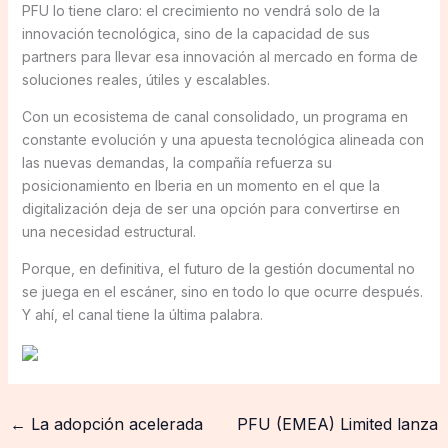
PFU lo tiene claro: el crecimiento no vendrá solo de la
innovación tecnológica, sino de la capacidad de sus
partners para llevar esa innovación al mercado en forma de
soluciones reales, útiles y escalables.
Con un ecosistema de canal consolidado, un programa en
constante evolución y una apuesta tecnológica alineada con
las nuevas demandas, la compañía refuerza su
posicionamiento en Iberia en un momento en el que la
digitalización deja de ser una opción para convertirse en
una necesidad estructural.
Porque, en definitiva, el futuro de la gestión documental no
se juega en el escáner, sino en todo lo que ocurre después.
Y ahí, el canal tiene la última palabra.
←
La adopción acelerada
PFU (EMEA) Limited lanza