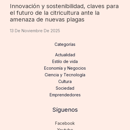
Innovación y sostenibilidad, claves para
el futuro de la citricultura ante la
amenaza de nuevas plagas
13 De Noviembre De 2025
Categorías
Actualidad
Estilo de vida
Economía y Negocios
Ciencia y Tecnología
Cultura
Sociedad
Emprendedores
Síguenos
Facebook
Youtube