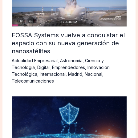
FOSSA Systems vuelve a conquistar el
espacio con su nueva generación de
nanosatélites
Actualidad Empresarial
,
Astronomía
,
Ciencia y
Tecnología
,
Digital
,
Emprendedores
,
Innovación
Tecnológica
,
Internacional
,
Madrid
,
Nacional
,
Telecomunicaciones