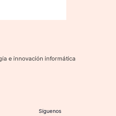
ía e innovación informática
Síguenos