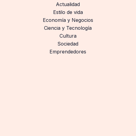
Actualidad
Estilo de vida
Economía y Negocios
Ciencia y Tecnología
Cultura
Sociedad
Emprendedores