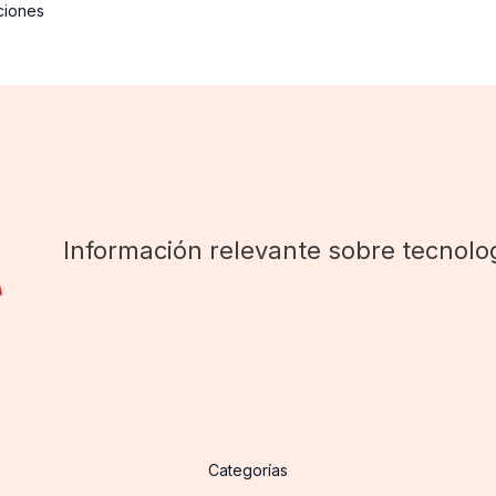
ciones
Información relevante sobre tecnolog
Categorías