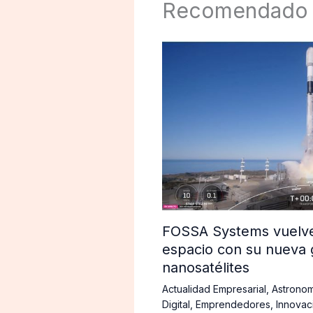
Recomendado
FOSSA Systems vuelve 
espacio con su nueva 
nanosatélites
Actualidad Empresarial
,
Astronom
Digital
,
Emprendedores
,
Innovac