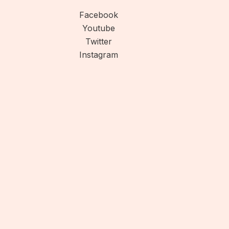
Facebook
Youtube
Twitter
Instagram