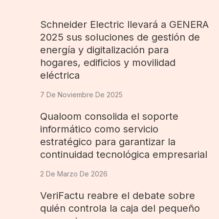
Schneider Electric llevará a GENERA
2025 sus soluciones de gestión de
energía y digitalización para
hogares, edificios y movilidad
eléctrica
7 De Noviembre De 2025
Qualoom consolida el soporte
informático como servicio
estratégico para garantizar la
continuidad tecnológica empresarial
2 De Marzo De 2026
VeriFactu reabre el debate sobre
quién controla la caja del pequeño