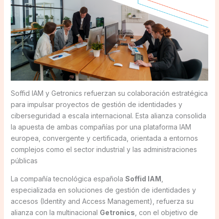
Soffid IAM y Getronics refuerzan su colaboración estratégica
para impulsar proyectos de gestión de identidades y
ciberseguridad a escala internacional. Esta alianza consolida
la apuesta de ambas compañías por una plataforma IAM
europea, convergente y certificada, orientada a entornos
complejos como el sector industrial y las administraciones
públicas
La compañía tecnológica española
Soffid IAM
,
especializada en soluciones de gestión de identidades y
accesos (Identity and Access Management), refuerza su
alianza con la multinacional
Getronics
, con el objetivo de