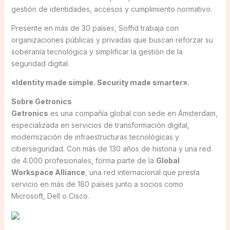
gestión de identidades, accesos y cumplimiento normativo.
Presente en más de 30 países, Soffid trabaja con
organizaciones públicas y privadas que buscan reforzar su
soberanía tecnológica y simplificar la gestión de la
seguridad digital.
«Identity made simple. Security made smarter».
Sobre Getronics
Getronics
es una compañía global con sede en Ámsterdam,
especializada en servicios de transformación digital,
modernización de infraestructuras tecnológicas y
ciberseguridad. Con más de 130 años de historia y una red
de 4.000 profesionales, forma parte de la
Global
Workspace Alliance
, una red internacional que presta
servicio en más de 180 países junto a socios como
Microsoft, Dell o Cisco.