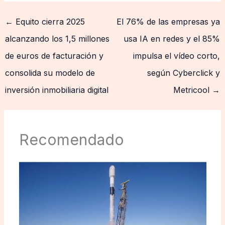
←
Equito cierra 2025
El 76% de las empresas ya
alcanzando los 1,5 millones
usa IA en redes y el 85%
de euros de facturación y
impulsa el vídeo corto,
consolida su modelo de
según Cyberclick y
inversión inmobiliaria digital
Metricool
→
Recomendado