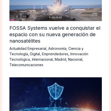
FOSSA Systems vuelve a conquistar el
espacio con su nueva generación de
nanosatélites
Actualidad Empresarial
,
Astronomía
,
Ciencia y
Tecnología
,
Digital
,
Emprendedores
,
Innovación
Tecnológica
,
Internacional
,
Madrid
,
Nacional
,
Telecomunicaciones