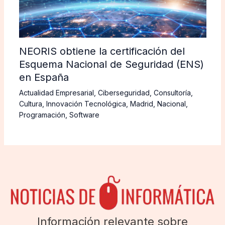
NEORIS obtiene la certificación del
Esquema Nacional de Seguridad (ENS)
en España
Actualidad Empresarial
,
Ciberseguridad
,
Consultoría
,
Cultura
,
Innovación Tecnológica
,
Madrid
,
Nacional
,
Programación
,
Software
Información relevante sobre