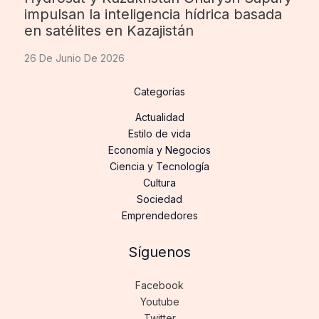
impulsan la inteligencia hídrica basada
en satélites en Kazajistán
26 De Junio De 2026
Categorías
Actualidad
Estilo de vida
Economía y Negocios
Ciencia y Tecnología
Cultura
Sociedad
Emprendedores
Síguenos
Facebook
Youtube
Twitter