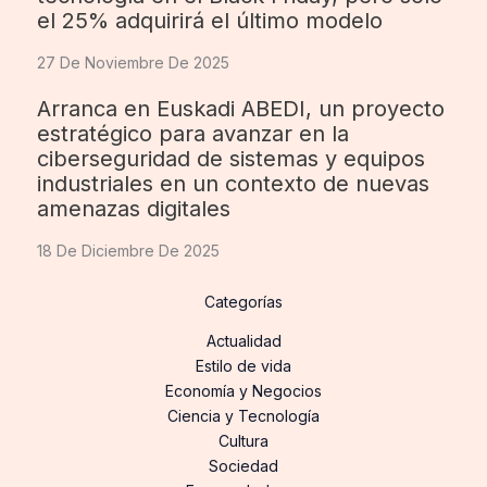
el 25% adquirirá el último modelo
27 De Noviembre De 2025
Arranca en Euskadi ABEDI, un proyecto
estratégico para avanzar en la
ciberseguridad de sistemas y equipos
industriales en un contexto de nuevas
amenazas digitales
18 De Diciembre De 2025
Categorías
Actualidad
Estilo de vida
Economía y Negocios
Ciencia y Tecnología
Cultura
Sociedad