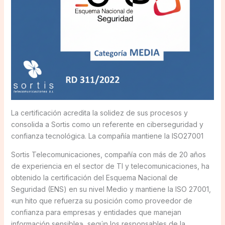
La certificación acredita la solidez de sus procesos y
consolida a Sortis como un referente en ciberseguridad y
confianza tecnológica. La compañía mantiene la ISO27001
Sortis Telecomunicaciones, compañía con más de 20 años
de experiencia en el sector de TI y telecomunicaciones, ha
obtenido la certificación del Esquema Nacional de
Seguridad (ENS) en su nivel Medio y mantiene la ISO 27001,
«un hito que refuerza su posición como proveedor de
confianza para empresas y entidades que manejan
información sensible», según los responsables de la