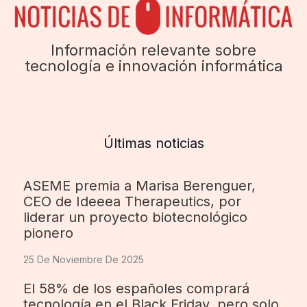
Información relevante sobre
tecnología e innovación informática
Últimas noticias
ASEME premia a Marisa Berenguer,
CEO de Ideeea Therapeutics, por
liderar un proyecto biotecnológico
pionero
25 De Noviembre De 2025
El 58% de los españoles comprará
tecnología en el Black Friday, pero solo