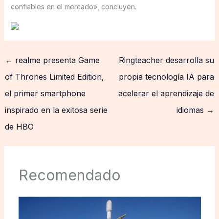
confiables en el mercado», concluyen.
←
realme presenta Game
Ringteacher desarrolla su
of Thrones Limited Edition,
propia tecnología IA para
el primer smartphone
acelerar el aprendizaje de
inspirado en la exitosa serie
idiomas
→
de HBO
Recomendado