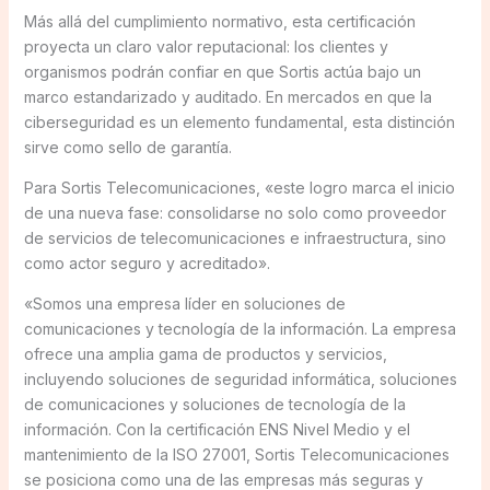
Más allá del cumplimiento normativo, esta certificación
proyecta un claro valor reputacional: los clientes y
organismos podrán confiar en que Sortis actúa bajo un
marco estandarizado y auditado. En mercados en que la
ciberseguridad es un elemento fundamental, esta distinción
sirve como sello de garantía.
Para Sortis Telecomunicaciones, «este logro marca el inicio
de una nueva fase: consolidarse no solo como proveedor
de servicios de telecomunicaciones e infraestructura, sino
como actor seguro y acreditado».
«Somos una empresa líder en soluciones de
comunicaciones y tecnología de la información. La empresa
ofrece una amplia gama de productos y servicios,
incluyendo soluciones de seguridad informática, soluciones
de comunicaciones y soluciones de tecnología de la
información. Con la certificación ENS Nivel Medio y el
mantenimiento de la ISO 27001, Sortis Telecomunicaciones
se posiciona como una de las empresas más seguras y