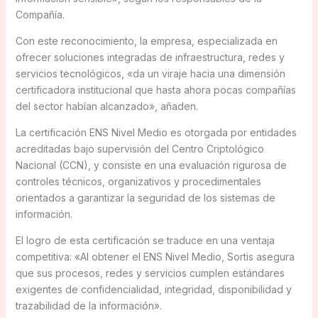
Compañía.
Con este reconocimiento, la empresa, especializada en
ofrecer soluciones integradas de infraestructura, redes y
servicios tecnológicos, «da un viraje hacia una dimensión
certificadora institucional que hasta ahora pocas compañías
del sector habían alcanzado», añaden.
La certificación ENS Nivel Medio es otorgada por entidades
acreditadas bajo supervisión del Centro Criptológico
Nacional (CCN), y consiste en una evaluación rigurosa de
controles técnicos, organizativos y procedimentales
orientados a garantizar la seguridad de los sistemas de
información.
El logro de esta certificación se traduce en una ventaja
competitiva: «Al obtener el ENS Nivel Medio, Sortis asegura
que sus procesos, redes y servicios cumplen estándares
exigentes de confidencialidad, integridad, disponibilidad y
trazabilidad de la información».