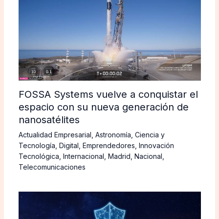
FOSSA Systems vuelve a conquistar el
espacio con su nueva generación de
nanosatélites
Actualidad Empresarial
,
Astronomía
,
Ciencia y
Tecnología
,
Digital
,
Emprendedores
,
Innovación
Tecnológica
,
Internacional
,
Madrid
,
Nacional
,
Telecomunicaciones