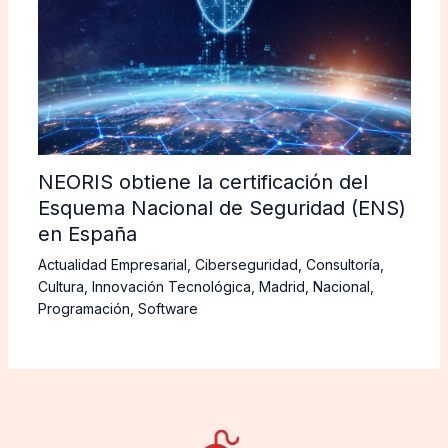
NEORIS obtiene la certificación del
Esquema Nacional de Seguridad (ENS)
en España
Actualidad Empresarial
,
Ciberseguridad
,
Consultoría
,
Cultura
,
Innovación Tecnológica
,
Madrid
,
Nacional
,
Programación
,
Software