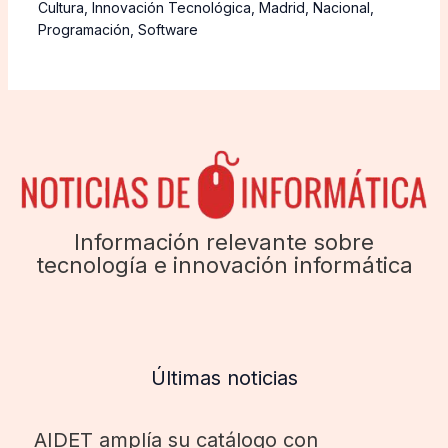
Cultura
,
Innovación Tecnológica
,
Madrid
,
Nacional
,
Programación
,
Software
Información relevante sobre
tecnología e innovación informática
Últimas noticias
AIDET amplía su catálogo con