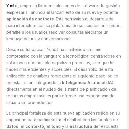
Yunbit
, empresa líder en soluciones de software de gestión
empresarial, anuncia el lanzamiento de su nueva y potente
aplicación de chatbots
. Esta herramienta, desarrollada
para interactuar con su plataforma de soluciones en la nube,
permite a los usuarios resolver consultas mediante un
lenguaje natural y conversacional.
Desde su fundación, Yunbit ha mantenido un firme
compromiso con la vanguardia tecnológica, centrándose en
soluciones que no solo digitalizan procesos, sino que los
hacen más eficientes y accesibles. El desarrollo de esta
aplicación de chatbots representa el siguiente paso lógico
en esta misión, integrando la
Inteligencia Artificial (IA)
directamente en el núcleo del sistema de planificación de
recursos empresariales para ofrecer una experiencia de
usuario sin precedentes.
La principal fortaleza de esta nueva aplicación reside en su
capacidad para parametrizar el chatbot con las fuentes de
datos
, el
contexto,
el
tono
y la
estructura
de respuesta