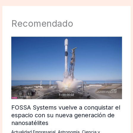
Recomendado
FOSSA Systems vuelve a conquistar el
espacio con su nueva generación de
nanosatélites
Actualidad Empresarial
,
Astronomía
,
Ciencia y