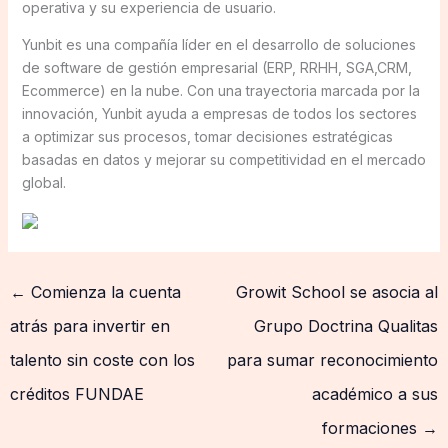
operativa y su experiencia de usuario.
Yunbit es una compañía líder en el desarrollo de soluciones
de software de gestión empresarial (ERP, RRHH, SGA,CRM,
Ecommerce) en la nube. Con una trayectoria marcada por la
innovación, Yunbit ayuda a empresas de todos los sectores
a optimizar sus procesos, tomar decisiones estratégicas
basadas en datos y mejorar su competitividad en el mercado
global.
←
Comienza la cuenta
Growit School se asocia al
atrás para invertir en
Grupo Doctrina Qualitas
talento sin coste con los
para sumar reconocimiento
créditos FUNDAE
académico a sus
formaciones
→