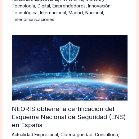
Tecnología
,
Digital
,
Emprendedores
,
Innovación
Tecnológica
,
Internacional
,
Madrid
,
Nacional
,
Telecomunicaciones
NEORIS obtiene la certificación del
Esquema Nacional de Seguridad (ENS)
en España
Actualidad Empresarial
,
Ciberseguridad
,
Consultoría
,