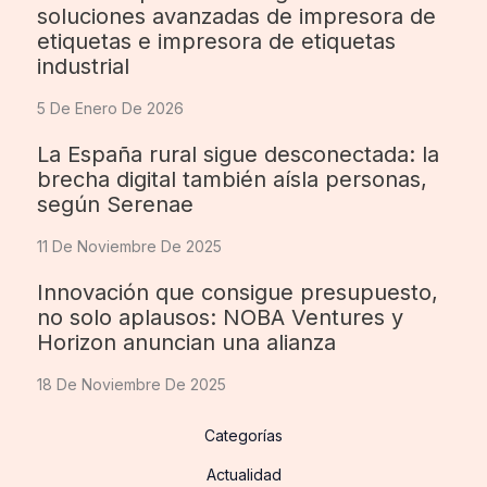
soluciones avanzadas de impresora de
etiquetas e impresora de etiquetas
industrial
5 De Enero De 2026
La España rural sigue desconectada: la
brecha digital también aísla personas,
según Serenae
11 De Noviembre De 2025
Innovación que consigue presupuesto,
no solo aplausos: NOBA Ventures y
Horizon anuncian una alianza
18 De Noviembre De 2025
Categorías
Actualidad