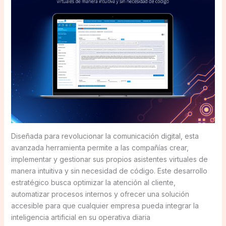
Diseñada para revolucionar la comunicación digital, esta
avanzada herramienta permite a las compañías crear,
implementar y gestionar sus propios asistentes virtuales de
manera intuitiva y sin necesidad de código. Este desarrollo
estratégico busca optimizar la atención al cliente,
automatizar procesos internos y ofrecer una solución
accesible para que cualquier empresa pueda integrar la
inteligencia artificial en su operativa diaria