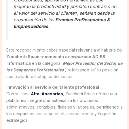
mejoran la productividad y permiten centrarse en
el valor del servicio al cliente»,
señalan desde la
organización de los
Premios ProDespachos &
Emprendedores
.
Este reconocimiento cobra especial relevancia al haber sido
Zucchetti Spain reconocida
ex aequo
con ADISS
Informática
en la categoría
‘Mejor Proveedor del Sector de
los Despachos Profesionales’
,
reforzando así su posición
como aliado estratégico del sector.
Innovación al servicio del talento profesional
Con su línea
Altai Asesorías
, Zucchetti Spain ofrece una
plataforma integral que automatiza los procesos
administrativos, contables, fiscales y laborales, permitiendo a
los despachos centrarse en el asesoramiento y la gestión
estratégica.