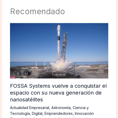
Recomendado
FOSSA Systems vuelve a conquistar el
espacio con su nueva generación de
nanosatélites
Actualidad Empresarial
,
Astronomía
,
Ciencia y
Tecnología
,
Digital
,
Emprendedores
,
Innovación