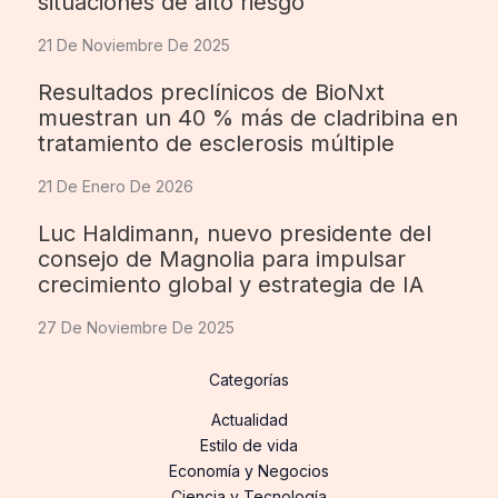
situaciones de alto riesgo
21 De Noviembre De 2025
Resultados preclínicos de BioNxt
muestran un 40 % más de cladribina en
tratamiento de esclerosis múltiple
21 De Enero De 2026
Luc Haldimann, nuevo presidente del
consejo de Magnolia para impulsar
crecimiento global y estrategia de IA
27 De Noviembre De 2025
Categorías
Actualidad
Estilo de vida
Economía y Negocios
Ciencia y Tecnología