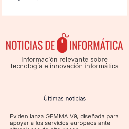
Información relevante sobre
tecnología e innovación informática
Últimas noticias
Eviden lanza GEMMA V9, diseñada para
apoyar a los servicios europeos ante