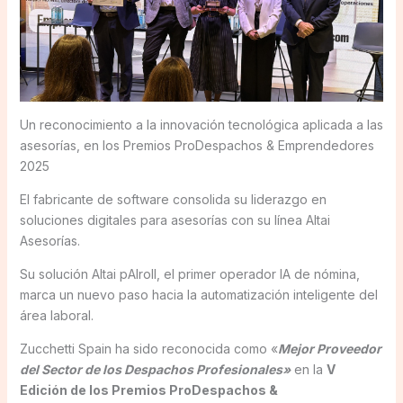
Un reconocimiento a la innovación tecnológica aplicada a las
asesorías, en los Premios ProDespachos & Emprendedores
2025
El fabricante de software consolida su liderazgo en
soluciones digitales para asesorías con su línea Altai
Asesorías.
Su solución Altai pAIroll, el primer operador IA de nómina,
marca un nuevo paso hacia la automatización inteligente del
área laboral.
Zucchetti Spain ha sido reconocida como «
Mejor Proveedor
del Sector de los Despachos Profesionales»
en la
V
Edición de los Premios ProDespachos &