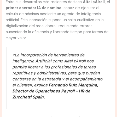
Entre sus desarrollos más recientes destaca
Altai pAIroll
, el
primer operador IA de nómina
, capaz de ejecutar el
cálculo de nóminas mediante un agente de inteligencia
artificial. Esta innovación supone un salto cualitativo en la
digitalización del área laboral, reduciendo errores,
aumentando la eficiencia y liberando tiempo para tareas de
mayor valor.
«La incorporación de herramientas de
Inteligencia Artificial como Altai pAIroll nos
permite liberar a los profesionales de tareas
repetitivas y administrativas, para que puedan
centrarse en la estrategia y el acompañamiento
al cliente»,
explica
Fernando Ruiz Marquina,
Director de Operaciones Payroll – HR de
Zucchetti Spain.