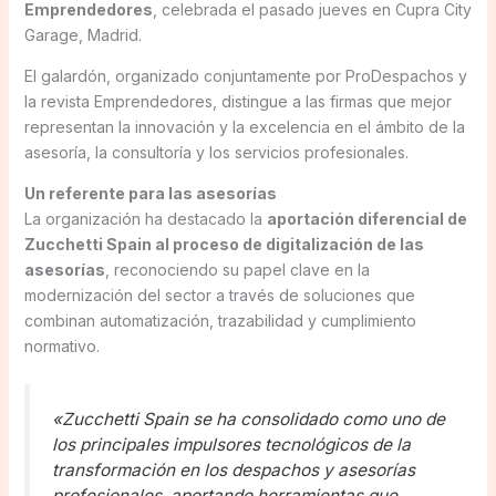
Emprendedores
, celebrada el pasado jueves en Cupra City
Garage, Madrid.
El galardón, organizado conjuntamente por ProDespachos y
la revista Emprendedores, distingue a las firmas que mejor
representan la innovación y la excelencia en el ámbito de la
asesoría, la consultoría y los servicios profesionales.
Un referente para las asesorías
La organización ha destacado la
aportación diferencial de
Zucchetti Spain al proceso de digitalización de las
asesorías
, reconociendo su papel clave en la
modernización del sector a través de soluciones que
combinan automatización, trazabilidad y cumplimiento
normativo.
«Zucchetti Spain se ha consolidado como uno de
los principales impulsores tecnológicos de la
transformación en los despachos y asesorías
profesionales, aportando herramientas que