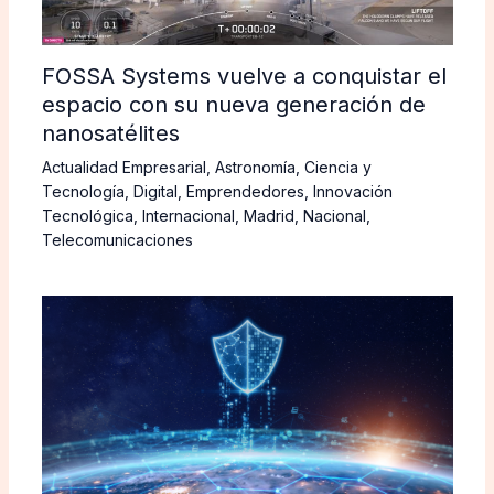
FOSSA Systems vuelve a conquistar el
espacio con su nueva generación de
nanosatélites
Actualidad Empresarial
,
Astronomía
,
Ciencia y
Tecnología
,
Digital
,
Emprendedores
,
Innovación
Tecnológica
,
Internacional
,
Madrid
,
Nacional
,
Telecomunicaciones