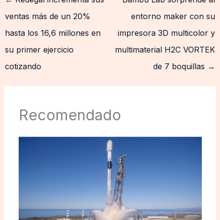
ventas más de un 20%
entorno maker con su
hasta los 16,6 millones en
impresora 3D multicolor y
su primer ejercicio
multimaterial H2C VORTEK
cotizando
de 7 boquillas
→
Recomendado