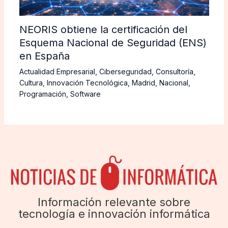
NEORIS obtiene la certificación del
Esquema Nacional de Seguridad (ENS)
en España
Actualidad Empresarial
,
Ciberseguridad
,
Consultoría
,
Cultura
,
Innovación Tecnológica
,
Madrid
,
Nacional
,
Programación
,
Software
Información relevante sobre
tecnología e innovación informática