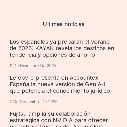
Últimas noticias
Los españoles ya preparan el verano
de 2026: KAYAK revela los destinos en
tendencia y opciones de ahorro
11 De Diciembre De 2025
Lefebvre presenta en Accountex
España la nueva versión de GenIA-L
que potencia el conocimiento jurídico
7 De Noviembre De 2025
Fujitsu amplía su colaboración
estratégica con NVIDIA para ofrecer
una infraestructura de IA completa