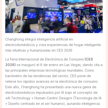
Changhong integra inteligencia artificial en
electrodomésticos y crea experiencias de hogar inteligente
más intuitivas y humanizadas en CES 2026
La Feria Internacional de Electrónica de Consumo
(CES
2026)
se inauguró el 6 de enero en Las Vegas, dando cita a
las principales empresas tecnológicas mundiales. Como
barómetro de las tendencias del sector, CES pone de
relieve los rápidos avances en la electrónica de consumo.
Este año, Changhong ha presentado una nueva gama de
electrodomésticos impulsados por IA bajo el concepto de
«AI Technology + Human-Centric Design» (Tecnología de IA
+ Diseño centrado en el ser humano), aunando inteligencia