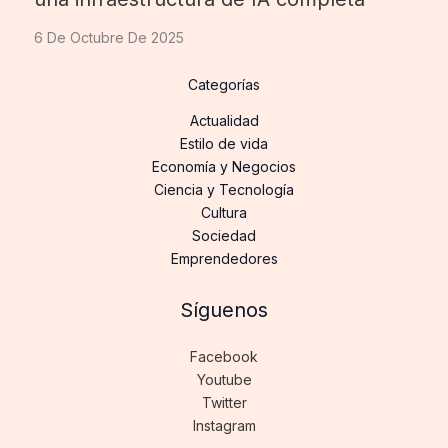
6 De Octubre De 2025
Categorías
Actualidad
Estilo de vida
Economía y Negocios
Ciencia y Tecnología
Cultura
Sociedad
Emprendedores
Síguenos
Facebook
Youtube
Twitter
Instagram