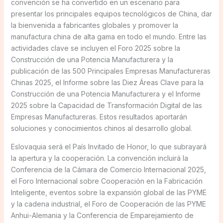
convención se ha convertido en un escenario para
presentar los principales equipos tecnológicos de China, dar
la bienvenida a fabricantes globales y promover la
manufactura china de alta gama en todo el mundo. Entre las
actividades clave se incluyen el Foro 2025 sobre la
Construcción de una Potencia Manufacturera y la
publicación de las 500 Principales Empresas Manufactureras
Chinas 2025, el Informe sobre las Diez Áreas Clave para la
Construcción de una Potencia Manufacturera y el Informe
2025 sobre la Capacidad de Transformación Digital de las
Empresas Manufactureras. Estos resultados aportarán
soluciones y conocimientos chinos al desarrollo global.
Eslovaquia será el País Invitado de Honor, lo que subrayará
la apertura y la cooperación. La convención incluirá la
Conferencia de la Cámara de Comercio Internacional 2025,
el Foro Internacional sobre Cooperación en la Fabricación
Inteligente, eventos sobre la expansión global de las PYME
y la cadena industrial, el Foro de Cooperación de las PYME
Anhui-Alemania y la Conferencia de Emparejamiento de