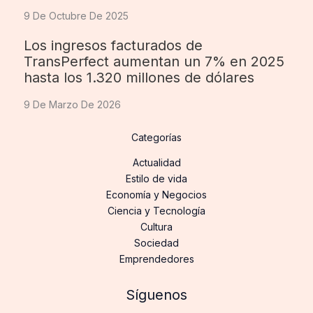
9 De Octubre De 2025
Los ingresos facturados de
TransPerfect aumentan un 7% en 2025
hasta los 1.320 millones de dólares
9 De Marzo De 2026
Categorías
Actualidad
Estilo de vida
Economía y Negocios
Ciencia y Tecnología
Cultura
Sociedad
Emprendedores
Síguenos