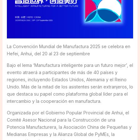
La Convención Mundial de Manufactura 2025 se celebra en
Hefei, Anhui, del 20 al 23 de septiembre
Bajo el lema ‘Manufactura inteligente para un futuro mejor’, el
evento atraerá a participantes de más de 40 países y
regiones, incluyendo Estados Unidos, Alemania y el Reino
Unido. Más de la mitad de los asistentes serán extranjeros, lo
que destaca su papel como plataforma global líder para el
intercambio y la cooperación en manufactura.
Organizada por el Gobierno Popular Provincial de Anhui, el
Comité Asesor Nacional para la Construcción de una
Potencia Manufacturera, la Asociación China de Pequeñas y
Medianas Empresas y la Alianza Global de PyMEs, la