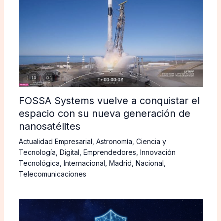
FOSSA Systems vuelve a conquistar el
espacio con su nueva generación de
nanosatélites
Actualidad Empresarial
,
Astronomía
,
Ciencia y
Tecnología
,
Digital
,
Emprendedores
,
Innovación
Tecnológica
,
Internacional
,
Madrid
,
Nacional
,
Telecomunicaciones