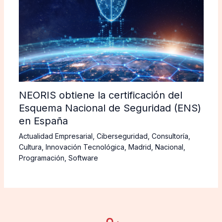
NEORIS obtiene la certificación del
Esquema Nacional de Seguridad (ENS)
en España
Actualidad Empresarial
,
Ciberseguridad
,
Consultoría
,
Cultura
,
Innovación Tecnológica
,
Madrid
,
Nacional
,
Programación
,
Software