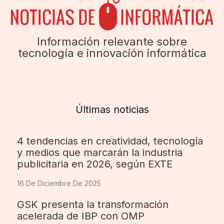
Información relevante sobre
tecnología e innovación informática
Últimas noticias
4 tendencias en creatividad, tecnología
y medios que marcarán la industria
publicitaria en 2026, según EXTE
16 De Diciembre De 2025
GSK presenta la transformación
acelerada de IBP con OMP