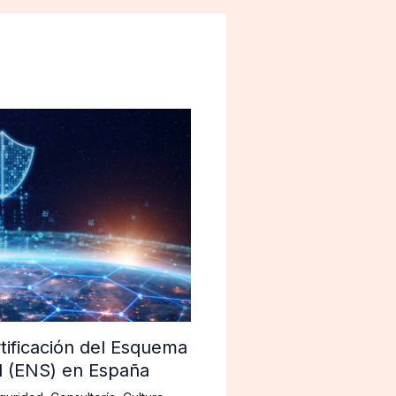
tificación del Esquema
d (ENS) en España