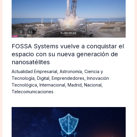
FOSSA Systems vuelve a conquistar el
espacio con su nueva generación de
nanosatélites
Actualidad Empresarial
,
Astronomía
,
Ciencia y
Tecnología
,
Digital
,
Emprendedores
,
Innovación
Tecnológica
,
Internacional
,
Madrid
,
Nacional
,
Telecomunicaciones