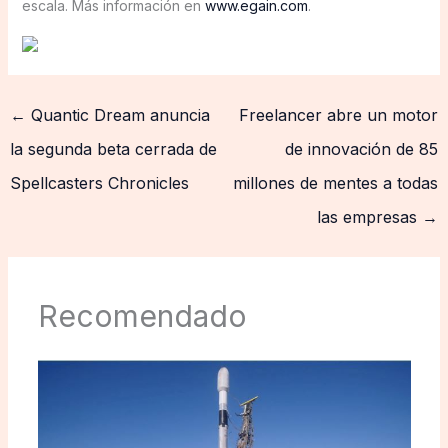
escala. Más información en
www.egain.com
.
←
Quantic Dream anuncia
Freelancer abre un motor
la segunda beta cerrada de
de innovación de 85
Spellcasters Chronicles
millones de mentes a todas
las empresas
→
Recomendado