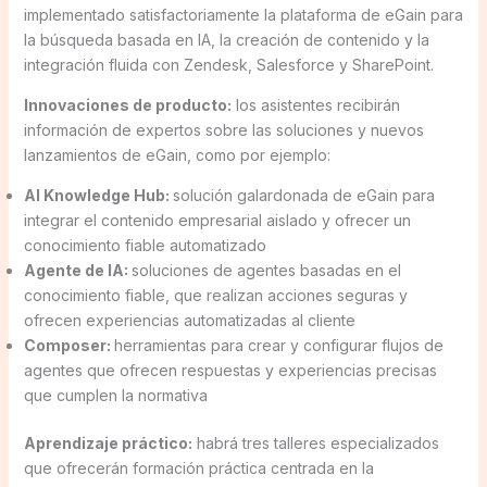
implementado satisfactoriamente la plataforma de eGain para
la búsqueda basada en IA, la creación de contenido y la
integración fluida con Zendesk, Salesforce y SharePoint.
Innovaciones de producto:
los asistentes recibirán
información de expertos sobre las soluciones y nuevos
lanzamientos de eGain, como por ejemplo:
AI Knowledge Hub:
solución galardonada de eGain para
integrar el contenido empresarial aislado y ofrecer un
conocimiento fiable automatizado
Agente de IA:
soluciones de agentes basadas en el
conocimiento fiable, que realizan acciones seguras y
ofrecen experiencias automatizadas al cliente
Composer:
herramientas para crear y configurar flujos de
agentes que ofrecen respuestas y experiencias precisas
que cumplen la normativa
Aprendizaje práctico:
habrá tres talleres especializados
que ofrecerán formación práctica centrada en la