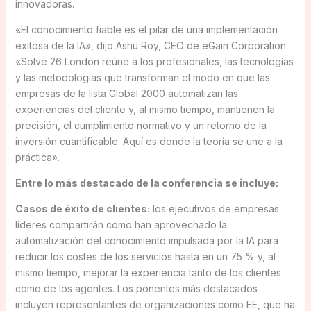
innovadoras.
«El conocimiento fiable es el pilar de una implementación
exitosa de la IA», dijo Ashu Roy, CEO de eGain Corporation.
«Solve 26 London reúne a los profesionales, las tecnologías
y las metodologías que transforman el modo en que las
empresas de la lista Global 2000 automatizan las
experiencias del cliente y, al mismo tiempo, mantienen la
precisión, el cumplimiento normativo y un retorno de la
inversión cuantificable. Aquí es donde la teoría se une a la
práctica».
Entre lo más destacado de la conferencia se incluye:
Casos de éxito de clientes:
los ejecutivos de empresas
líderes compartirán cómo han aprovechado la
automatización del conocimiento impulsada por la IA para
reducir los costes de los servicios hasta en un 75 % y, al
mismo tiempo, mejorar la experiencia tanto de los clientes
como de los agentes. Los ponentes más destacados
incluyen representantes de organizaciones como EE, que ha