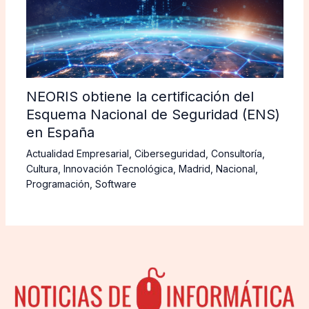
NEORIS obtiene la certificación del
Esquema Nacional de Seguridad (ENS)
en España
Actualidad Empresarial
,
Ciberseguridad
,
Consultoría
,
Cultura
,
Innovación Tecnológica
,
Madrid
,
Nacional
,
Programación
,
Software