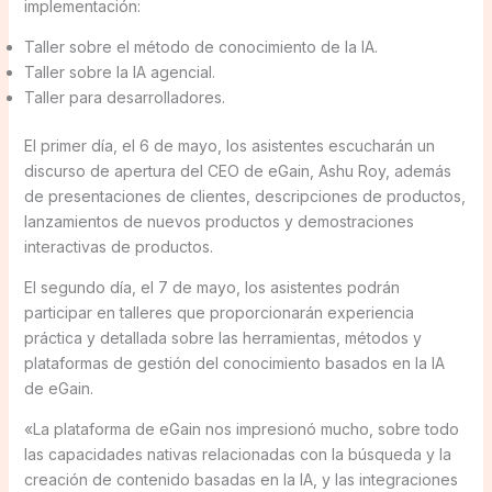
implementación:
Taller sobre el método de conocimiento de la IA.
Taller sobre la IA agencial.
Taller para desarrolladores.
El primer día, el 6 de mayo, los asistentes escucharán un
discurso de apertura del CEO de eGain, Ashu Roy, además
de presentaciones de clientes, descripciones de productos,
lanzamientos de nuevos productos y demostraciones
interactivas de productos.
El segundo día, el 7 de mayo, los asistentes podrán
participar en talleres que proporcionarán experiencia
práctica y detallada sobre las herramientas, métodos y
plataformas de gestión del conocimiento basados en la IA
de eGain.
«La plataforma de eGain nos impresionó mucho, sobre todo
las capacidades nativas relacionadas con la búsqueda y la
creación de contenido basadas en la IA, y las integraciones