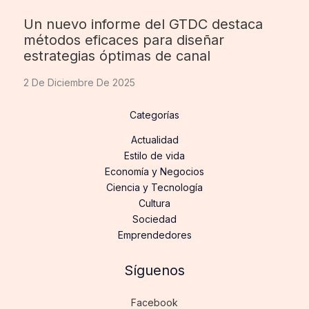
Un nuevo informe del GTDC destaca
métodos eficaces para diseñar
estrategias óptimas de canal
2 De Diciembre De 2025
Categorías
Actualidad
Estilo de vida
Economía y Negocios
Ciencia y Tecnología
Cultura
Sociedad
Emprendedores
Síguenos
Facebook