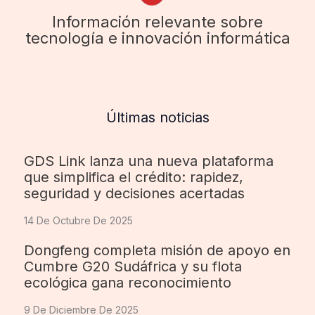
Información relevante sobre
tecnología e innovación informática
Últimas noticias
GDS Link lanza una nueva plataforma
que simplifica el crédito: rapidez,
seguridad y decisiones acertadas
14 De Octubre De 2025
Dongfeng completa misión de apoyo en
Cumbre G20 Sudáfrica y su flota
ecológica gana reconocimiento
9 De Diciembre De 2025