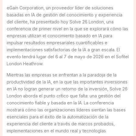
eGain Corporation, un proveedor líder de soluciones
basadas en IA de gestión del conocimiento y experiencia
del cliente, ha presentado hoy Solve 26 London, una
conferencia de primer nivel en la que se explorará cómo las
empresas utilizan el conocimiento basado en IA para
impulsar resultados empresariales cuantificables e
implementaciones satisfactorias de la IA a gran escala. El
evento tendrá lugar del 6 al 7 de mayo de 2026 en el Sofitel
London Heathrow.
Mientras las empresas se enfrentan a la paradoja de la
productividad de la IA, en la que las importantes inversiones
en IA no logran generar un retorno de la inversión, Solve 26
London aborda el punto crítico que falta: una gestión del
conocimiento fiable y basada en la IA. La conferencia
mostrará cómo las organizaciones líderes sientan las bases
esenciales para el éxito de la automatización de la
experiencia del cliente a través de marcos probados,
implementaciones en el mundo real y tecnologías