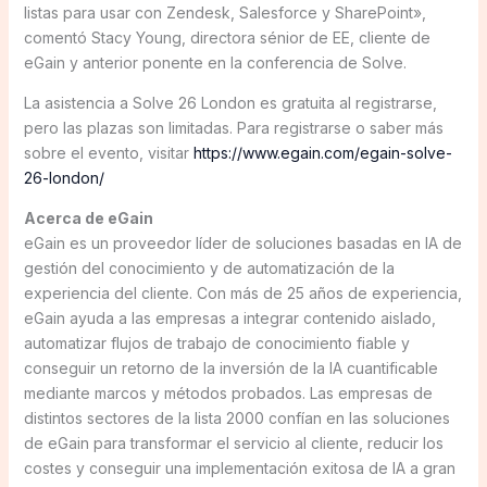
listas para usar con Zendesk, Salesforce y SharePoint»,
comentó Stacy Young, directora sénior de EE, cliente de
eGain y anterior ponente en la conferencia de Solve.
La asistencia a Solve 26 London es gratuita al registrarse,
pero las plazas son limitadas. Para registrarse o saber más
sobre el evento, visitar
https://www.egain.com/egain-solve-
26-london/
Acerca de eGain
eGain es un proveedor líder de soluciones basadas en IA de
gestión del conocimiento y de automatización de la
experiencia del cliente. Con más de 25 años de experiencia,
eGain ayuda a las empresas a integrar contenido aislado,
automatizar flujos de trabajo de conocimiento fiable y
conseguir un retorno de la inversión de la IA cuantificable
mediante marcos y métodos probados. Las empresas de
distintos sectores de la lista 2000 confían en las soluciones
de eGain para transformar el servicio al cliente, reducir los
costes y conseguir una implementación exitosa de IA a gran