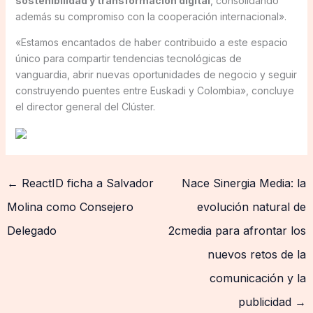
sostenibilidad y transformación digital
, consolidando
además su compromiso con la cooperación internacional».
«Estamos encantados de haber contribuido a este espacio
único para compartir tendencias tecnológicas de
vanguardia, abrir nuevas oportunidades de negocio y seguir
construyendo puentes entre Euskadi y Colombia», concluye
el director general del Clúster.
←
ReactID ficha a Salvador
Nace Sinergia Media: la
Molina como Consejero
evolución natural de
Delegado
2cmedia para afrontar los
nuevos retos de la
comunicación y la
publicidad
→