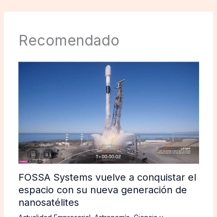
Recomendado
FOSSA Systems vuelve a conquistar el
espacio con su nueva generación de
nanosatélites