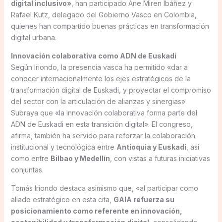
digital inclusivo»
, han participado Ane Miren Ibáñez y
Rafael Kutz, delegado del Gobierno Vasco en Colombia,
quienes han compartido buenas prácticas en transformación
digital urbana.
Innovación colaborativa como ADN de Euskadi
Según Iriondo, la presencia vasca ha permitido «dar a
conocer internacionalmente los ejes estratégicos de la
transformación digital de Euskadi, y proyectar el compromiso
del sector con la articulación de alianzas y sinergias».
Subraya que «la innovación colaborativa forma parte del
ADN de Euskadi en esta transición digital». El congreso,
afirma, también ha servido para reforzar la colaboración
institucional y tecnológica entre
Antioquia y Euskadi
, así
como entre
Bilbao y Medellín
, con vistas a futuras iniciativas
conjuntas.
Tomás Iriondo destaca asimismo que, «al participar como
aliado estratégico en esta cita,
GAIA refuerza su
posicionamiento como referente en innovación,