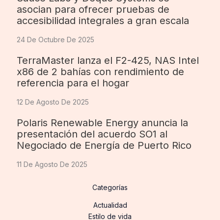
asocian para ofrecer pruebas de
accesibilidad integrales a gran escala
24 De Octubre De 2025
TerraMaster lanza el F2-425, NAS Intel
x86 de 2 bahías con rendimiento de
referencia para el hogar
12 De Agosto De 2025
Polaris Renewable Energy anuncia la
presentación del acuerdo SO1 al
Negociado de Energía de Puerto Rico
11 De Agosto De 2025
Categorías
Actualidad
Estilo de vida