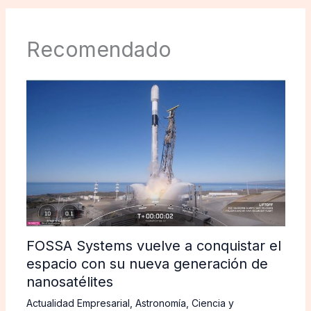
Recomendado
FOSSA Systems vuelve a conquistar el
espacio con su nueva generación de
nanosatélites
Actualidad Empresarial
,
Astronomía
,
Ciencia y