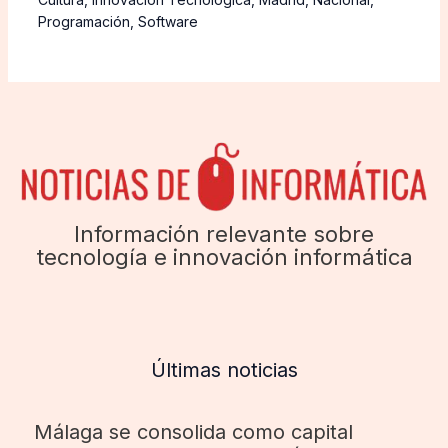
Programación
,
Software
Información relevante sobre
tecnología e innovación informática
Últimas noticias
Málaga se consolida como capital