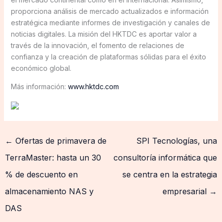
proporciona análisis de mercado actualizados e información
estratégica mediante informes de investigación y canales de
noticias digitales. La misión del HKTDC es aportar valor a
través de la innovación, el fomento de relaciones de
confianza y la creación de plataformas sólidas para el éxito
económico global.
Más información:
www.hktdc.com
←
Ofertas de primavera de
SPI Tecnologías, una
TerraMaster: hasta un 30
consultoría informática que
% de descuento en
se centra en la estrategia
almacenamiento NAS y
empresarial
→
DAS