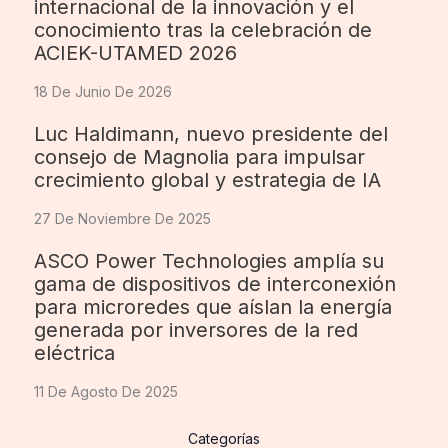
internacional de la innovación y el
conocimiento tras la celebración de
ACIEK-UTAMED 2026
18 De Junio De 2026
Luc Haldimann, nuevo presidente del
consejo de Magnolia para impulsar
crecimiento global y estrategia de IA
27 De Noviembre De 2025
ASCO Power Technologies amplía su
gama de dispositivos de interconexión
para microredes que aíslan la energía
generada por inversores de la red
eléctrica
11 De Agosto De 2025
Categorías