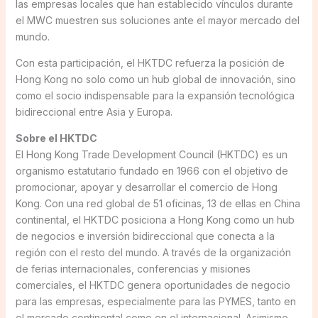
las empresas locales que han establecido vínculos durante
el MWC muestren sus soluciones ante el mayor mercado del
mundo.
Con esta participación, el HKTDC refuerza la posición de
Hong Kong no solo como un hub global de innovación, sino
como el socio indispensable para la expansión tecnológica
bidireccional entre Asia y Europa.
Sobre el HKTDC
El Hong Kong Trade Development Council (HKTDC) es un
organismo estatutario fundado en 1966 con el objetivo de
promocionar, apoyar y desarrollar el comercio de Hong
Kong. Con una red global de 51 oficinas, 13 de ellas en China
continental, el HKTDC posiciona a Hong Kong como un hub
de negocios e inversión bidireccional que conecta a la
región con el resto del mundo. A través de la organización
de ferias internacionales, conferencias y misiones
comerciales, el HKTDC genera oportunidades de negocio
para las empresas, especialmente para las PYMES, tanto en
el mercado continental como en el internacional. Asimismo,