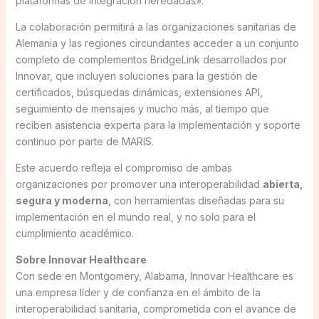
plataformas de integración heredadas».
La colaboración permitirá a las organizaciones sanitarias de
Alemania y las regiones circundantes acceder a un conjunto
completo de complementos BridgeLink desarrollados por
Innovar, que incluyen soluciones para la gestión de
certificados, búsquedas dinámicas, extensiones API,
seguimiento de mensajes y mucho más, al tiempo que
reciben asistencia experta para la implementación y soporte
continuo por parte de MARIS.
Este acuerdo refleja el compromiso de ambas
organizaciones por promover una interoperabilidad
abierta,
segura y moderna
, con herramientas diseñadas para su
implementación en el mundo real, y no solo para el
cumplimiento académico.
Sobre Innovar Healthcare
Con sede en Montgomery, Alabama, Innovar Healthcare es
una empresa líder y de confianza en el ámbito de la
interoperabilidad sanitaria, comprometida con el avance de