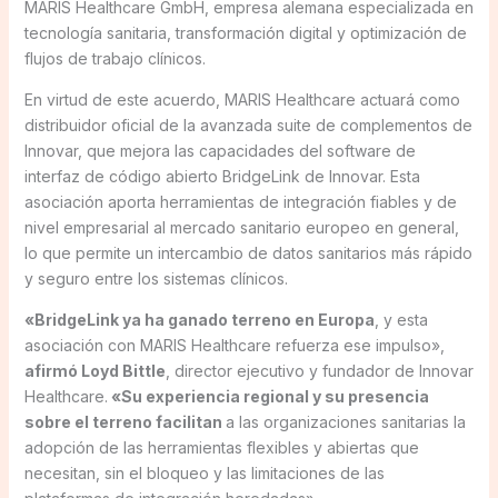
MARIS Healthcare GmbH, empresa alemana especializada en
tecnología sanitaria, transformación digital y optimización de
flujos de trabajo clínicos.
En virtud de este acuerdo, MARIS Healthcare actuará como
distribuidor oficial de la avanzada suite de complementos de
Innovar, que mejora las capacidades del software de
interfaz de código abierto BridgeLink de Innovar. Esta
asociación aporta herramientas de integración fiables y de
nivel empresarial al mercado sanitario europeo en general,
lo que permite un intercambio de datos sanitarios más rápido
y seguro entre los sistemas clínicos.
«BridgeLink ya ha ganado terreno en Europa
, y esta
asociación con MARIS Healthcare refuerza ese impulso»,
afirmó Loyd Bittle
, director ejecutivo y fundador de Innovar
Healthcare.
«Su experiencia regional y su presencia
sobre el terreno facilitan
a las organizaciones sanitarias la
adopción de las herramientas flexibles y abiertas que
necesitan, sin el bloqueo y las limitaciones de las