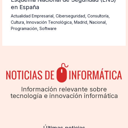
en España
Actualidad Empresarial
,
Ciberseguridad
,
Consultoría
,
Cultura
,
Innovación Tecnológica
,
Madrid
,
Nacional
,
Programación
,
Software
Información relevante sobre
tecnología e innovación informática
Últimas noticias