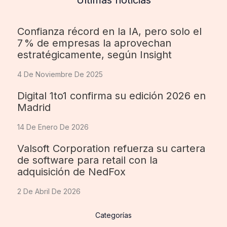
Confianza récord en la IA, pero solo el
7 % de empresas la aprovechan
estratégicamente, según Insight
4 De Noviembre De 2025
Digital 1to1 confirma su edición 2026 en
Madrid
14 De Enero De 2026
Valsoft Corporation refuerza su cartera
de software para retail con la
adquisición de NedFox
2 De Abril De 2026
Categorías