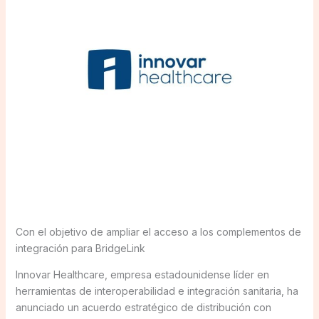
Con el objetivo de ampliar el acceso a los complementos de
integración para BridgeLink
Innovar Healthcare, empresa estadounidense líder en
herramientas de interoperabilidad e integración sanitaria, ha
anunciado un acuerdo estratégico de distribución con