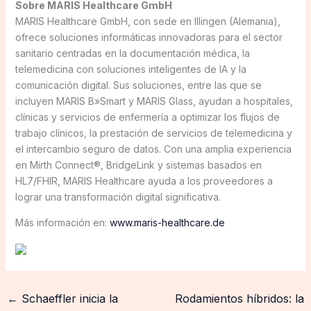
Sobre MARIS Healthcare GmbH
MARIS Healthcare GmbH, con sede en Illingen (Alemania),
ofrece soluciones informáticas innovadoras para el sector
sanitario centradas en la documentación médica, la
telemedicina con soluciones inteligentes de IA y la
comunicación digital. Sus soluciones, entre las que se
incluyen MARIS B»Smart y MARIS Glass, ayudan a hospitales,
clínicas y servicios de enfermería a optimizar los flujos de
trabajo clínicos, la prestación de servicios de telemedicina y
el intercambio seguro de datos. Con una amplia experiencia
en Mirth Connect®, BridgeLink y sistemas basados en
HL7/FHIR, MARIS Healthcare ayuda a los proveedores a
lograr una transformación digital significativa.
Más información en:
www.maris-healthcare.de
←
Schaeffler inicia la
Rodamientos híbridos: la