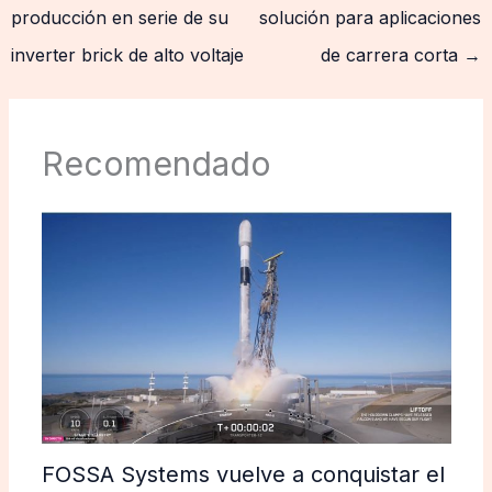
producción en serie de su
solución para aplicaciones
inverter brick de alto voltaje
de carrera corta
→
Recomendado
FOSSA Systems vuelve a conquistar el