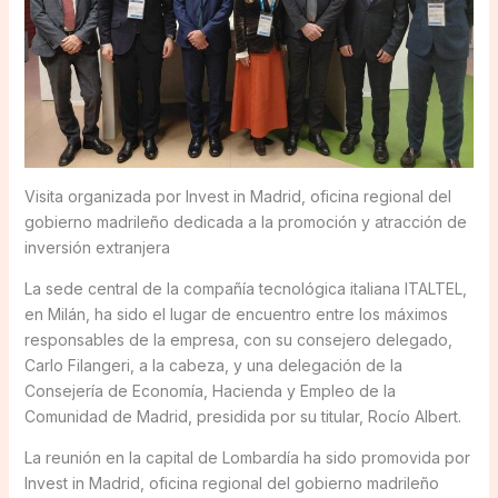
Visita organizada por Invest in Madrid, oficina regional del
gobierno madrileño dedicada a la promoción y atracción de
inversión extranjera
La sede central de la compañía tecnológica italiana ITALTEL,
en Milán, ha sido el lugar de encuentro entre los máximos
responsables de la empresa, con su consejero delegado,
Carlo Filangeri, a la cabeza, y una delegación de la
Consejería de Economía, Hacienda y Empleo de la
Comunidad de Madrid, presidida por su titular, Rocío Albert.
La reunión en la capital de Lombardía ha sido promovida por
Invest in Madrid, oficina regional del gobierno madrileño