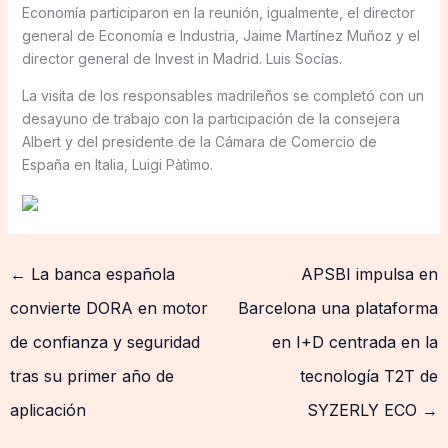
Economía participaron en la reunión, igualmente, el director
general de Economía e Industria, Jaime Martínez Muñoz y el
director general de Invest in Madrid. Luis Socías.
La visita de los responsables madrileños se completó con un
desayuno de trabajo con la participación de la consejera
Albert y del presidente de la Cámara de Comercio de
España en Italia, Luigi Pàtìmo.
←
La banca española
APSBI impulsa en
convierte DORA en motor
Barcelona una plataforma
de confianza y seguridad
en I+D centrada en la
tras su primer año de
tecnología T2T de
aplicación
SYZERLY ECO
→