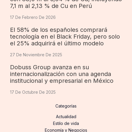
7,1 m al 2,13 % de Cu en Perú
17 De Febrero De 2026
El 58% de los españoles comprará
tecnología en el Black Friday, pero solo
el 25% adquirirá el último modelo
27 De Noviembre De 2025
Dobuss Group avanza en su
internacionalización con una agenda
institucional y empresarial en México
17 De Octubre De 2025
Categorías
Actualidad
Estilo de vida
Economía y Negocios