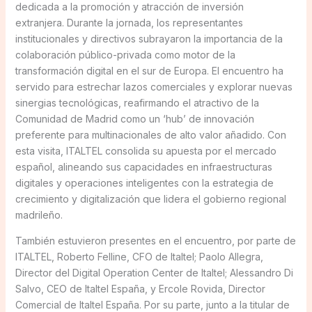
dedicada a la promoción y atracción de inversión
extranjera. Durante la jornada, los representantes
institucionales y directivos subrayaron la importancia de la
colaboración público-privada como motor de la
transformación digital en el sur de Europa. El encuentro ha
servido para estrechar lazos comerciales y explorar nuevas
sinergias tecnológicas, reafirmando el atractivo de la
Comunidad de Madrid como un ‘hub’ de innovación
preferente para multinacionales de alto valor añadido. Con
esta visita, ITALTEL consolida su apuesta por el mercado
español, alineando sus capacidades en infraestructuras
digitales y operaciones inteligentes con la estrategia de
crecimiento y digitalización que lidera el gobierno regional
madrileño.
También estuvieron presentes en el encuentro, por parte de
ITALTEL, Roberto Felline, CFO de Italtel; Paolo Allegra,
Director del Digital Operation Center de Italtel; Alessandro Di
Salvo, CEO de Italtel España, y Ercole Rovida, Director
Comercial de Italtel España. Por su parte, junto a la titular de