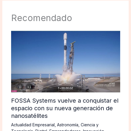
Recomendado
FOSSA Systems vuelve a conquistar el
espacio con su nueva generación de
nanosatélites
Actualidad Empresarial
,
Astronomía
,
Ciencia y