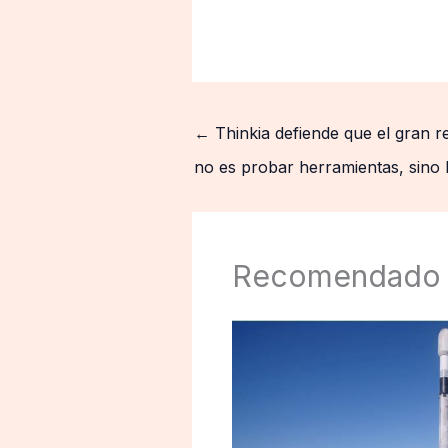
←
Thinkia defiende que el gran re
no es probar herramientas, sino 
Recomendado