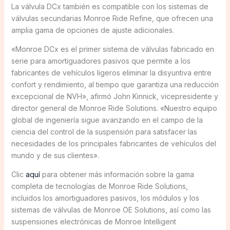
La válvula DCx también es compatible con los sistemas de
válvulas secundarias Monroe Ride Refine, que ofrecen una
amplia gama de opciones de ajuste adicionales.
«Monroe DCx es el primer sistema de válvulas fabricado en
serie para amortiguadores pasivos que permite a los
fabricantes de vehículos ligeros eliminar la disyuntiva entre
confort y rendimiento, al tiempo que garantiza una reducción
excepcional de NVH», afirmó John Kinnick, vicepresidente y
director general de Monroe Ride Solutions. «Nuestro equipo
global de ingeniería sigue avanzando en el campo de la
ciencia del control de la suspensión para satisfacer las
necesidades de los principales fabricantes de vehículos del
mundo y de sus clientes».
Clic
aquí
para obtener más información sobre la gama
completa de tecnologías de Monroe Ride Solutions,
incluidos los amortiguadores pasivos, los módulos y los
sistemas de válvulas de Monroe OE Solutions, así como las
suspensiones electrónicas de Monroe Intelligent