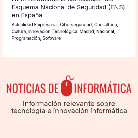
Esquema Nacional de Seguridad (ENS)
en España
Actualidad Empresarial
,
Ciberseguridad
,
Consultoría
,
Cultura
,
Innovación Tecnológica
,
Madrid
,
Nacional
,
Programación
,
Software
Información relevante sobre
tecnología e innovación informática