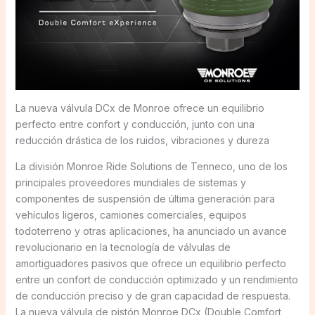
La nueva válvula DCx de Monroe ofrece un equilibrio
perfecto entre confort y conducción, junto con una
reducción drástica de los ruidos, vibraciones y dureza
La división Monroe Ride Solutions de Tenneco, uno de los
principales proveedores mundiales de sistemas y
componentes de suspensión de última generación para
vehículos ligeros, camiones comerciales, equipos
todoterreno y otras aplicaciones, ha anunciado un avance
revolucionario en la tecnología de válvulas de
amortiguadores pasivos que ofrece un equilibrio perfecto
entre un confort de conducción optimizado y un rendimiento
de conducción preciso y de gran capacidad de respuesta.
La nueva válvula de pistón Monroe DCx (Double Comfort