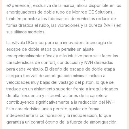
eXperience), exclusiva de la marca, ahora disponible en los
amortiguadores de doble tubo de Monroe OE Solutions,
también permite a los fabricantes de vehículos reducir de
forma drástica el ruido, las vibraciones y la dureza (NVH) en
sus últimos modelos.
La válvula DCx incorpora una innovadora tecnología de
escape de doble etapa que permite un ajuste
excepcionalmente eficaz y más intuitivo para satisfacer las
características de confort, conducción y NVH deseadas
para cada vehículo. El diseño de escape de doble etapa
asegura fuerzas de amortiguación mínimas incluso a
velocidades muy bajas del vástago del pistón, lo que se
traduce en un aislamiento superior frente a irregularidades
de alta frecuencia y microvibraciones de la carretera,
contribuyendo significativamente a la reducción del NVH.
Esta característica única permite ajustar de forma
independiente la compresión y la recuperación, lo que
garantiza un control óptimo de la fuerza de amortiguación.