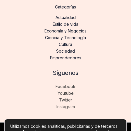
Categorías
Actualidad
Estilo de vida
Economía y Negocios
Ciencia y Tecnología
Cultura
Sociedad
Emprendedores
Síguenos
Facebook
Youtube
Twitter
Instagram
Utilizamos cookies analíticas, publicitarias y de terceros