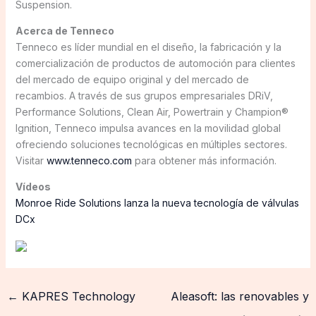
Suspension.
Acerca de Tenneco
Tenneco es líder mundial en el diseño, la fabricación y la
comercialización de productos de automoción para clientes
del mercado de equipo original y del mercado de
recambios. A través de sus grupos empresariales DRiV,
Performance Solutions, Clean Air, Powertrain y Champion®
Ignition, Tenneco impulsa avances en la movilidad global
ofreciendo soluciones tecnológicas en múltiples sectores.
Visitar
www.tenneco.com
para obtener más información.
Vídeos
Monroe Ride Solutions lanza la nueva tecnología de válvulas
DCx
←
KAPRES Technology
Aleasoft: las renovables y