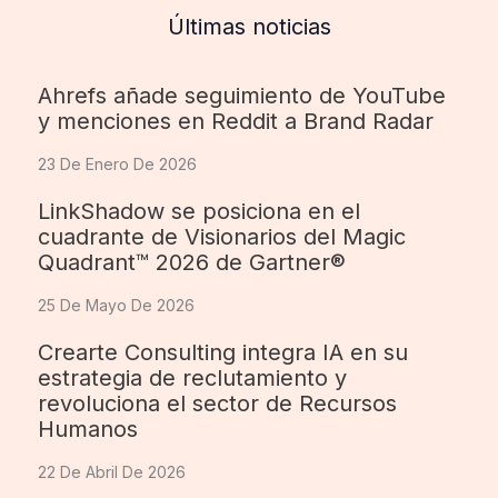
Últimas noticias
Ahrefs añade seguimiento de YouTube
y menciones en Reddit a Brand Radar
23 De Enero De 2026
LinkShadow se posiciona en el
cuadrante de Visionarios del Magic
Quadrant™ 2026 de Gartner®
25 De Mayo De 2026
Crearte Consulting integra IA en su
estrategia de reclutamiento y
revoluciona el sector de Recursos
Humanos
22 De Abril De 2026