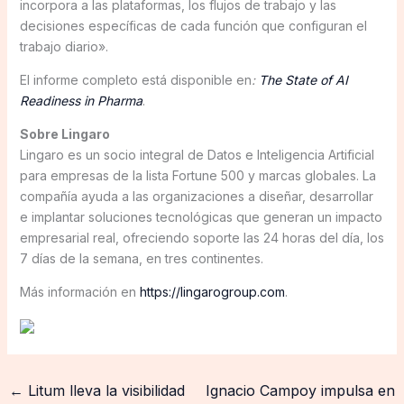
incorpora a las plataformas, los flujos de trabajo y las
decisiones específicas de cada función que configuran el
trabajo diario».
El informe completo está disponible en
:
The State of AI
Readiness in Pharma
.
Sobre Lingaro
Lingaro es un socio integral de Datos e Inteligencia Artificial
para empresas de la lista Fortune 500 y marcas globales. La
compañía ayuda a las organizaciones a diseñar, desarrollar
e implantar soluciones tecnológicas que generan un impacto
empresarial real, ofreciendo soporte las 24 horas del día, los
7 días de la semana, en tres continentes.
Más información en
https://lingarogroup.com
.
←
Litum lleva la visibilidad
Ignacio Campoy impulsa en