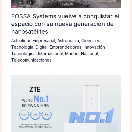
FOSSA Systems vuelve a conquistar el
espacio con su nueva generación de
nanosatélites
Actualidad Empresarial
,
Astronomía
,
Ciencia y
Tecnología
,
Digital
,
Emprendedores
,
Innovación
Tecnológica
,
Internacional
,
Madrid
,
Nacional
,
Telecomunicaciones