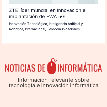
ZTE líder mundial en innovación e
implantación de FWA 5G
Innovación Tecnológica
,
Inteligencia Artificial y
Robótica
,
Internacional
,
Telecomunicaciones
Información relevante sobre
tecnología e innovación informática