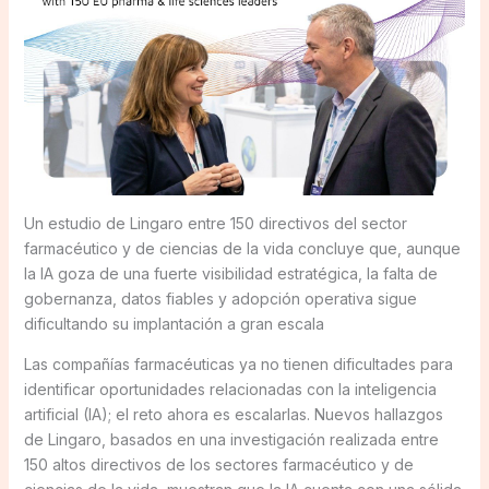
Un estudio de Lingaro entre 150 directivos del sector
farmacéutico y de ciencias de la vida concluye que, aunque
la IA goza de una fuerte visibilidad estratégica, la falta de
gobernanza, datos fiables y adopción operativa sigue
dificultando su implantación a gran escala
Las compañías farmacéuticas ya no tienen dificultades para
identificar oportunidades relacionadas con la inteligencia
artificial (IA); el reto ahora es escalarlas. Nuevos hallazgos
de Lingaro, basados en una investigación realizada entre
150 altos directivos de los sectores farmacéutico y de