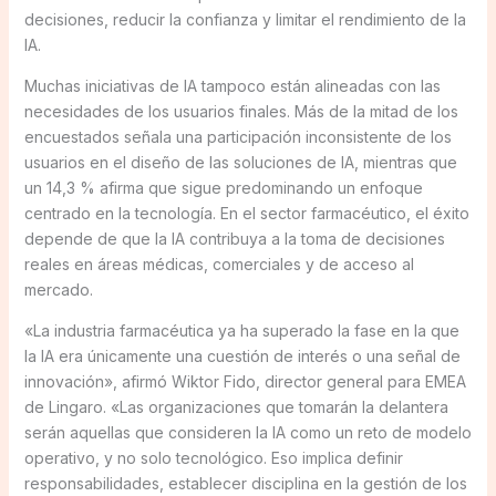
decisiones, reducir la confianza y limitar el rendimiento de la
IA.
Muchas iniciativas de IA tampoco están alineadas con las
necesidades de los usuarios finales. Más de la mitad de los
encuestados señala una participación inconsistente de los
usuarios en el diseño de las soluciones de IA, mientras que
un 14,3 % afirma que sigue predominando un enfoque
centrado en la tecnología. En el sector farmacéutico, el éxito
depende de que la IA contribuya a la toma de decisiones
reales en áreas médicas, comerciales y de acceso al
mercado.
«La industria farmacéutica ya ha superado la fase en la que
la IA era únicamente una cuestión de interés o una señal de
innovación», afirmó Wiktor Fido, director general para EMEA
de Lingaro. «Las organizaciones que tomarán la delantera
serán aquellas que consideren la IA como un reto de modelo
operativo, y no solo tecnológico. Eso implica definir
responsabilidades, establecer disciplina en la gestión de los