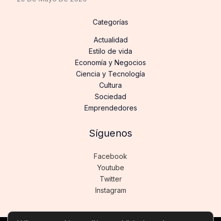
Categorías
Actualidad
Estilo de vida
Economía y Negocios
Ciencia y Tecnología
Cultura
Sociedad
Emprendedores
Síguenos
Facebook
Youtube
Twitter
Instagram