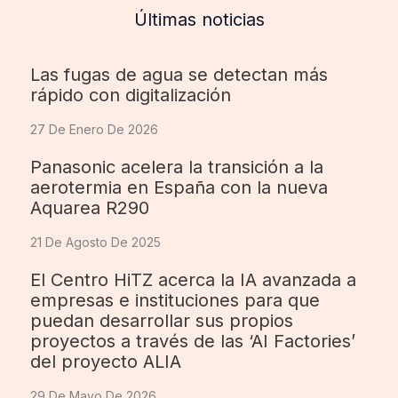
Últimas noticias
Las fugas de agua se detectan más
rápido con digitalización
27 De Enero De 2026
Panasonic acelera la transición a la
aerotermia en España con la nueva
Aquarea R290
21 De Agosto De 2025
El Centro HiTZ acerca la IA avanzada a
empresas e instituciones para que
puedan desarrollar sus propios
proyectos a través de las ‘AI Factories’
del proyecto ALIA
29 De Mayo De 2026