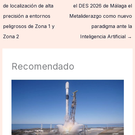
de localización de alta
el DES 2026 de Málaga el
precisión a entornos
Metaliderazgo como nuevo
peligrosos de Zona 1 y
paradigma ante la
Zona 2
Inteligencia Artificial
→
Recomendado