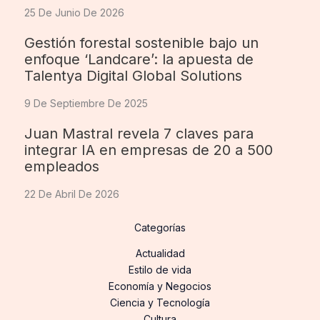
25 De Junio De 2026
Gestión forestal sostenible bajo un
enfoque ‘Landcare’: la apuesta de
Talentya Digital Global Solutions
9 De Septiembre De 2025
Juan Mastral revela 7 claves para
integrar IA en empresas de 20 a 500
empleados
22 De Abril De 2026
Categorías
Actualidad
Estilo de vida
Economía y Negocios
Ciencia y Tecnología
Cultura