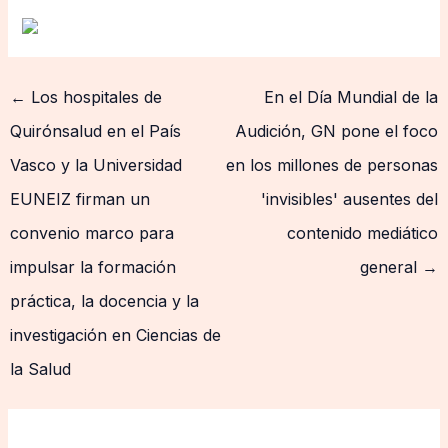
←
Los hospitales de
En el Día Mundial de la
Quirónsalud en el País
Audición, GN pone el foco
Vasco y la Universidad
en los millones de personas
EUNEIZ firman un
'invisibles' ausentes del
convenio marco para
contenido mediático
impulsar la formación
general
→
práctica, la docencia y la
investigación en Ciencias de
la Salud