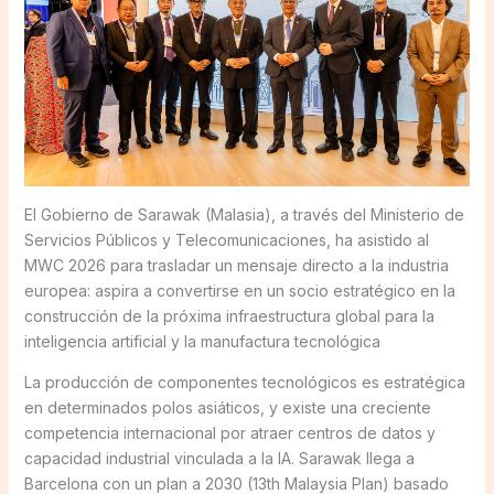
El Gobierno de Sarawak (Malasia), a través del Ministerio de
Servicios Públicos y Telecomunicaciones, ha asistido al
MWC 2026 para trasladar un mensaje directo a la industria
europea: aspira a convertirse en un socio estratégico en la
construcción de la próxima infraestructura global para la
inteligencia artificial y la manufactura tecnológica
La producción de componentes tecnológicos es estratégica
en determinados polos asiáticos, y existe una creciente
competencia internacional por atraer centros de datos y
capacidad industrial vinculada a la IA. Sarawak llega a
Barcelona con un plan a 2030 (13th Malaysia Plan) basado