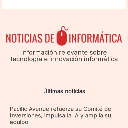
Información relevante sobre
tecnología e innovación informática
Últimas noticias
Pacific Avenue refuerza su Comité de
Inversiones, impulsa la IA y amplía su
equipo