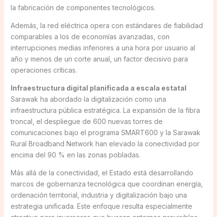
la fabricación de componentes tecnológicos.
Además, la red eléctrica opera con estándares de fiabilidad
comparables a los de economías avanzadas, con
interrupciones medias inferiores a una hora por usuario al
año y menos de un corte anual, un factor decisivo para
operaciones críticas.
Infraestructura digital planificada a escala estatal
Sarawak ha abordado la digitalización como una
infraestructura pública estratégica. La expansión de la fibra
troncal, el despliegue de 600 nuevas torres de
comunicaciones bajo el programa SMART600 y la Sarawak
Rural Broadband Network han elevado la conectividad por
encima del 90 % en las zonas pobladas.
Más allá de la conectividad, el Estado está desarrollando
marcos de gobernanza tecnológica que coordinan energía,
ordenación territorial, industria y digitalización bajo una
estrategia unificada. Este enfoque resulta especialmente