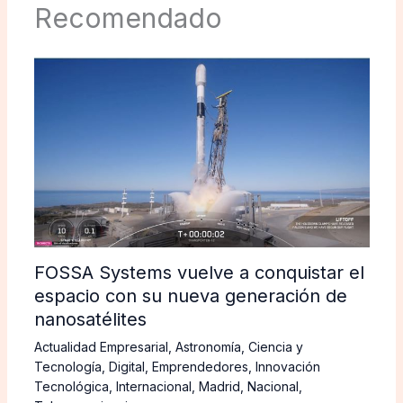
Recomendado
FOSSA Systems vuelve a conquistar el
espacio con su nueva generación de
nanosatélites
Actualidad Empresarial
,
Astronomía
,
Ciencia y
Tecnología
,
Digital
,
Emprendedores
,
Innovación
Tecnológica
,
Internacional
,
Madrid
,
Nacional
,