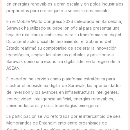
en energías renovables a gran escala y en polos industriales
preparados para crecer junto a socios internacionales.
En el Mobile World Congress 2026 celebrado en Barcelona,
Sarawak ha utilizado su pabellón oficial para presentar una
hoja de ruta clara y ambiciosa para su transformación digital.
Durante el acto oficial de lanzamiento, el Gobierno del
Estado reafirmó su compromiso de acelerar la innovación
tecnológica, ampliar las alianzas globales y posicionar a
Sarawak como una economía digital líder en la región de la
ASEAN.
El pabellón ha servido como plataforma estratégica para
mostrar el ecosistema digital de Sarawak, las oportunidades
de inversión y los avances en infraestructuras inteligentes,
conectividad, inteligencia artificial, energías renovables,
semiconductores y otras tecnologías emergentes.
La participación se vio reforzada por el intercambio de seis
Memorandos de Entendimiento entre organismos de
Sarawak y socios tecnológicos internacionales, entre ellos