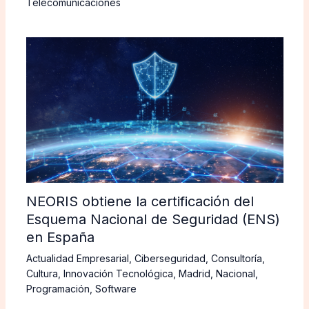
Telecomunicaciones
NEORIS obtiene la certificación del
Esquema Nacional de Seguridad (ENS)
en España
Actualidad Empresarial
,
Ciberseguridad
,
Consultoría
,
Cultura
,
Innovación Tecnológica
,
Madrid
,
Nacional
,
Programación
,
Software