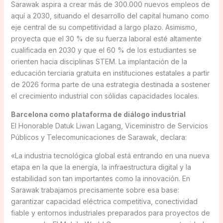
Sarawak aspira a crear más de 300.000 nuevos empleos de
aquí a 2030, situando el desarrollo del capital humano como
eje central de su competitividad a largo plazo. Asimismo,
proyecta que el 30 % de su fuerza laboral esté altamente
cualificada en 2030 y que el 60 % de los estudiantes se
orienten hacia disciplinas STEM. La implantación de la
educación terciaria gratuita en instituciones estatales a partir
de 2026 forma parte de una estrategia destinada a sostener
el crecimiento industrial con sólidas capacidades locales.
Barcelona como plataforma de diálogo industrial
El Honorable Datuk Liwan Lagang, Viceministro de Servicios
Públicos y Telecomunicaciones de Sarawak, declara:
«La industria tecnológica global está entrando en una nueva
etapa en la que la energía, la infraestructura digital y la
estabilidad son tan importantes como la innovación. En
Sarawak trabajamos precisamente sobre esa base:
garantizar capacidad eléctrica competitiva, conectividad
fiable y entornos industriales preparados para proyectos de