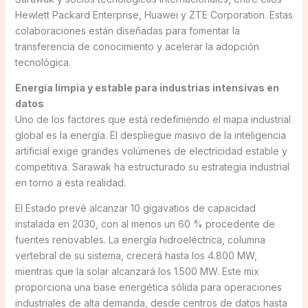
Hewlett Packard Enterprise, Huawei y ZTE Corporation. Estas
colaboraciones están diseñadas para fomentar la
transferencia de conocimiento y acelerar la adopción
tecnológica.
Energía limpia y estable para industrias intensivas en
datos
Uno de los factores que está redefiniendo el mapa industrial
global es la energía. El despliegue masivo de la inteligencia
artificial exige grandes volúmenes de electricidad estable y
competitiva. Sarawak ha estructurado su estrategia industrial
en torno a esta realidad.
El Estado prevé alcanzar 10 gigavatios de capacidad
instalada en 2030, con al menos un 60 % procedente de
fuentes renovables. La energía hidroeléctrica, columna
vertebral de su sistema, crecerá hasta los 4.800 MW,
mientras que la solar alcanzará los 1.500 MW. Este mix
proporciona una base energética sólida para operaciones
industriales de alta demanda, desde centros de datos hasta