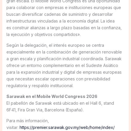
gran escala. El Mobile World Congress es una oportunidad
para colaborar con empresas e instituciones europeas que
buscan diversificar cadenas de suministro y desarrollar
infraestructuras vinculadas a la economía digital. La idea
es construir alianzas a largo plazo basadas en la confianza,
la ejecución y objetivos compartidos».
Según la delegación, el interés europeo se centra
especialmente en la combinación de generación renovable
a gran escala y planificación industrial coordinada. Sarawak
ofrece un entorno complementario en el Sudeste Asiático
para la expansión industrial y digital de empresas europeas
que necesitan escalar operaciones con previsibilidad
regulatoria y respaldo institucional.
Sarawak en el Mobile World Congress 2026
El pabellón de Sarawak está ubicado en el Hall 6, stand
6F41, Fira Gran Via, Barcelona (España).
Para más información,
visitar:
https://premier.sarawak.gov.my/web/home/index/