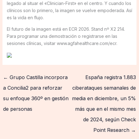
legado al situar el «Clinician-First» en el centro. Y cuando los
clínicos son lo primero, la imagen se vuelve empoderada. Así
es la vida en flujo.
El futuro de la imagen está en ECR 2026. Stand nº X2 214.
Para programar una demostración o registrarse en las
sesiones clínicas, visitar www.agfahealthcare.com/ecr.
←
Grupo Castilla incorpora
España registra 1.883
a Concilia2 para reforzar
ciberataques semanales de
su enfoque 360º en gestión
media en diciembre, un 5%
de personas
más que en el mismo mes
de 2024, según Check
Point Research
→