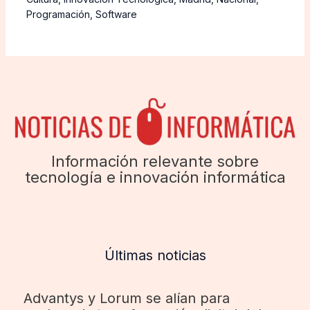
Programación
,
Software
Información relevante sobre
tecnología e innovación informática
Últimas noticias
Advantys y Lorum se alían para