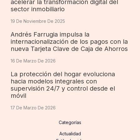
acelerar la transformación digital del
sector inmobiliario
19 De Noviembre De 2025
Andrés Farrugia impulsa la
internacionalización de los pagos con la
nueva Tarjeta Clave de Caja de Ahorros
16 De Marzo De 2026
La protección del hogar evoluciona
hacia modelos integrales con
supervisión 24/7 y control desde el
móvil
17 De Marzo De 2026
Categorías
Actualidad