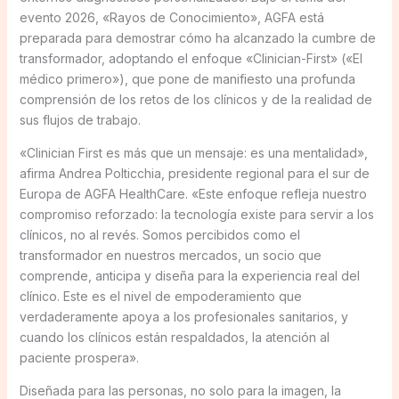
evento 2026, «Rayos de Conocimiento», AGFA está
preparada para demostrar cómo ha alcanzado la cumbre de
transformador, adoptando el enfoque «Clinician-First» («El
médico primero»), que pone de manifiesto una profunda
comprensión de los retos de los clínicos y de la realidad de
sus flujos de trabajo.
«Clinician First es más que un mensaje: es una mentalidad»,
afirma Andrea Polticchia, presidente regional para el sur de
Europa de AGFA HealthCare. «Este enfoque refleja nuestro
compromiso reforzado: la tecnología existe para servir a los
clínicos, no al revés. Somos percibidos como el
transformador en nuestros mercados, un socio que
comprende, anticipa y diseña para la experiencia real del
clínico. Este es el nivel de empoderamiento que
verdaderamente apoya a los profesionales sanitarios, y
cuando los clínicos están respaldados, la atención al
paciente prospera».
Diseñada para las personas, no solo para la imagen, la