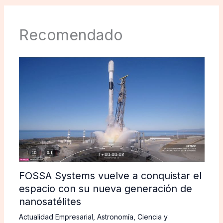
Recomendado
FOSSA Systems vuelve a conquistar el
espacio con su nueva generación de
nanosatélites
Actualidad Empresarial
,
Astronomía
,
Ciencia y