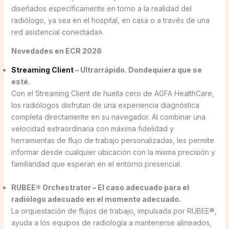
diseñados específicamente en torno a la realidad del
radiólogo, ya sea en el hospital, en casa o a través de una
red asistencial conectada».
Novedades en ECR 2026
Streaming Client
– Ultrarrápido. Dondequiera que se
esté.
Con el Streaming Client de huella cero de AGFA HealthCare,
los radiólogos disfrutan de una experiencia diagnóstica
completa directamente en su navegador. Al combinar una
velocidad extraordinaria con máxima fidelidad y
herramientas de flujo de trabajo personalizadas, les permite
informar desde cualquier ubicación con la misma precisión y
familiaridad que esperan en el entorno presencial.
RUBEE® Orchestrator – El caso adecuado para el
radiólogo adecuado en el momento adecuado.
La orquestación de flujos de trabajo, impulsada por RUBEE®,
ayuda a los equipos de radiología a mantenerse alineados,