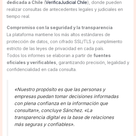
dedicada a Chile
(
VerificaJudicial Chile
), donde pueden
realizar consultas de antecedentes legales y judiciales en
tiempo real.
Compromiso con la seguridad y la transparencia
La plataforma mantiene los más altos estándares de
protección de datos, con cifrado SSL/TLS y cumplimiento
estricto de las leyes de privacidad en cada país.
Todos los informes se elaboran a partir de
fuentes
oficiales y verificables
, garantizando precisión, legalidad y
confidencialidad en cada consulta.
«Nuestro propósito es que las personas y
empresas puedan tomar decisiones informadas
con plena confianza en la información que
consultan», concluye Sánchez. «La
transparencia digital es la base de relaciones
más seguras y confiables».