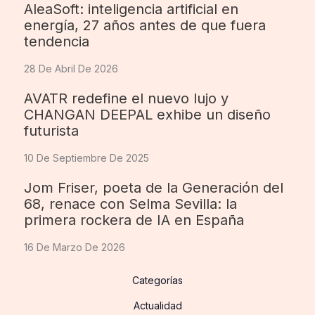
AleaSoft: inteligencia artificial en
energía, 27 años antes de que fuera
tendencia
28 De Abril De 2026
AVATR redefine el nuevo lujo y
CHANGAN DEEPAL exhibe un diseño
futurista
10 De Septiembre De 2025
Jom Friser, poeta de la Generación del
68, renace con Selma Sevilla: la
primera rockera de IA en España
16 De Marzo De 2026
Categorías
Actualidad