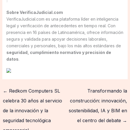
Sobre VerificaJudicial.com
VerificaJudicial.com es una plataforma líder en inteligencia
legal y verificación de antecedentes en tiempo real. Con
presencia en 16 países de Latinoamérica, ofrece información
segura y validada para apoyar decisiones laborales,
comerciales y personales, bajo los más altos estándares de
seguridad, cumplimiento normativo y precisión de
datos
.
←
Redkom Computers SL
Transformando la
celebra 30 años al servicio
construcción: innovación,
de la innovación y la
sostenibilidad, IA y BIM en
seguridad tecnológica
el centro del debate
→