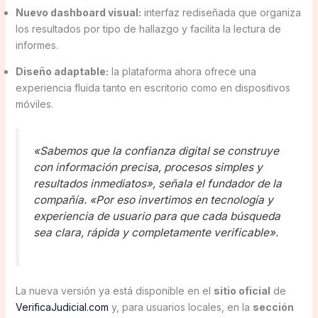
Nuevo dashboard visual:
interfaz rediseñada que organiza
los resultados por tipo de hallazgo y facilita la lectura de
informes.
Diseño adaptable:
la plataforma ahora ofrece una
experiencia fluida tanto en escritorio como en dispositivos
móviles.
«Sabemos que la confianza digital se construye
con información precisa, procesos simples y
resultados inmediatos», señala el fundador de la
compañía. «Por eso invertimos en tecnología y
experiencia de usuario para que cada búsqueda
sea clara, rápida y completamente verificable».
La nueva versión ya está disponible en el
sitio oficial
de
VerificaJudicial.com
y, para usuarios locales, en la
sección