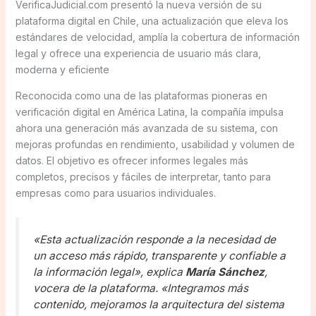
VerificaJudicial.com presentó la nueva versión de su
plataforma digital en Chile, una actualización que eleva los
estándares de velocidad, amplía la cobertura de información
legal y ofrece una experiencia de usuario más clara,
moderna y eficiente
Reconocida como una de las plataformas pioneras en
verificación digital en América Latina, la compañía impulsa
ahora una generación más avanzada de su sistema, con
mejoras profundas en rendimiento, usabilidad y volumen de
datos. El objetivo es ofrecer informes legales más
completos, precisos y fáciles de interpretar, tanto para
empresas como para usuarios individuales.
«Esta actualización responde a la necesidad de
un acceso más rápido, transparente y confiable a
la información legal», explica
María Sánchez
,
vocera de la plataforma. «Integramos más
contenido, mejoramos la arquitectura del sistema