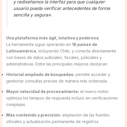
y rediseñamos la interfaz para que cualquier
usuario pueda verificar antecedentes de forma
sencilla y segura».
Una plataforma más ágil, intuitiva y poderosa
La herramienta sigue operando en
16 países de
Latinoamérica
, incluyendo Chile, y conecta directamente
con bases de datos judiciales, fiscales, policiales y
administrativas. Entre las principales mejoras destacan:
Historial ampliado de búsquedas:
permite acceder y
gestionar consultas previas de manera más ordenada.
Mayor velocidad de procesamiento:
el nuevo motor
optimiza los tiempos de respuesta incluso en verificaciones
complejas.
Más contenido y precisión:
ampliación de las fuentes
oficiales y actualización permanente de registros.