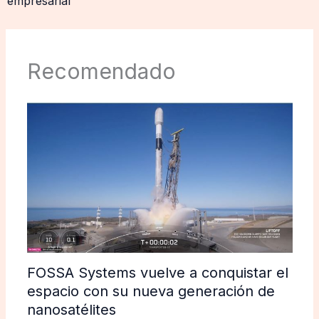
empresarial
Recomendado
FOSSA Systems vuelve a conquistar el
espacio con su nueva generación de
nanosatélites