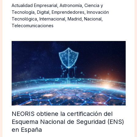
Actualidad Empresarial
,
Astronomía
,
Ciencia y
Tecnología
,
Digital
,
Emprendedores
,
Innovación
Tecnológica
,
Internacional
,
Madrid
,
Nacional
,
Telecomunicaciones
NEORIS obtiene la certificación del
Esquema Nacional de Seguridad (ENS)
en España