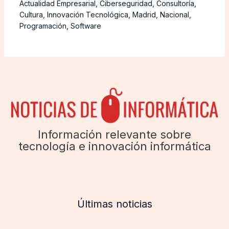
Actualidad Empresarial
,
Ciberseguridad
,
Consultoría
,
Cultura
,
Innovación Tecnológica
,
Madrid
,
Nacional
,
Programación
,
Software
Información relevante sobre
tecnología e innovación informática
Últimas noticias