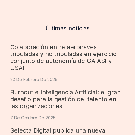
Últimas noticias
Colaboración entre aeronaves
tripuladas y no tripuladas en ejercicio
conjunto de autonomía de GA-ASI y
USAF
23 De Febrero De 2026
Burnout e Inteligencia Artificial: el gran
desafío para la gestión del talento en
las organizaciones
7 De Octubre De 2025
Selecta Digital publica una nueva