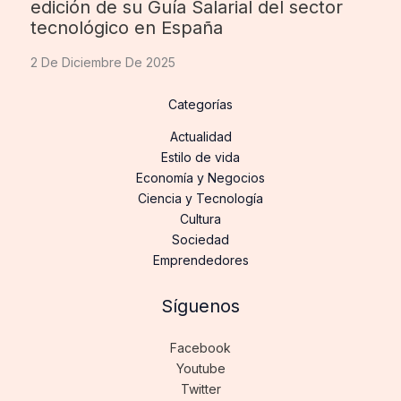
edición de su Guía Salarial del sector
tecnológico en España
2 De Diciembre De 2025
Categorías
Actualidad
Estilo de vida
Economía y Negocios
Ciencia y Tecnología
Cultura
Sociedad
Emprendedores
Síguenos
Facebook
Youtube
Twitter