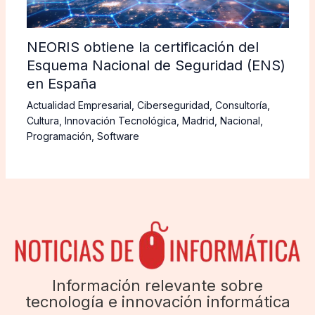
NEORIS obtiene la certificación del
Esquema Nacional de Seguridad (ENS)
en España
Actualidad Empresarial
,
Ciberseguridad
,
Consultoría
,
Cultura
,
Innovación Tecnológica
,
Madrid
,
Nacional
,
Programación
,
Software
Información relevante sobre
tecnología e innovación informática