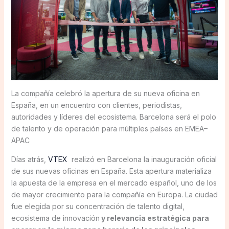
La compañía celebró la apertura de su nueva oficina en
España, en un encuentro con clientes, periodistas,
autoridades y líderes del ecosistema. Barcelona será el polo
de talento y de operación para múltiples países en EMEA–
APAC
Días atrás,
VTEX
realizó en Barcelona la inauguración oficial
de sus nuevas oficinas en España. Esta apertura materializa
la apuesta de la empresa en el mercado español, uno de los
de mayor crecimiento para la compañía en Europa. La ciudad
fue elegida por su concentración de talento digital,
ecosistema de innovación
y relevancia estratégica para