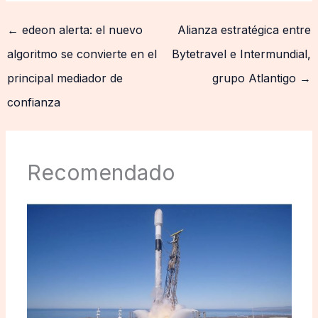
←
edeon alerta: el nuevo
Alianza estratégica entre
algoritmo se convierte en el
Bytetravel e Intermundial,
principal mediador de
grupo Atlantigo
→
confianza
Recomendado