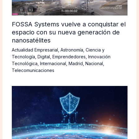
FOSSA Systems vuelve a conquistar el
espacio con su nueva generación de
nanosatélites
Actualidad Empresarial
,
Astronomía
,
Ciencia y
Tecnología
,
Digital
,
Emprendedores
,
Innovación
Tecnológica
,
Internacional
,
Madrid
,
Nacional
,
Telecomunicaciones