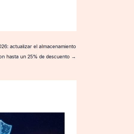
26: actualizar el almacenamiento
 con hasta un 25% de descuento
→