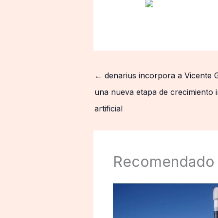
←
denarius incorpora a Vicente G
una nueva etapa de crecimiento i
artificial
Recomendado