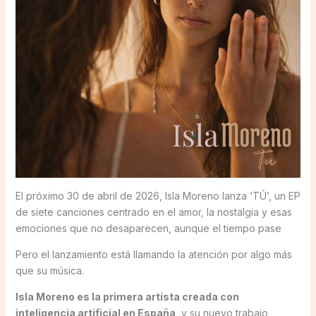
El próximo 30 de abril de 2026, Isla Moreno lanza ‘TÚ’, un EP
de siete canciones centrado en el amor, la nostalgia y esas
emociones que no desaparecen, aunque el tiempo pase
Pero el lanzamiento está llamando la atención por algo más
que su música.
Isla Moreno es la primera artista creada con
inteligencia artificial en España
, y su nuevo trabajo