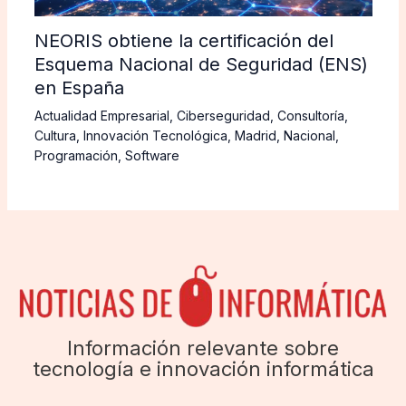
NEORIS obtiene la certificación del
Esquema Nacional de Seguridad (ENS)
en España
Actualidad Empresarial
,
Ciberseguridad
,
Consultoría
,
Cultura
,
Innovación Tecnológica
,
Madrid
,
Nacional
,
Programación
,
Software
Información relevante sobre
tecnología e innovación informática