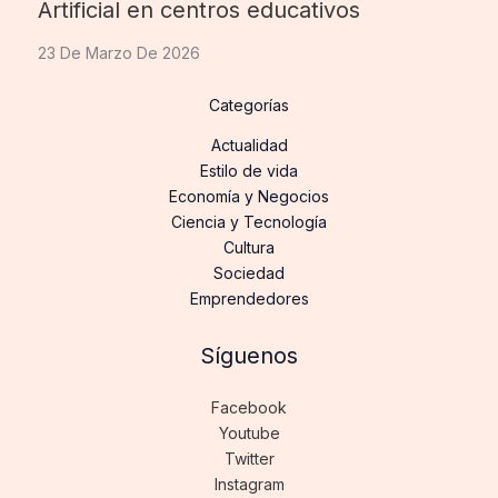
Artificial en centros educativos
23 De Marzo De 2026
Categorías
Actualidad
Estilo de vida
Economía y Negocios
Ciencia y Tecnología
Cultura
Sociedad
Emprendedores
Síguenos
Facebook
Youtube
Twitter
Instagram