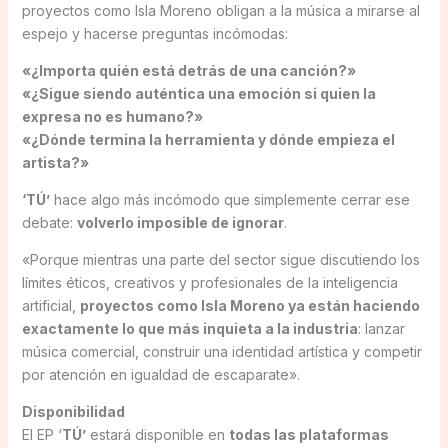
proyectos como Isla Moreno obligan a la música a mirarse al
espejo y hacerse preguntas incómodas:
«¿Importa quién está detrás de una canción?»
«¿Sigue siendo auténtica una emoción si quien la
expresa no es humano?»
«¿Dónde termina la herramienta y dónde empieza el
artista?»
‘TÚ’
hace algo más incómodo que simplemente cerrar ese
debate:
volverlo imposible de ignorar
.
«Porque mientras una parte del sector sigue discutiendo los
límites éticos, creativos y profesionales de la inteligencia
artificial,
proyectos como Isla Moreno ya están haciendo
exactamente lo que más inquieta a la industria
: lanzar
música comercial, construir una identidad artística y competir
por atención en igualdad de escaparate».
Disponibilidad
El EP ‘
TÚ’
estará disponible en
todas las plataformas