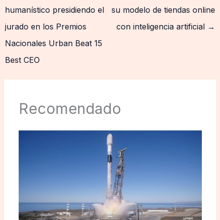
humanístico presidiendo el
su modelo de tiendas online
jurado en los Premios
con inteligencia artificial
→
Nacionales Urban Beat 15
Best CEO
Recomendado