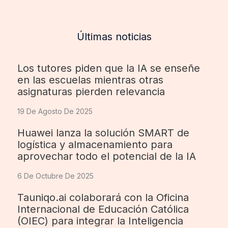
Últimas noticias
Los tutores piden que la IA se enseñe
en las escuelas mientras otras
asignaturas pierden relevancia
19 De Agosto De 2025
Huawei lanza la solución SMART de
logística y almacenamiento para
aprovechar todo el potencial de la IA
6 De Octubre De 2025
Tauniqo.ai colaborará con la Oficina
Internacional de Educación Católica
(OIEC) para integrar la Inteligencia