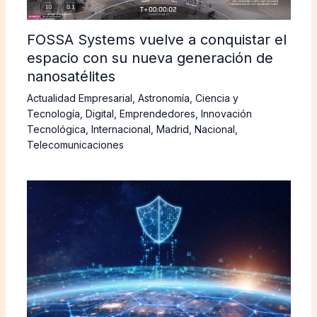
FOSSA Systems vuelve a conquistar el
espacio con su nueva generación de
nanosatélites
Actualidad Empresarial
,
Astronomía
,
Ciencia y
Tecnología
,
Digital
,
Emprendedores
,
Innovación
Tecnológica
,
Internacional
,
Madrid
,
Nacional
,
Telecomunicaciones