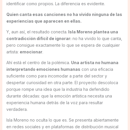
identificar como propios. La diferencia es evidente.
Quien canta esas canciones no ha vivido ninguna de las
experiencias que aparecen en ellas.
Y, aun así, el resultado conecta.
Isla Moreno plantea una
contradicción difícil de ignorar:
no ha vivido lo que canta,
pero consigue exactamente lo que se espera de cualquier
artista:
emocionar
.
Ahí está el centro de la polémica.
Una artista no humana
interpretando emociones humanas
con una eficacia
suficiente como para incomodar a parte del sector y
despertar curiosidad en otra parte. El proyecto descoloca
porque rompe una idea que la industria ha defendido
durante décadas: que la emoción artística necesita una
experiencia humana detrás de la voz para resultar
verdadera.
Isla Moreno no oculta lo que es. Se presenta abiertamente
en redes sociales y en plataformas de distribución musical