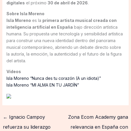
digitales
el próximo
30 de abril de 2026
.
Sobre Isla Moreno
Isla Moreno
es la
primera artista musical creada con
inteligencia artificial en España
bajo dirección artística
humana. Su propuesta une tecnología y sensibilidad artística
para construir una nueva identidad dentro del panorama
musical contemporáneo, abriendo un debate directo sobre
la autoría, la emoción, la autenticidad y el futuro de la figura
del artista.
Vídeos
Isla Moreno “Nunca des tu corazón (A un idiota)”
Isla Moreno “MI ALMA EN TU JARDÍN”
←
Ignacio Campoy
Zona Ecom Academy gana
refuerza su liderazgo
relevancia en España con